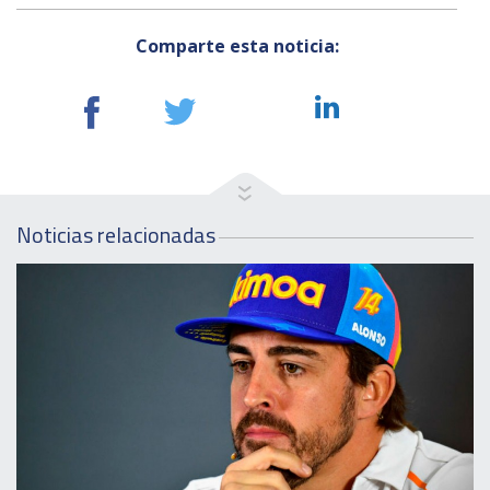
Comparte esta noticia:
Noticias relacionadas