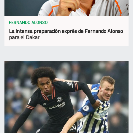
FERNANDO ALONSO
La intensa preparación exprés de Fernando Alonso
para el Dakar