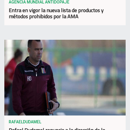
AGENCIA MUNDIAL ANTIDOPAJE
Entra en vigor la nueva lista de productos y
métodos prohibidos por la AMA
RAFAELDUDAMEL