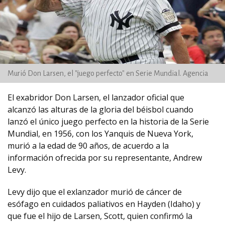
Murió Don Larsen, el "juego perfecto" en Serie Mundial. Agencia
El exabridor Don Larsen, el lanzador oficial que
alcanzó las alturas de la gloria del béisbol cuando
lanzó el único juego perfecto en la historia de la Serie
Mundial, en 1956, con los Yanquis de Nueva York,
murió a la edad de 90 años, de acuerdo a la
información ofrecida por su representante, Andrew
Levy.
Levy dijo que el exlanzador murió de cáncer de
esófago en cuidados paliativos en Hayden (Idaho) y
que fue el hijo de Larsen, Scott, quien confirmó la