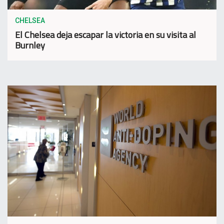
CHELSEA
El Chelsea deja escapar la victoria en su visita al
Burnley