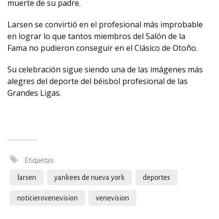
muerte de su padre.
Larsen se convirtió en el profesional más improbable
en lograr lo que tantos miembros del Salón de la
Fama no pudieron conseguir en el Clásico de Otoño.
Su celebración sigue siendo una de las imágenes más
alegres del deporte del béisbol profesional de las
Grandes Ligas.
Etiquetas:
larsen
yankees de nueva york
deportes
noticierovenevision
venevision