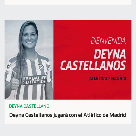
DEYNA CASTELLANO
Deyna Castellanos jugará con el Atlético de Madrid