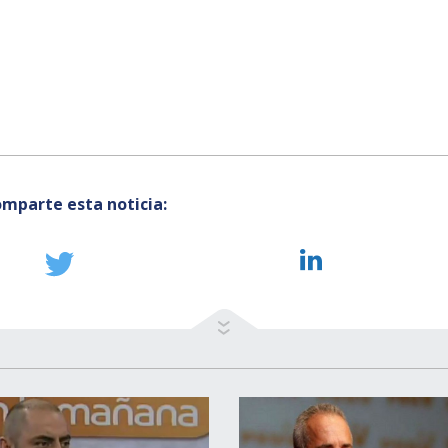
mparte esta noticia: