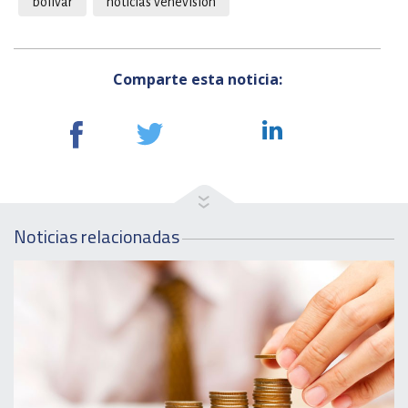
bolívar
noticias venevision
Comparte esta noticia:
Noticias relacionadas