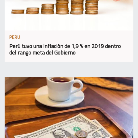
PERU
Perú tuvo una inflación de 1,9 % en 2019 dentro
del rango meta del Gobierno