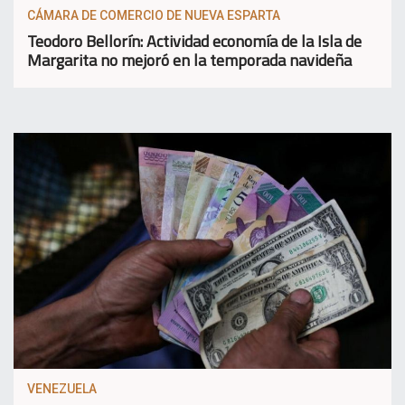
CÁMARA DE COMERCIO DE NUEVA ESPARTA
Teodoro Bellorín: Actividad economía de la Isla de
Margarita no mejoró en la temporada navideña
VENEZUELA