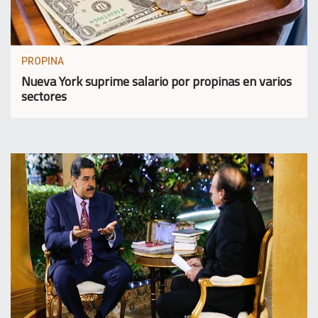
PROPINA
Nueva York suprime salario por propinas en varios
sectores