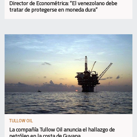
Director de Econométrica: “El venezolano debe
tratar de protegerse en moneda dura”
TULLOW OIL
La compañía Tullow Oil anuncia el hallazgo de
petróleo en la costa de Guyana