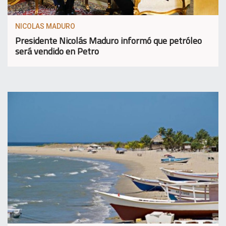
NICOLAS MADURO
Presidente Nicolás Maduro informó que petróleo
será vendido en Petro