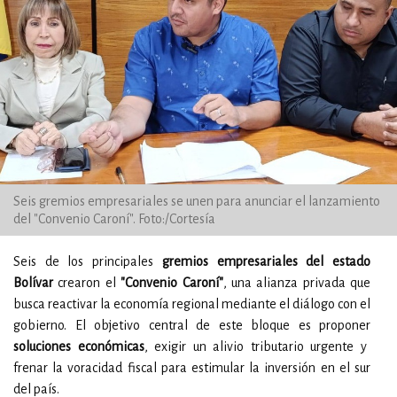
Seis gremios empresariales se unen para anunciar el lanzamiento
del "Convenio Caroní". Foto:/Cortesía
Seis de los principales
gremios empresariales del estado
Bolívar
crearon el
"Convenio Caroní"
, una alianza privada que
busca reactivar la economía regional mediante el diálogo con el
gobierno. El objetivo central de este bloque es proponer
soluciones económicas
, exigir un alivio tributario urgente y
frenar la voracidad fiscal para estimular la inversión en el sur
del país.