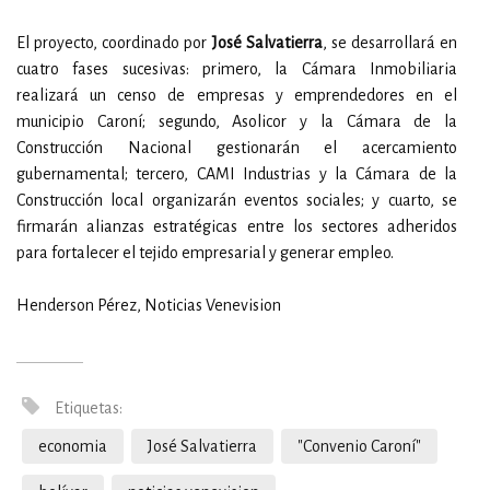
El proyecto, coordinado por
José Salvatierra
, se desarrollará en
cuatro fases sucesivas: primero, la Cámara Inmobiliaria
realizará un censo de empresas y emprendedores en el
municipio Caroní; segundo, Asolicor y la Cámara de la
Construcción Nacional gestionarán el acercamiento
gubernamental; tercero, CAMI Industrias y la Cámara de la
Construcción local organizarán eventos sociales; y cuarto, se
firmarán alianzas estratégicas entre los sectores adheridos
para fortalecer el tejido empresarial y generar empleo.
Henderson Pérez, Noticias Venevision
Etiquetas:
economia
José Salvatierra
"Convenio Caroní"