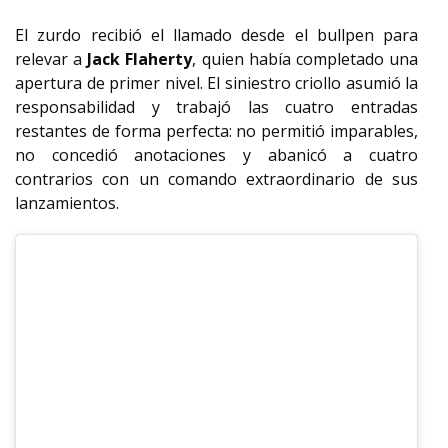
El zurdo recibió el llamado desde el bullpen para
relevar a
Jack Flaherty
, quien había completado una
apertura de primer nivel. El siniestro criollo asumió la
responsabilidad y trabajó las cuatro entradas
restantes de forma perfecta: no permitió imparables,
no concedió anotaciones y abanicó a cuatro
contrarios con un comando extraordinario de sus
lanzamientos.