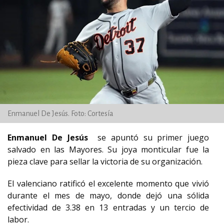
Enmanuel De Jesús. Foto: Cortesía
Enmanuel De Jesús
se apuntó su primer juego
salvado en las Mayores. Su joya monticular fue la
pieza clave para sellar la victoria de su organización.
El valenciano ratificó el excelente momento que vivió
durante el mes de mayo, donde dejó una sólida
efectividad de 3.38 en 13 entradas y un tercio de
labor.