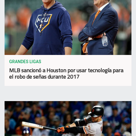
GRANDES LIGAS
MLB sancionó a Houston por usar tecnología para
el robo de señas durante 2017