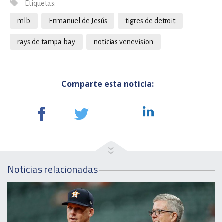
Etiquetas:
mlb
Enmanuel de Jesús
tigres de detroit
rays de tampa bay
noticias venevision
Comparte esta noticia:
Noticias relacionadas