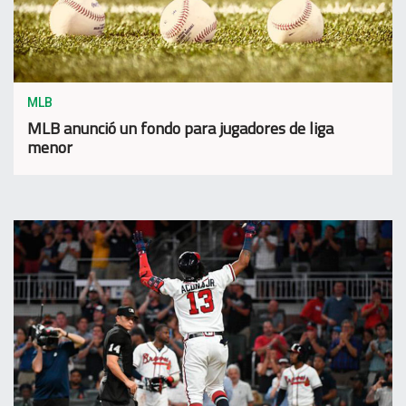
MLB
MLB anunció un fondo para jugadores de liga
menor