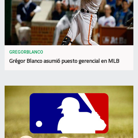
GREGORBLANCO
Grégor Blanco asumió puesto gerencial en MLB