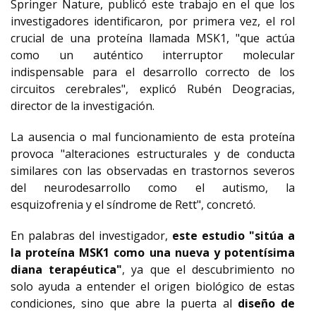
Springer Nature, publicó este trabajo en el que los
investigadores identificaron, por primera vez, el rol
crucial de una proteína llamada MSK1, "que actúa
como un auténtico interruptor molecular
indispensable para el desarrollo correcto de los
circuitos cerebrales", explicó Rubén Deogracias,
director de la investigación.
La ausencia o mal funcionamiento de esta proteína
provoca "alteraciones estructurales y de conducta
similares con las observadas en trastornos severos
del neurodesarrollo como el autismo, la
esquizofrenia y el síndrome de Rett", concretó.
En palabras del investigador,
este estudio "sitúa a
la proteína MSK1 como una nueva y potentísima
diana terapéutica"
, ya que el descubrimiento no
solo ayuda a entender el origen biológico de estas
condiciones, sino que abre la puerta al
diseño de