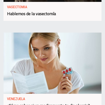
VASECTOMIA
Hablemos de la vasectomía
VENEZUELA