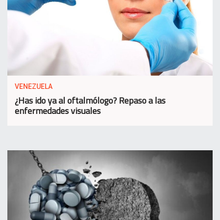
VENEZUELA
¿Has ido ya al oftalmólogo? Repaso a las
enfermedades visuales