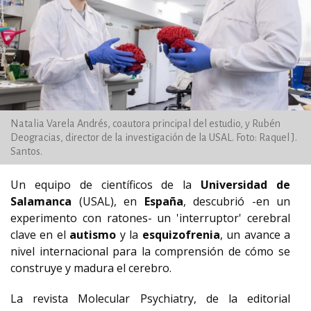
Natalia Varela Andrés, coautora principal del estudio, y Rubén
Deogracias, director de la investigación de la USAL. Foto: Raquel J.
Santos.
Un equipo de científicos de la
Universidad de
Salamanca
(USAL), en
España
, descubrió -en un
experimento con ratones- un 'interruptor' cerebral
clave en el
autismo
y la
esquizofrenia
, un avance a
nivel internacional para la comprensión de cómo se
construye y madura el cerebro.
La revista Molecular Psychiatry, de la editorial