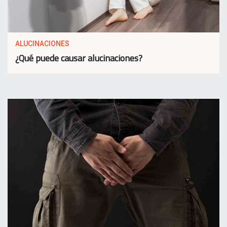
ALUCINACIONES
¿Qué puede causar alucinaciones?