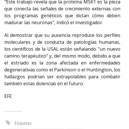
"Este trabajo revela que la proteína MSK1 es la pieza
que conecta las señales de crecimiento externas con
los programas genéticos que dictan cómo deben
madurar las neuronas", indicó el investigador.
Al demostrar que su ausencia reproduce los perfiles
moleculares y de conducta de patologías humanas,
los científicos de la USAL están señalando "un nuevo
camino terapéutico" y, del mismo modo, debido a que
el estriado es la zona afectada en enfermedades
degenerativas como el Parkinson o el Huntington, los
hallazgos podrían ser extrapolables para combatir
también estas dolencias en el futuro.
EFE
Etiquetas: