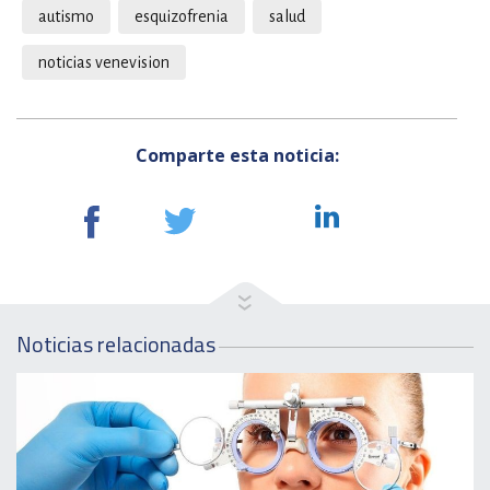
autismo
esquizofrenia
salud
noticias venevision
Comparte esta noticia:
Noticias relacionadas