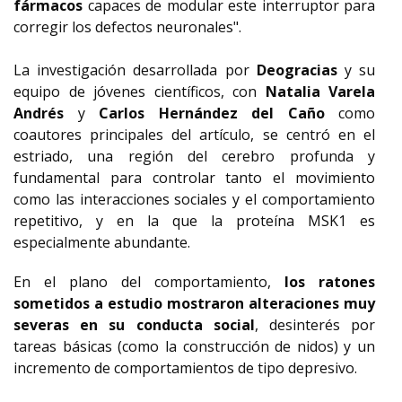
fármacos
capaces de modular este interruptor para
corregir los defectos neuronales".
La investigación desarrollada por
Deogracias
y su
equipo de jóvenes científicos, con
Natalia Varela
Andrés
y
Carlos Hernández del Caño
como
coautores principales del artículo, se centró en el
estriado, una región del cerebro profunda y
fundamental para controlar tanto el movimiento
como las interacciones sociales y el comportamiento
repetitivo, y en la que la proteína MSK1 es
especialmente abundante.
En el plano del comportamiento,
los ratones
sometidos a estudio mostraron alteraciones muy
severas en su conducta social
, desinterés por
tareas básicas (como la construcción de nidos) y un
incremento de comportamientos de tipo depresivo.