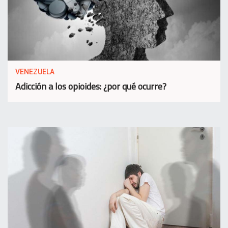
VENEZUELA
Adicción a los opioides: ¿por qué ocurre?