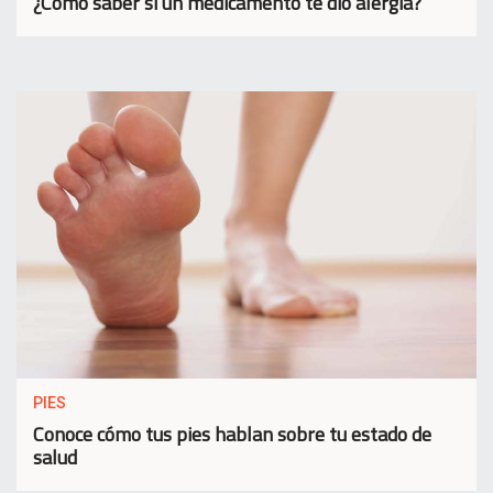
¿Cómo saber si un medicamento te dio alergia?
PIES
Conoce cómo tus pies hablan sobre tu estado de
salud