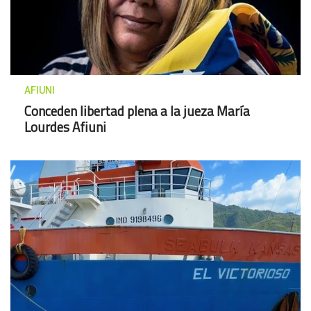
AFIUNI
Conceden libertad plena a la jueza María
Lourdes Afiuni