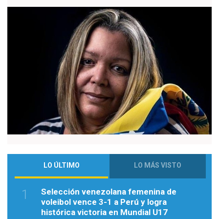
LO ÚLTIMO
LO MÁS VISTO
Selección venezolana femenina de
1
voleibol vence 3-1 a Perú y logra
histórica victoria en Mundial U17