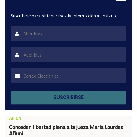
Suscríbete para obtener toda la información al instante
SUSCRIBIRSE
AFIUNI
Conceden libertad plena a la jueza María Lourdes
Afiuni