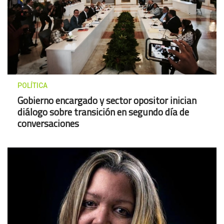
POLÍTICA
Gobierno encargado y sector opositor inician
diálogo sobre transición en segundo día de
conversaciones