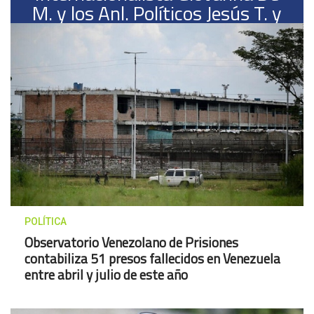
M. y los Anl. Políticos Jesús T. y
Giulio C.
POLÍTICA
Observatorio Venezolano de Prisiones
contabiliza 51 presos fallecidos en Venezuela
entre abril y julio de este año