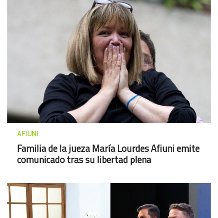
AFIUNI
Familia de la jueza María Lourdes Afiuni emite
comunicado tras su libertad plena