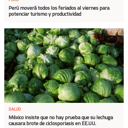
Perú moverá todos los feriados al viernes para
potenciar turismo y productividad
SALUD
México insiste que no hay prueba que su lechuga
causara brote de ciclosporiasis en EE.UU.