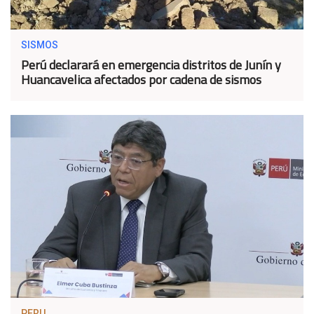
SISMOS
Perú declarará en emergencia distritos de Junín y
Huancavelica afectados por cadena de sismos
PERU