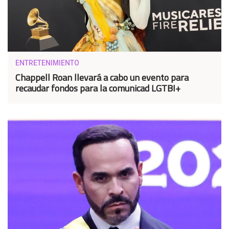
ENTRETENIMIENTO
Chappell Roan llevará a cabo un evento para
recaudar fondos para la comunicad LGTBI+