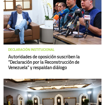
DECLARACIÓN INSTITUCIONAL
Autoridades de oposición suscriben la
“Declaración por la Reconstrucción de
Venezuela” y respaldan diálogo