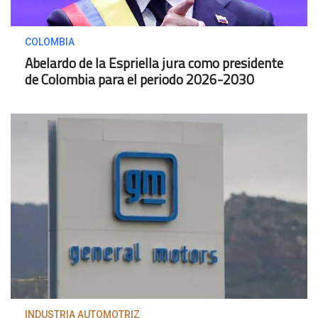
COLOMBIA
Abelardo de la Espriella jura como presidente
de Colombia para el periodo 2026-2030
INDUSTRIA AUTOMOTRIZ