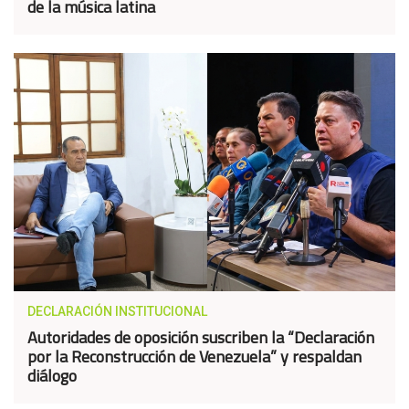
de la música latina
DECLARACIÓN INSTITUCIONAL
Autoridades de oposición suscriben la “Declaración
por la Reconstrucción de Venezuela” y respaldan
diálogo