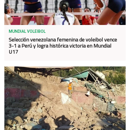
MUNDIAL VOLEIBOL
Selección venezolana femenina de voleibol vence
3-1 a Perú y logra histórica victoria en Mundial
U17