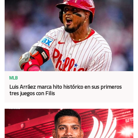
MLB
Luis Arráez marca hito histórico en sus primeros
tres juegos con Filis