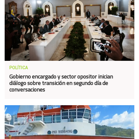
POLÍTICA
Gobierno encargado y sector opositor inician
diálogo sobre transición en segundo día de
conversaciones