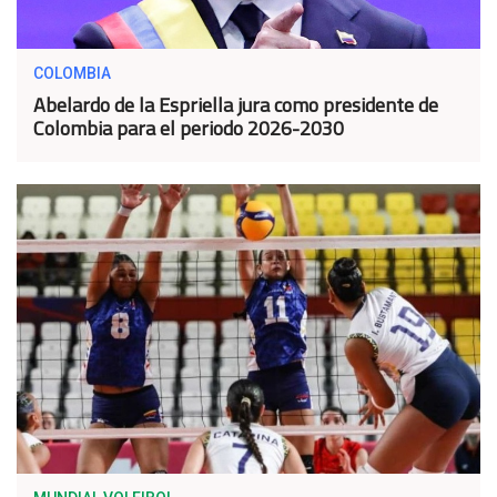
COLOMBIA
Abelardo de la Espriella jura como presidente de
Colombia para el periodo 2026-2030