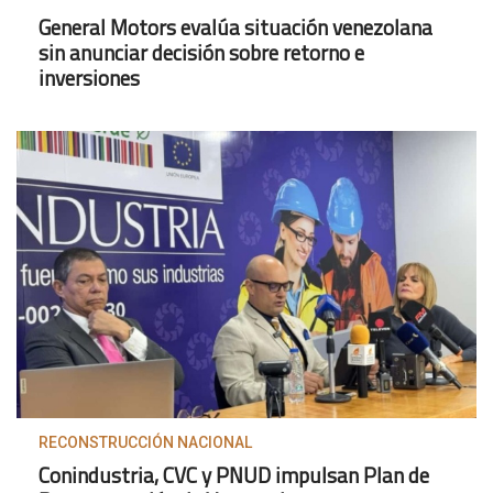
General Motors evalúa situación venezolana
sin anunciar decisión sobre retorno e
inversiones
RECONSTRUCCIÓN NACIONAL
Conindustria, CVC y PNUD impulsan Plan de