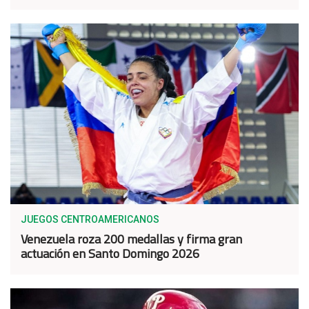
JUEGOS CENTROAMERICANOS
Venezuela roza 200 medallas y firma gran
actuación en Santo Domingo 2026