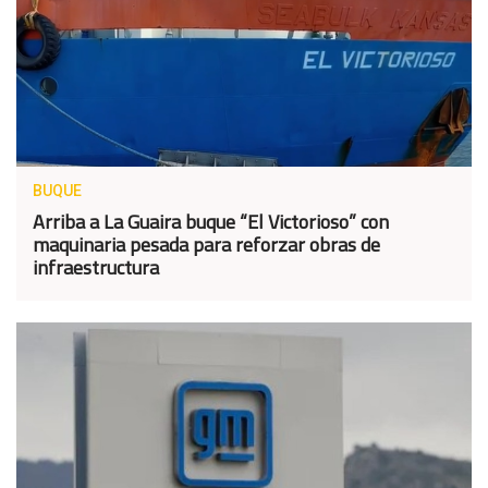
BUQUE
Arriba a La Guaira buque “El Victorioso” con
maquinaria pesada para reforzar obras de
infraestructura