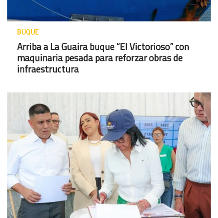
BUQUE
Arriba a La Guaira buque “El Victorioso” con
maquinaria pesada para reforzar obras de
infraestructura