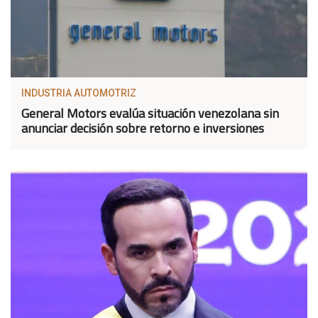
INDUSTRIA AUTOMOTRIZ
General Motors evalúa situación venezolana sin
anunciar decisión sobre retorno e inversiones