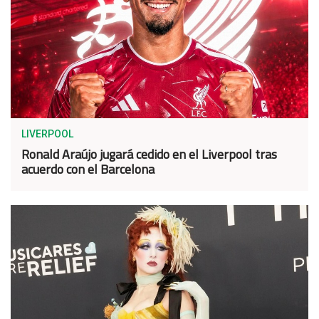
LIVERPOOL
Ronald Araújo jugará cedido en el Liverpool tras
acuerdo con el Barcelona