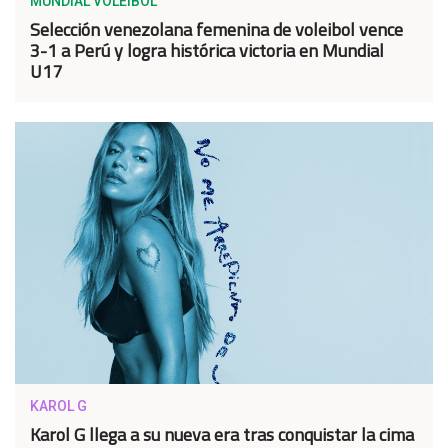
MUNDIAL VOLEIBOL
Selección venezolana femenina de voleibol vence
3-1 a Perú y logra histórica victoria en Mundial
U17
KAROL G
Karol G llega a su nueva era tras conquistar la cima