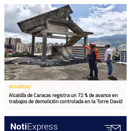
SEGURIDAD
Alcaldía de Caracas registra un 72 % de avance en
trabajos de demolición controlada en la Torre David
Noti
Express