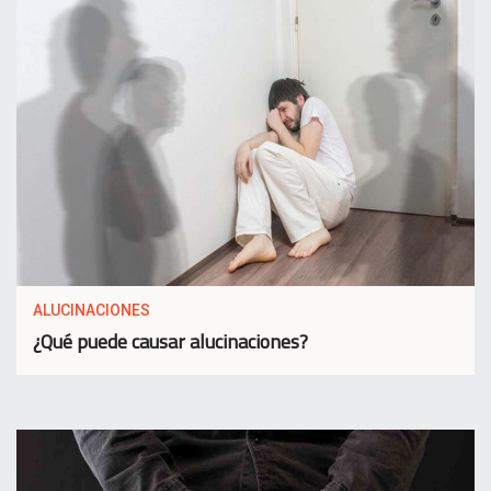
ALUCINACIONES
¿Qué puede causar alucinaciones?