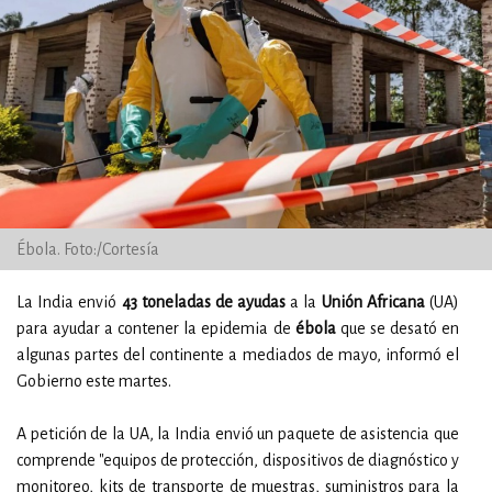
Ébola. Foto:/Cortesía
La India envió
43 toneladas de ayudas
a la
Unión Africana
(UA)
para ayudar a contener la epidemia de
ébola
que se desató en
algunas partes del continente a mediados de mayo, informó el
Gobierno este martes.
A petición de la UA, la India envió un paquete de asistencia que
comprende "equipos de protección, dispositivos de diagnóstico y
monitoreo, kits de transporte de muestras, suministros para la