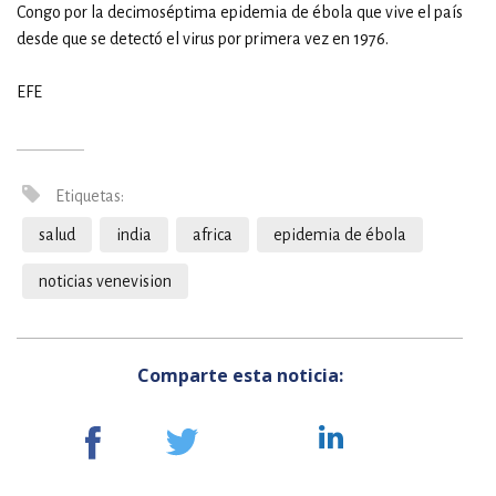
Congo por la decimoséptima epidemia de ébola que vive el país
desde que se detectó el virus por primera vez en 1976.
EFE
Etiquetas:
salud
india
africa
epidemia de ébola
noticias venevision
Comparte esta noticia: