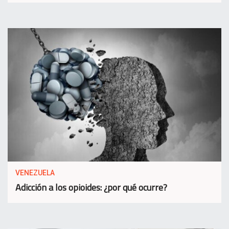
VENEZUELA
Adicción a los opioides: ¿por qué ocurre?