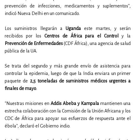
prevención de infecciones, medicamentos y suplementos",
indicó Nueva Delhi en un comunicado.
Los suministros llegarán a
Uganda
este martes, y serán
recibidos por los
Centros de África para el Control
y la
Prevención de Enfermedades
(CDF África), una agencia de salud
pública de la UA.
Se trata del segundo y más grande envío de asistencia para
controlar la epidemia, luego de que la India enviara un primer
paquete de
2,5 toneladas de suministros médicos urgentes a
finales de mayo
.
"Nuestras misiones en
Addis Abeba y Kampala
mantienen una
estrecha colaboración con la Comisión de la Unión Africana y los
CDC de África para apoyar sus esfuerzos de respuesta ante el
ébola", declaró el Gobierno indio.