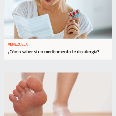
VENEZUELA
¿Cómo saber si un medicamento te dio alergia?