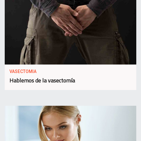
VASECTOMIA
Hablemos de la vasectomía