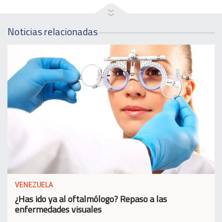
Noticias relacionadas
VENEZUELA
¿Has ido ya al oftalmólogo? Repaso a las
enfermedades visuales