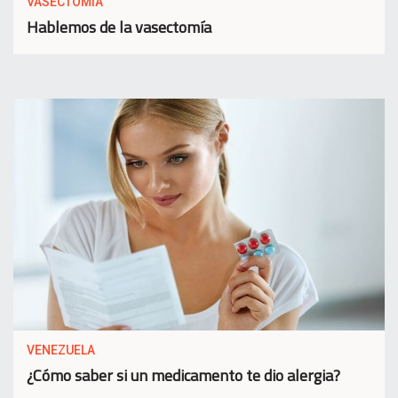
VASECTOMIA
Hablemos de la vasectomía
VENEZUELA
¿Cómo saber si un medicamento te dio alergia?