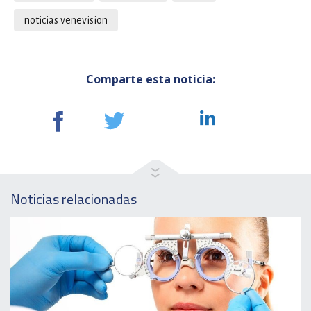
noticias venevision
Comparte esta noticia:
Noticias relacionadas