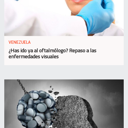
VENEZUELA
¿Has ido ya al oftalmólogo? Repaso a las
enfermedades visuales