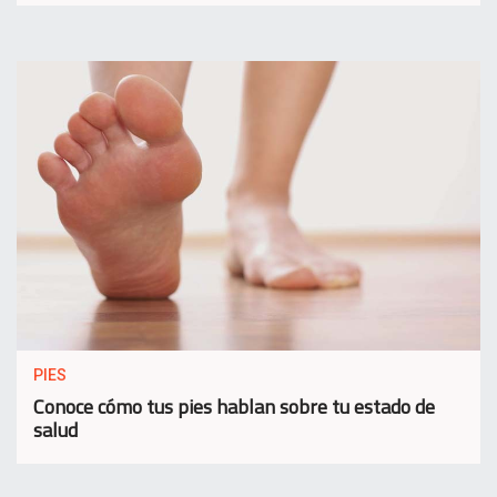
PIES
Conoce cómo tus pies hablan sobre tu estado de
salud