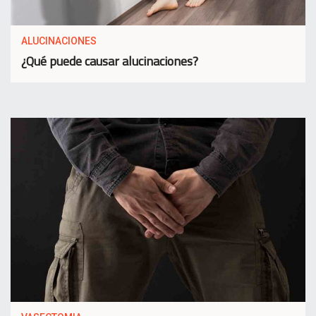
ALUCINACIONES
¿Qué puede causar alucinaciones?