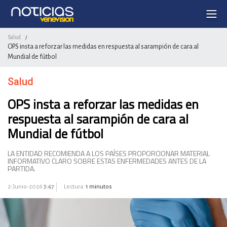
Salud
/
OPS insta a reforzar las medidas en respuesta al sarampión de cara al
Mundial de fútbol
Salud
OPS insta a reforzar las medidas en
respuesta al sarampión de cara al
Mundial de fútbol
LA ENTIDAD RECOMIENDA A LOS PAÍSES PROPORCIONAR MATERIAL
INFORMATIVO CLARO SOBRE ESTAS ENFERMEDADES ANTES DE LA
PARTIDA.
2-Junio-2026
3:47
Lectura:
1 minutos