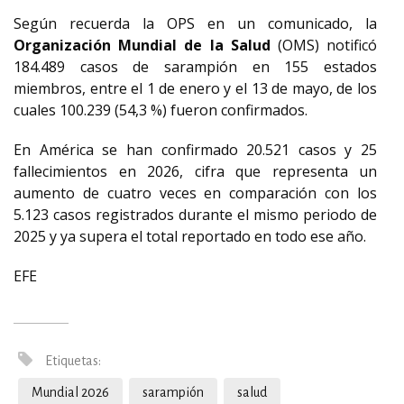
Según recuerda la OPS en un comunicado, la
Organización Mundial de la Salud
(OMS) notificó
184.489 casos de sarampión en 155 estados
miembros, entre el 1 de enero y el 13 de mayo, de los
cuales 100.239 (54,3 %) fueron confirmados.
En América se han confirmado 20.521 casos y 25
fallecimientos en 2026, cifra que representa un
aumento de cuatro veces en comparación con los
5.123 casos registrados durante el mismo periodo de
2025 y ya supera el total reportado en todo ese año.
EFE
Etiquetas:
Mundial 2026
sarampión
salud