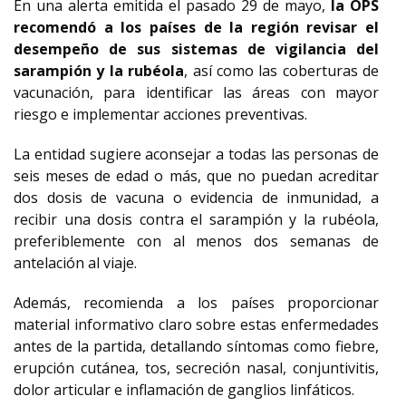
En una alerta emitida el pasado 29 de mayo,
la OPS
recomendó a los países de la región revisar el
desempeño de sus sistemas de vigilancia del
sarampión y la rubéola
, así como las coberturas de
vacunación, para identificar las áreas con mayor
riesgo e implementar acciones preventivas.
La entidad sugiere aconsejar a todas las personas de
seis meses de edad o más, que no puedan acreditar
dos dosis de vacuna o evidencia de inmunidad, a
recibir una dosis contra el sarampión y la rubéola,
preferiblemente con al menos dos semanas de
antelación al viaje.
Además, recomienda a los países proporcionar
material informativo claro sobre estas enfermedades
antes de la partida, detallando síntomas como fiebre,
erupción cutánea, tos, secreción nasal, conjuntivitis,
dolor articular e inflamación de ganglios linfáticos.