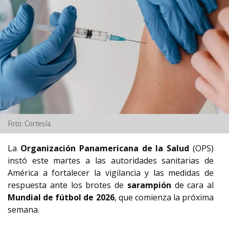
Foto: Cortesía.
La
Organización Panamericana de la Salud
(OPS)
instó este martes a las autoridades sanitarias de
América a fortalecer la vigilancia y las medidas de
respuesta ante los brotes de
sarampión
de cara al
Mundial de fútbol de 2026
, que comienza la próxima
semana.