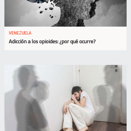
VENEZUELA
Adicción a los opioides: ¿por qué ocurre?