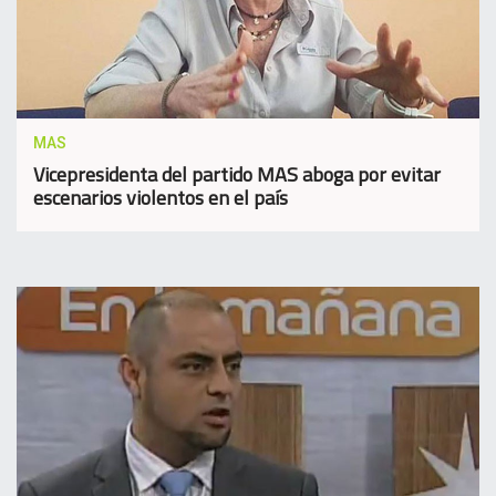
MAS
Vicepresidenta del partido MAS aboga por evitar
escenarios violentos en el país