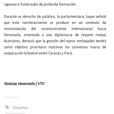
riguroso e historiador de profunda formación.
Durante su derecho de palabra, la parlamentaria Jaspe señaló
que este nombramiento se produce en un contexto de
reconstitución del reconocimiento internacional hacia
Venezuela, orientado a una diplomacia de respeto mutuo.
Asimismo, destacó que la gestión del nuevo embajador tendrá
como objetivo prioritario reactivar los convenios marco de
cooperación bilateral entre Caracas y París.
Noticias Venevisión | VTV
Etiquetas: