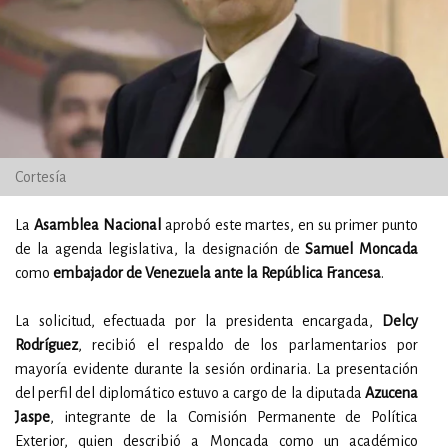
Cortesía
La
Asamblea Nacional
aprobó este martes, en su primer punto
de la agenda legislativa, la designación de
Samuel Moncada
como
embajador de Venezuela ante la República Francesa
.
La solicitud, efectuada por la presidenta encargada,
Delcy
Rodríguez
, recibió el respaldo de los parlamentarios por
mayoría evidente durante la sesión ordinaria. La presentación
del perfil del diplomático estuvo a cargo de la diputada
Azucena
Jaspe
, integrante de la Comisión Permanente de Política
Exterior, quien describió a Moncada como un académico