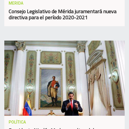
MERIDA
Consejo Legislativo de Mérida juramentará nueva
directiva para el período 2020-2021
POLÍTICA