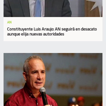
AN
Constituyente Luis Araujo: AN seguirá en desacato
aunque elija nuevas autoridades