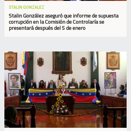
STALIN GONZALEZ
Stalin González aseguró que informe de supuesta
corrupción en la Comisión de Controlaría se
presentará después del 5 de enero