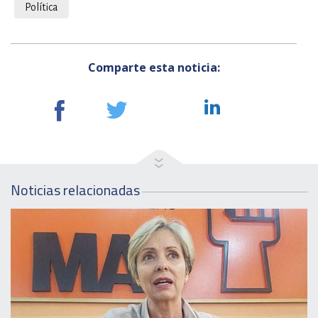
Política
Comparte esta noticia:
Noticias relacionadas