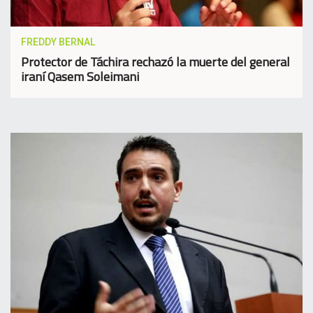
FREDDY BERNAL
Protector de Táchira rechazó la muerte del general
iraní Qasem Soleimani