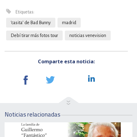
Etiquetas:
‘casita’ de Bad Bunny
madrid
Debí tirar más fotos tour
noticias venevision
Comparte esta noticia:
Noticias relacionadas