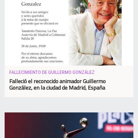
FALLECIMIENTO DE GUILLERMO GONZÁLEZ
Falleció el reconocido animador Guillermo
González, en la ciudad de Madrid, España