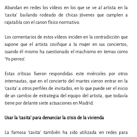
Abundan en redes los vídeos en los que se ve al artista en la
‘casita’ bailando rodeado de chicas jóvenes que cumplen a
rajatabla con el canon físico normativo.
Los comentarios de estos vídeos inciden en la contradicción que
supone que el artista cosifique a la mujer en sus conciertos,
cuando él mismo ha cuestionado el machismo en temas como
‘Yo perreo’.
Estas críticas fueron respondidas este miércoles por otros
internautas, que en el concierto del martes vieron entrar en la
‘casita’ a otros perfiles de invitados, en lo que puede ser el inicio
de un cambio de estrategia del equipo del artista, que todavía
tiene por delante siete actuaciones en Madrid.
Usar la ‘casita’ para denunciar la crisis de la vivienda
La famosa ‘casita’ también ha sido utilizada en redes para