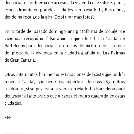
denunciar el problema de acceso a la vivienda que sufre España,
especialmente en grandes ciudades como Madrid y Barcelona,
donde ha recalado la gira ‘Debí tirar más fotos’.
En la tarde del pasado domingo, una plataforma de alquiler de
viviendas recogió un falso anuncio que ofertaba la ‘casita’ de
Bad Bunny para denunciar los efectos del turismo en la subida
del precio de la vivienda en la ciudad española de Las Palmas
de Gran Canaria.
Otros internautas han hecho estimaciones del coste que podría
tener la ‘casita’, que tiene una superficie de unos 163 metros
cuadrados, si se pusiera a la venta en Madrid o Barcelona para
denunciar el alto precio que alcanza el metro cuadrado en estas
ciudades.
EFE