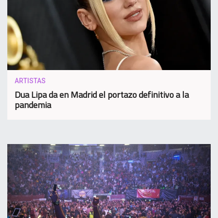
ARTISTAS
Dua Lipa da en Madrid el portazo definitivo a la
pandemia