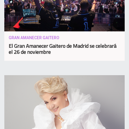
GRAN AMANECER GAITERO
El Gran Amanecer Gaitero de Madrid se celebrará
el 26 de noviembre