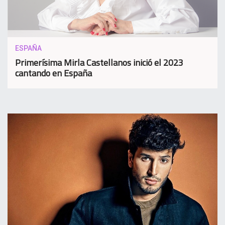
ESPAÑA
Primerísima Mirla Castellanos inició el 2023
cantando en España