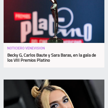
NOTICIERO VENEVISION
Becky G, Carlos Baute y Sara Baras, en la gala de
los VIII Premios Platino