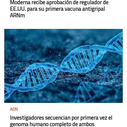
Moderna recibe aprobación de regulador de
EE.UU. para su primera vacuna antigripal
ARNm
ADN
Investigadores secuencian por primera vez el
genoma humano completo de ambos