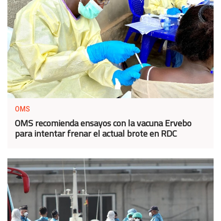
OMS
OMS recomienda ensayos con la vacuna Ervebo
para intentar frenar el actual brote en RDC