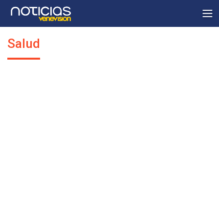
Salud