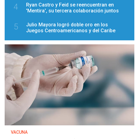
Ryan Castro y Feid se reencuentran en
4
'Mentira', su tercera colaboración juntos
Julio Mayora logró doble oro en los
5
Juegos Centroamericanos y del Caribe
VACUNA