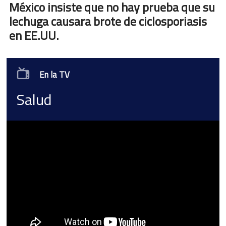
México insiste que no hay prueba que su
lechuga causara brote de ciclosporiasis
en EE.UU.
En la TV
Salud