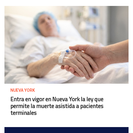
NUEVA YORK
Entra en vigor en Nueva York la ley que
permite la muerte asistida a pacientes
terminales