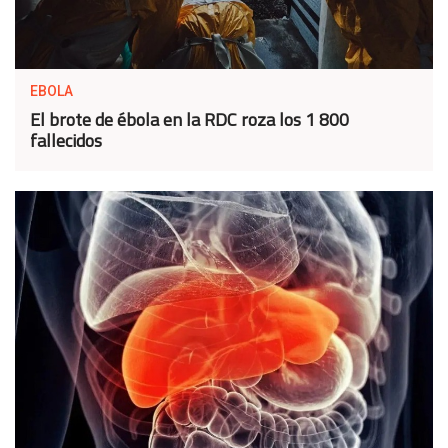
EBOLA
El brote de ébola en la RDC roza los 1 800
fallecidos