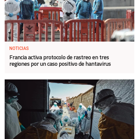
NOTICIAS
Francia activa protocolo de rastreo en tres
regiones por un caso positivo de hantavirus