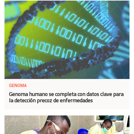
GENOMA
Genoma humano se completa con datos clave para
la detección precoz de enfermedades