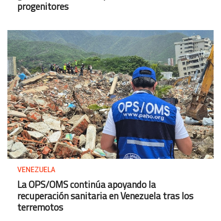
progenitores
VENEZUELA
La OPS/OMS continúa apoyando la
recuperación sanitaria en Venezuela tras los
terremotos