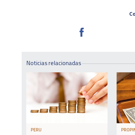
Co
Noticias relacionadas
PERU
PROPI