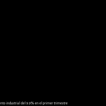
o industrial del 9.9% en el primer trimestre