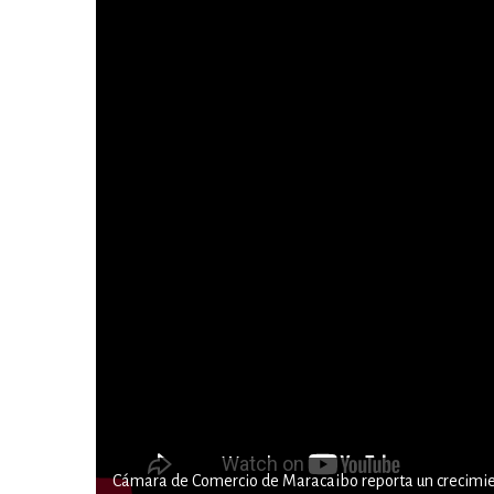
Cámara de Comercio de Maracaibo reporta un crecimient