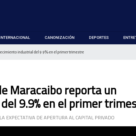
INTERNACIONAL
CANONIZACIÓN
DEPORTES
ENTRE
imiento industrial del 9.9% en el primer trimestre
e Maracaibo reporta un
 del 9.9% en el primer trime
LA EXPECTATIVA DE APERTURA AL CAPITAL PRIVADO