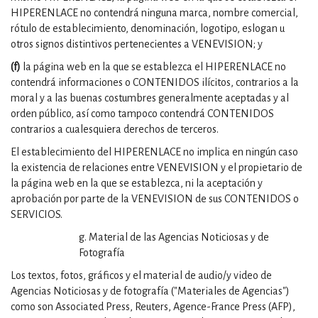
HIPERENLACE no contendrá ninguna marca, nombre comercial,
rótulo de establecimiento, denominación, logotipo, eslogan u
otros signos distintivos pertenecientes a VENEVISION; y
(f)
la página web en la que se establezca el HIPERENLACE no
contendrá informaciones o CONTENIDOS ilícitos, contrarios a la
moral y a las buenas costumbres generalmente aceptadas y al
orden público, así como tampoco contendrá CONTENIDOS
contrarios a cualesquiera derechos de terceros.
El establecimiento del HIPERENLACE no implica en ningún caso
la existencia de relaciones entre VENEVISION y el propietario de
la página web en la que se establezca, ni la aceptación y
aprobación por parte de la VENEVISION de sus CONTENIDOS o
SERVICIOS.
g. Material de las Agencias Noticiosas y de
Fotografía
Los textos, fotos, gráficos y el material de audio/y video de
Agencias Noticiosas y de fotografía ("Materiales de Agencias")
como son Associated Press, Reuters, Agence-France Press (AFP),