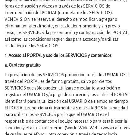
foros de discusión y videos a través de los SERVICIOS de
intermediación del PORTAL (en adelante los SERVICIOS).
VENEVISION se reserva el derecho de modificar, agregar o
eliminar unilateralmente, en cualquier momento y sin previo
aviso, los SERVICIOS, la presentación y configuración del PORTAL,
así como las condiciones requeridas para acceder y/o utilizar
cualquiera de los SERVICIOS.
2.
Acceso al PORTAL y uso de los SERVICIOS y contenidos
a. Carácter gratuito
La prestación de los SERVICIOS proporcionados a los USUARIOS a
través del PORTAL es de forma gratuita, salvo por ciertos
SERVICIOS que sólo pueden utilizarse mediante suscripción o
registro del USUARIO y/o pago de un precio y los cuales el PORTAL
identificará para la utilización del USUARIO de tiempo en tiempo.
El PORTAL proporciona únicamente a sus USUARIOS la capacidad
para utilizar los SERVICIOS por lo que el USUARIO es el
responsable de contar con el equipo necesario para establecer la
conexión y el acceso al Internet (World Wide Web o www) a través
de cualquier teléfono u otra conexión a través de tecnología