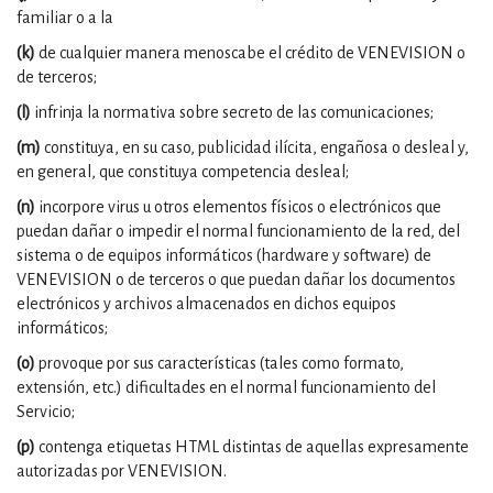
familiar o a la
(k)
de cualquier manera menoscabe el crédito de VENEVISION o
de terceros;
(l)
infrinja la normativa sobre secreto de las comunicaciones;
(m)
constituya, en su caso, publicidad ilícita, engañosa o desleal y,
en general, que constituya competencia desleal;
(n)
incorpore virus u otros elementos físicos o electrónicos que
puedan dañar o impedir el normal funcionamiento de la red, del
sistema o de equipos informáticos (hardware y software) de
VENEVISION o de terceros o que puedan dañar los documentos
electrónicos y archivos almacenados en dichos equipos
informáticos;
(o)
provoque por sus características (tales como formato,
extensión, etc.) dificultades en el normal funcionamiento del
Servicio;
(p)
contenga etiquetas HTML distintas de aquellas expresamente
autorizadas por VENEVISION.