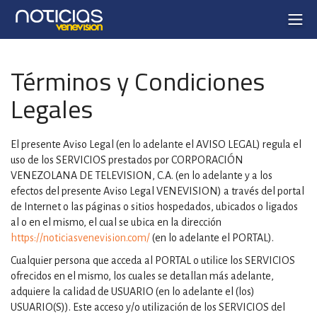
Términos y Condiciones
Legales
El presente Aviso Legal (en lo adelante el AVISO LEGAL) regula el
uso de los SERVICIOS prestados por CORPORACIÓN
VENEZOLANA DE TELEVISION, C.A. (en lo adelante y a los
efectos del presente Aviso Legal VENEVISION) a través del portal
de Internet o las páginas o sitios hospedados, ubicados o ligados
al o en el mismo, el cual se ubica en la dirección
https://noticiasvenevision.com/
(en lo adelante el PORTAL).
Cualquier persona que acceda al PORTAL o utilice los SERVICIOS
ofrecidos en el mismo, los cuales se detallan más adelante,
adquiere la calidad de USUARIO (en lo adelante el (los)
USUARIO(S)). Este acceso y/o utilización de los SERVICIOS del