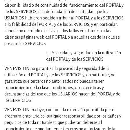
disponibilidad o de continuidad del funcionamiento del PORTAL y
de los SERVICIOS, o la defraudación de la utilidad que los
USUARIOS hubieren podido atribuir al PORTAL y a los SERVICIOS,
a la falibilidad del PORTAL y de los SERVICIOS, y en particular,
aunque no de modo exclusivo, a los fallos en el acceso a las
distintas páginas web del PORTAL o a aquellas desde las que se
prestan los SERVICIOS.
ii. Privacidad y seguridad en la utilización
del PORTAL y de los SERVICIOS
VENEVISION no garantiza la privacidad y seguridad de la
utilización del PORTAL y de los SERVICIOS y, en particular, no
garantiza que terceros no autorizados no puedan tener
conocimiento de la clase, condiciones, características y
circunstancias del uso que los USUARIOS hacen del PORTAL y de
los SERVICIOS.
VENEVISION excluye, con toda la extensión permitida por el
ordenamiento jurídico, cualquier responsabilidad por los daños y
perjuicios de toda naturaleza que pudieran deberse al
conocimiento que puedan tener terceros no autorizados de la