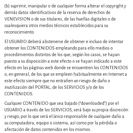
(b) suprimir, manipular o de cualquier forma alterar el copyright y
demás datos identificativos de la reserva de derechos de
VENEVISION o de sus titulares, de las huellas digitales o de
cualesquiera otros medios técnicos establecidos para su
reconocimiento.
El USUARIO deberá abstenerse de obtener e incluso de intentar
obtener los CONTENIDOS empleando para ello medios o
procedimientos distintos de los que, según los casos, se hayan
puesto a su disposición a este efecto o se hayan indicado a este
efecto en las páginas web donde se encuentren los CONTENIDOS
o, en general, de los que se empleen habitualmente en Internet a
este efecto siempre que no entrañen un riesgo de daño o
inutilización del PORTAL, de los SERVICIOS y/o de los
CONTENIDOS.
Cualquier CONTENIDO que sea bajado (“downloaded”) por el
USUARIO a través de los SERVICIOS, será bajo su propia discreción
y riesgo, por lo que será el único responsable de cualquier daño a
su computadora, equipo o sistema, así como por la pérdida o
afectación de datos contenidos en los mismos.