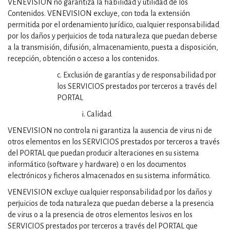
VENEVISION no garantiza la fiabilidad y utilidad de los
Contenidos. VENEVISION excluye, con toda la extensión
permitida por el ordenamiento jurídico, cualquier responsabilidad
por los daños y perjuicios de toda naturaleza que puedan deberse
a la transmisión, difusión, almacenamiento, puesta a disposición,
recepción, obtención o acceso a los contenidos.
c. Exclusión de garantías y de responsabilidad por
los SERVICIOS prestados por terceros a través del
PORTAL
i. Calidad
VENEVISION no controla ni garantiza la ausencia de virus ni de
otros elementos en los SERVICIOS prestados por terceros a través
del PORTAL que puedan producir alteraciones en su sistema
informático (software y hardware) o en los documentos
electrónicos y ficheros almacenados en su sistema informático.
VENEVISION excluye cualquier responsabilidad por los daños y
perjuicios de toda naturaleza que puedan deberse a la presencia
de virus o a la presencia de otros elementos lesivos en los
SERVICIOS prestados por terceros a través del PORTAL que