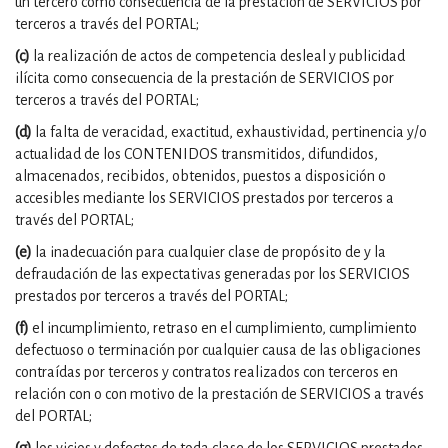
un tercero como consecuencia de la prestación de SERVICIOS por
terceros a través del PORTAL;
(c)
la realización de actos de competencia desleal y publicidad
ilícita como consecuencia de la prestación de SERVICIOS por
terceros a través del PORTAL;
(d)
la falta de veracidad, exactitud, exhaustividad, pertinencia y/o
actualidad de los CONTENIDOS transmitidos, difundidos,
almacenados, recibidos, obtenidos, puestos a disposición o
accesibles mediante los SERVICIOS prestados por terceros a
través del PORTAL;
(e)
la inadecuación para cualquier clase de propósito de y la
defraudación de las expectativas generadas por los SERVICIOS
prestados por terceros a través del PORTAL;
(f)
el incumplimiento, retraso en el cumplimiento, cumplimiento
defectuoso o terminación por cualquier causa de las obligaciones
contraídas por terceros y contratos realizados con terceros en
relación con o con motivo de la prestación de SERVICIOS a través
del PORTAL;