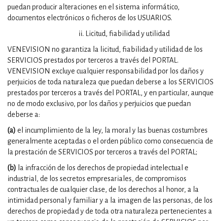
puedan producir alteraciones en el sistema informático,
documentos electrónicos o ficheros de los USUARIOS.
ii. Licitud, fiabilidad y utilidad
VENEVISION no garantiza la licitud, fiabilidad y utilidad de los
SERVICIOS prestados por terceros a través del PORTAL.
VENEVISION excluye cualquier responsabilidad por los daños y
perjuicios de toda naturaleza que puedan deberse a los SERVICIOS
prestados por terceros a través del PORTAL, y en particular, aunque
no de modo exclusivo, por los daños y perjuicios que puedan
deberse a:
(a)
el incumplimiento de la ley, la moral y las buenas costumbres
generalmente aceptadas o el orden público como consecuencia de
la prestación de SERVICIOS por terceros a través del PORTAL;
(b)
la infracción de los derechos de propiedad intelectual e
industrial, de los secretos empresariales, de compromisos
contractuales de cualquier clase, de los derechos al honor, a la
intimidad personal y familiar y a la imagen de las personas, de los
derechos de propiedad y de toda otra naturaleza pertenecientes a