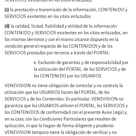
SERVICIOS, existentes en los sitios enlazados;
(c)
la prestación o transmisión de la información, CONTENIDO y
SERVICIOS existentes en los sitios enlazados;
(d)
la calidad, licitud, fiabilidad y utilidad de la información
CONTENIDO y SERVICIOS existentes en los sitios enlazados, en
los mismos términos y con el mismo alcance dispuesto en la
condición general respecto de los CONTENIDOS y de los
SERVICIOS prestados por terceros a través del PORTAL.
e. Exclusión de garantías y de responsabilidad por
la utilización del PORTAL, de los SERVICIOS y de
los CONTENIDO por los USUARIOS
VENEVISION no tiene obligación de controlar y no controla la
utilización que los USUARIOS hacen del PORTAL, de los
SERVICIOS y de los Contenidos. En particular, VENEVISION no
garantiza que los USUARIOS utilicen el PORTAL, los SERVICIOS y
los CONTENIDOS de conformidad con el presente Aviso Legal y,
en su caso, con las Condiciones Particulares que resulten de
aplicación, ni que lo hagan de forma diligente y prudente.
VENEVISION tampoco tiene la obligación de verificar y no