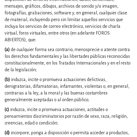
mensajes, gráficos, dibujos, archivos de sonido y/o imagen,
fotografías, grabaciones, software y, en general, cualquier clase
de material, incluyendo pero sin limitar aquellos servicios que
incluya los servicios de correo electrónico, servicios de charla
virtual, foros virtuales, entre otros (en adelante FOROS
ABIERTOS), que:
(a)
de cualquier forma sea contrario, menosprecie o atente contra
los derechos fundamentales y las libertades públicas reconocidas
constitucionalmente, en los Tratados Internacionales y en el resto
de la legislación;
(b)
induzca, incite o promueva actuaciones delictivas,
denigratorias, difamatorias, infamantes, violentas o, en general,
contrarias a la ley, a la moral y las buenas costumbres
generalmente aceptadas o al orden público;
(c)
induzca, incite o promueva actuaciones, actitudes o
pensamientos discriminatorios por razón de sexo, raza, religión,
creencias, edad o condición;
(d)
incorpore, ponga a disposición o permita acceder a productos,