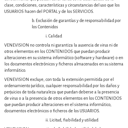
clase, condiciones, características y circunstancias del uso que los
USUARIOS hacen del PORTAL y de los SERVICIOS.
b. Exclusión de garantías y de responsabilidad por
los Contenidos
i. Calidad
VENEVISION no controla ni garantiza la ausencia de virus ni de
otros elementos en los CONTENIDOS que puedan producir
alteraciones en su sistema informático (software y hardware) o en
los documentos electrónicos y ficheros almacenados en su sistema
informático.
VENEVISION excluye, con toda la extensión permitida por el
ordenamiento jurídico, cualquier responsabilidad por los daños y
perjuicios de toda naturaleza que puedan deberse a la presencia
de virus o a la presencia de otros elementos en los CONTENIDOS
que puedan producir alteraciones en el sistema informático,
documentos electrónicos o ficheros de los USUARIOS.
ii. Licitud, fiabilidad y utilidad