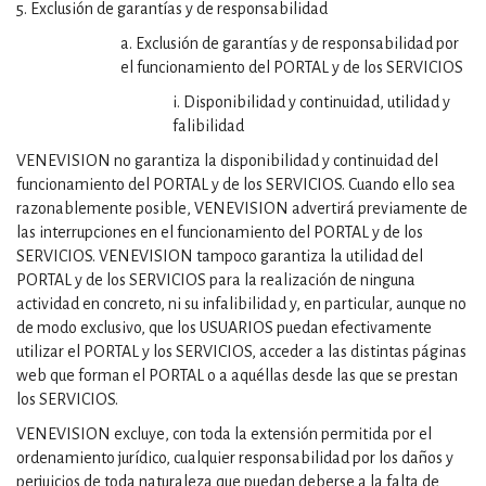
5. Exclusión de garantías y de responsabilidad
a. Exclusión de garantías y de responsabilidad por
el funcionamiento del PORTAL y de los SERVICIOS
i. Disponibilidad y continuidad, utilidad y
falibilidad
VENEVISION no garantiza la disponibilidad y continuidad del
funcionamiento del PORTAL y de los SERVICIOS. Cuando ello sea
razonablemente posible, VENEVISION advertirá previamente de
las interrupciones en el funcionamiento del PORTAL y de los
SERVICIOS. VENEVISION tampoco garantiza la utilidad del
PORTAL y de los SERVICIOS para la realización de ninguna
actividad en concreto, ni su infalibilidad y, en particular, aunque no
de modo exclusivo, que los USUARIOS puedan efectivamente
utilizar el PORTAL y los SERVICIOS, acceder a las distintas páginas
web que forman el PORTAL o a aquéllas desde las que se prestan
los SERVICIOS.
VENEVISION excluye, con toda la extensión permitida por el
ordenamiento jurídico, cualquier responsabilidad por los daños y
perjuicios de toda naturaleza que puedan deberse a la falta de