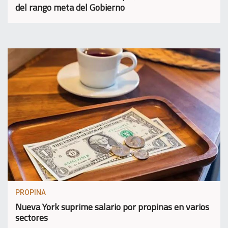
del rango meta del Gobierno
PROPINA
Nueva York suprime salario por propinas en varios
sectores