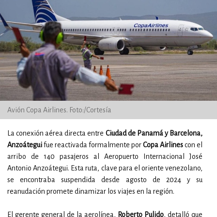
Avión Copa Airlines. Foto:/Cortesía
La conexión aérea directa entre
Ciudad de Panamá y Barcelona,
Anzoátegui
fue reactivada formalmente por
Copa Airlines
con el
arribo de 140 pasajeros al Aeropuerto Internacional José
Antonio Anzoátegui. Esta ruta, clave para el oriente venezolano,
se encontraba suspendida desde agosto de 2024 y su
reanudación promete dinamizar los viajes en la región.
El gerente general de la aerolínea,
Roberto Pulido
, detalló que