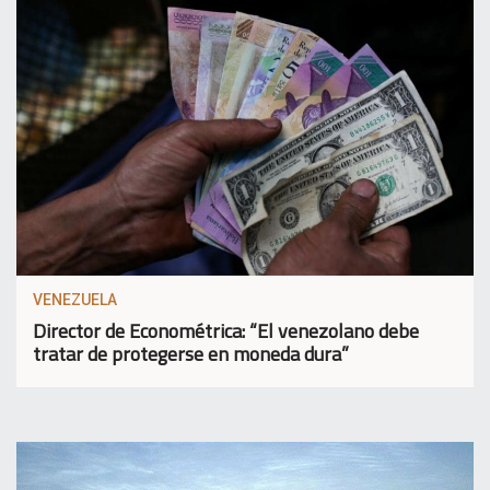
VENEZUELA
Director de Econométrica: “El venezolano debe
tratar de protegerse en moneda dura”