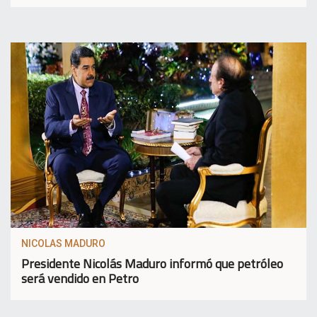
NICOLAS MADURO
Presidente Nicolás Maduro informó que petróleo
será vendido en Petro