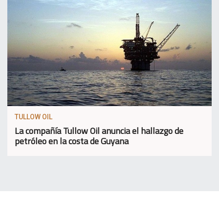
TULLOW OIL
La compañía Tullow Oil anuncia el hallazgo de
petróleo en la costa de Guyana