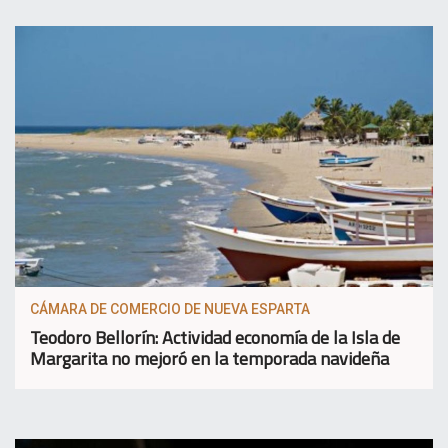
CÁMARA DE COMERCIO DE NUEVA ESPARTA
Teodoro Bellorín: Actividad economía de la Isla de
Margarita no mejoró en la temporada navideña