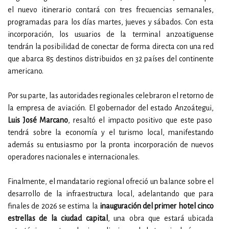
el nuevo itinerario contará con tres frecuencias semanales,
programadas para los días martes, jueves y sábados. Con esta
incorporación, los usuarios de la terminal anzoatiguense
tendrán la posibilidad de conectar de forma directa con una red
que abarca 85 destinos distribuidos en 32 países del continente
americano.
Por su parte, las autoridades regionales celebraron el retorno de
la empresa de aviación. El gobernador del estado Anzoátegui,
Luis José Marcano
, resaltó el impacto positivo que este paso
tendrá sobre la economía y el turismo local, manifestando
además su entusiasmo por la pronta incorporación de nuevos
operadores nacionales e internacionales.
Finalmente, el mandatario regional ofreció un balance sobre el
desarrollo de la infraestructura local, adelantando que para
finales de 2026 se estima la
inauguración del primer hotel cinco
estrellas de la ciudad capital
, una obra que estará ubicada