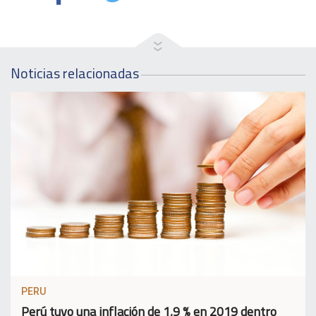
Noticias relacionadas
PERU
Perú tuvo una inflación de 1,9 % en 2019 dentro