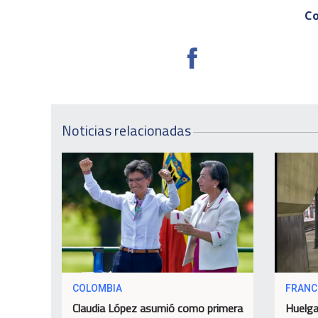
Co
Noticias relacionadas
COLOMBIA
FRANC
Claudia López asumió como primera
Huelga