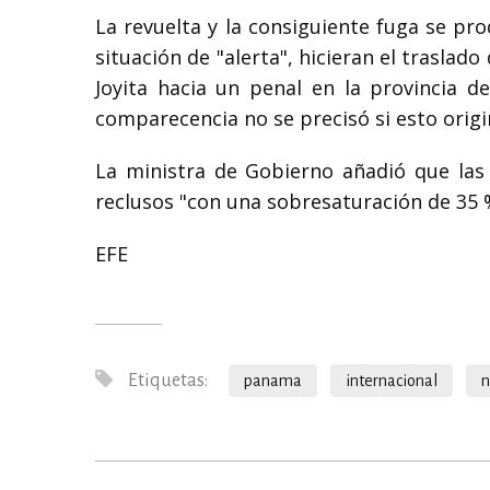
La revuelta y la consiguiente fuga se pro
situación de "alerta", hicieran el traslado
Joyita hacia un penal en la provincia de
comparecencia no se precisó si esto origin
La ministra de Gobierno añadió que las 
reclusos "con una sobresaturación de 35 
EFE
Etiquetas:
panama
internacional
n