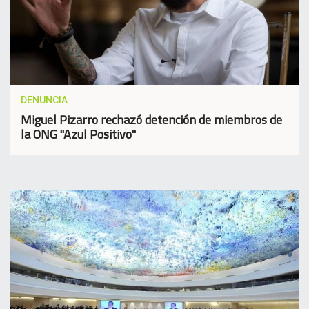
DENUNCIA
Miguel Pizarro rechazó detención de miembros de
la ONG "Azul Positivo"