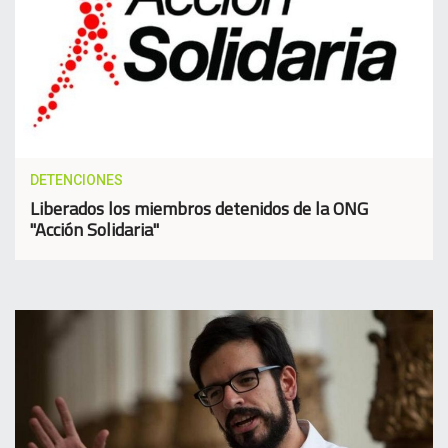
DETENCIONES
Liberados los miembros detenidos de la ONG
"Acción Solidaria"