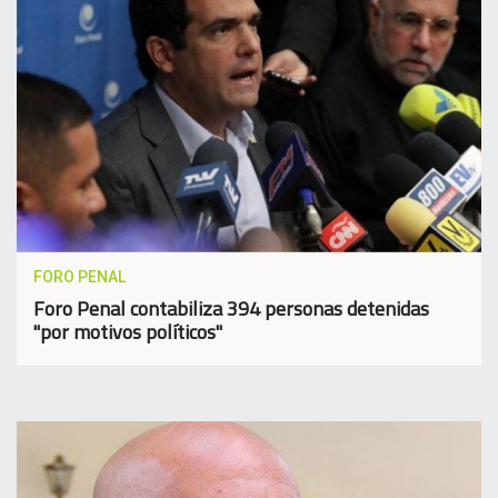
FORO PENAL
Foro Penal contabiliza 394 personas detenidas
"por motivos políticos"