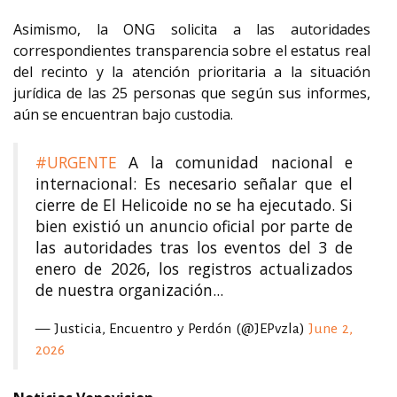
Asimismo, la ONG solicita a las autoridades
correspondientes transparencia sobre el estatus real
del recinto y la atención prioritaria a la situación
jurídica de las 25 personas que según sus informes,
aún se encuentran bajo custodia.
#URGENTE
A la comunidad nacional e
internacional: Es necesario señalar que el
cierre de El Helicoide no se ha ejecutado. Si
bien existió un anuncio oficial por parte de
las autoridades tras los eventos del 3 de
enero de 2026, los registros actualizados
de nuestra organización...
— Justicia, Encuentro y Perdón (@JEPvzla)
June 2,
2026