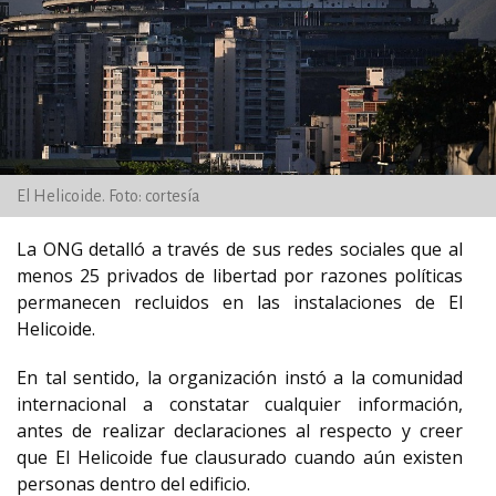
El Helicoide. Foto: cortesía
La ONG detalló a través de sus redes sociales que al
menos 25 privados de libertad por razones políticas
permanecen recluidos en las instalaciones de El
Helicoide.
En tal sentido, la organización instó a la comunidad
internacional a constatar cualquier información,
antes de realizar declaraciones al respecto y creer
que El Helicoide fue clausurado cuando aún existen
personas dentro del edificio.