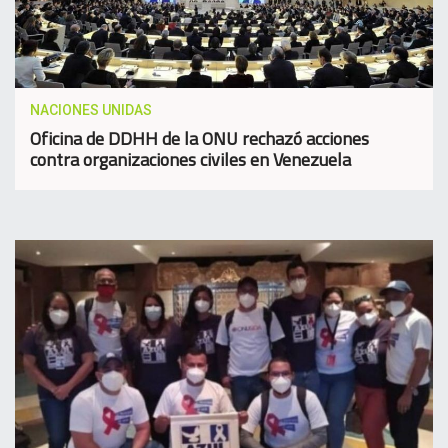
NACIONES UNIDAS
Oficina de DDHH de la ONU rechazó acciones
contra organizaciones civiles en Venezuela