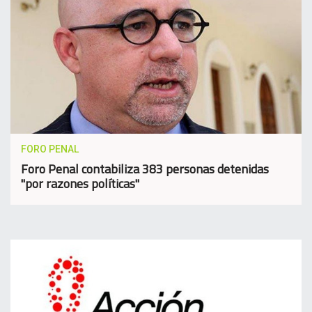
FORO PENAL
Foro Penal contabiliza 383 personas detenidas
"por razones políticas"