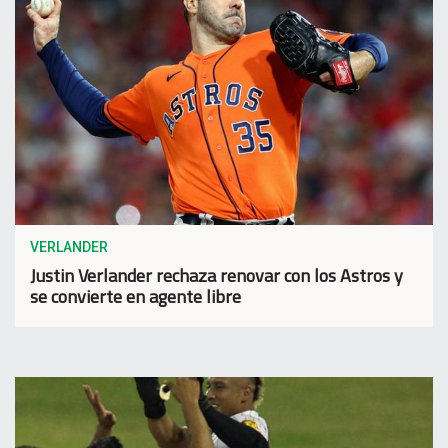
VERLANDER
Justin Verlander rechaza renovar con los Astros y
se convierte en agente libre