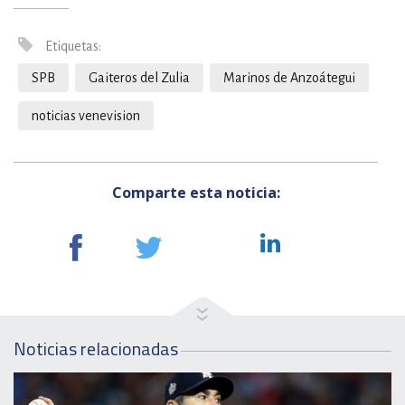
Etiquetas:
SPB
Gaiteros del Zulia
Marinos de Anzoátegui
noticias venevision
Comparte esta noticia:
Noticias relacionadas