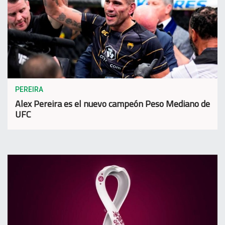
PEREIRA
Alex Pereira es el nuevo campeón Peso Mediano de
UFC