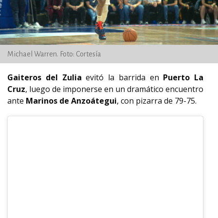
Michael Warren. Foto: Cortesía
Gaiteros del Zulia
evitó la barrida en
Puerto La
Cruz
, luego de imponerse en un dramático encuentro
ante
Marinos de Anzoátegui
, con pizarra de 79-75.