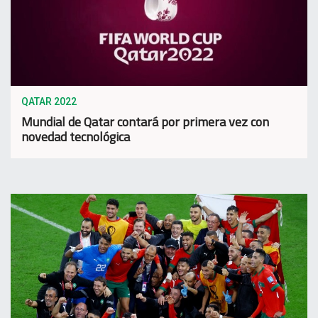
QATAR 2022
Mundial de Qatar contará por primera vez con
novedad tecnológica