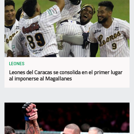
LEONES
Leones del Caracas se consolida en el primer lugar
al imponerse al Magallanes