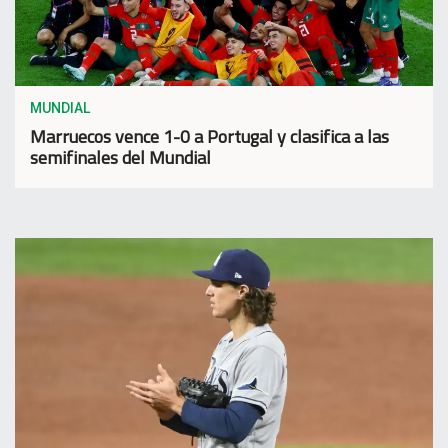
MUNDIAL
Marruecos vence 1-0 a Portugal y clasifica a las
semifinales del Mundial