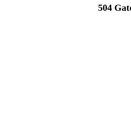
504 Gat