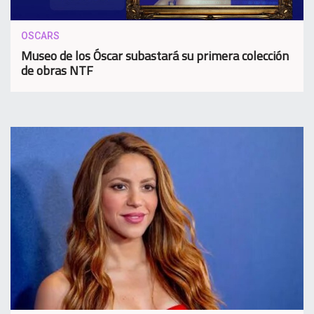
OSCARS
Museo de los Óscar subastará su primera colección
de obras NTF