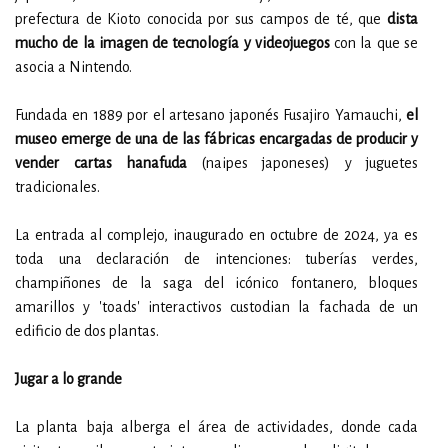
prefectura de Kioto conocida por sus campos de té, que
dista
mucho de la imagen de tecnología y videojuegos
con la que se
asocia a Nintendo.
Fundada en 1889 por el artesano japonés Fusajiro Yamauchi,
el
museo emerge de una de las fábricas encargadas de producir y
vender cartas hanafuda
(naipes japoneses) y juguetes
tradicionales.
La entrada al complejo, inaugurado en octubre de 2024, ya es
toda una declaración de intenciones: tuberías verdes,
champiñones de la saga del icónico fontanero, bloques
amarillos y 'toads' interactivos custodian la fachada de un
edificio de dos plantas.
Jugar a lo grande
La planta baja alberga el área de actividades, donde cada