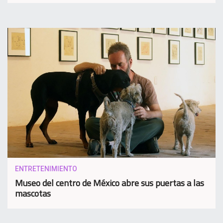
ENTRETENIMIENTO
Museo del centro de México abre sus puertas a las
mascotas