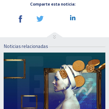
Comparte esta noticia:
Noticias relacionadas