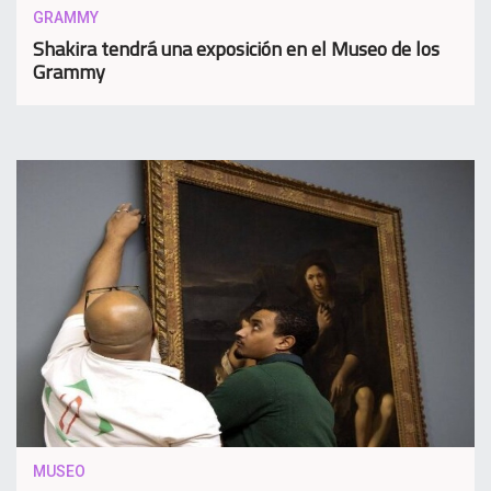
GRAMMY
Shakira tendrá una exposición en el Museo de los
Grammy
MUSEO