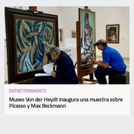
ENTRETENIMIENTO
Museo Von der Heydt inaugura una muestra sobre
Picasso y Max Beckmann