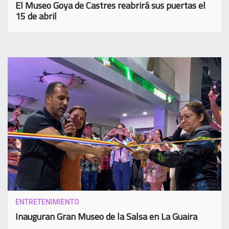
El Museo Goya de Castres reabrirá sus puertas el
15 de abril
ENTRETENIMIENTO
Inauguran Gran Museo de la Salsa en La Guaira