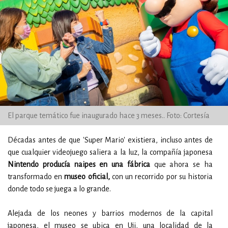
El parque temático fue inaugurado hace 3 meses.. Foto: Cortesía
Décadas antes de que 'Super Mario' existiera, incluso antes de
que cualquier videojuego saliera a la luz, la compañía japonesa
Nintendo producía naipes en una fábrica
que ahora se ha
transformado en
museo oficial,
con un recorrido por su historia
donde todo se juega a lo grande.
Alejada de los neones y barrios modernos de la capital
japonesa, el museo se ubica en Uji, una localidad de la