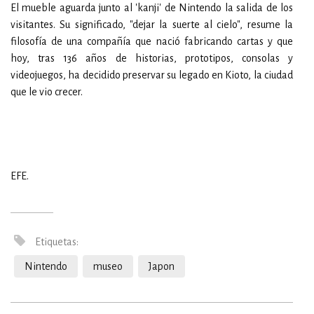
El mueble aguarda junto al 'kanji' de Nintendo la salida de los
visitantes. Su significado, "dejar la suerte al cielo", resume la
filosofía de una compañía que nació fabricando cartas y que
hoy, tras 136 años de historias, prototipos, consolas y
videojuegos, ha decidido preservar su legado en Kioto, la ciudad
que le vio crecer.
EFE.
Etiquetas:
Nintendo
museo
Japon