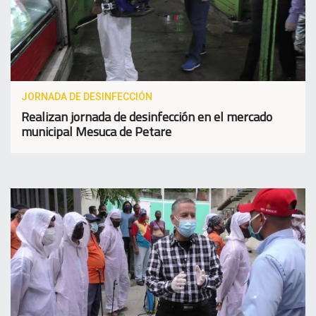
JORNADA DE DESINFECCIÓN
Realizan jornada de desinfección en el mercado
municipal Mesuca de Petare