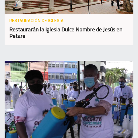
RESTAURACIÓN DE IGLESIA
Restaurarán la iglesia Dulce Nombre de Jesús en
Petare