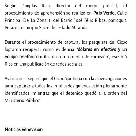
Según Douglas Rico, director del cuerpo policial, el
procedimiento de aprehensión se realizó en
Palo Verde,
Calle
Principal De La Zona 1, del Barrio José Félix Ribas, parroquia
Petare, municipio Sucre del estado Miranda.
Durante el procedimiento de captura, los pesquisas del Cicpc
lograron recuperar como evidencia
“dólares en efectivo y un
equipo telefónico
utilizado como medio de comisión”, escribió
Rico en una publicación de redes sociales.
Asimismo, aseguró que el Cicpc “continúa con las investigaciones
para capturar a todos los implicados quienes están plenamente
identificados, mientras que el detenido quedó a la orden del
Ministerio Público”.
Noticias Venevision.