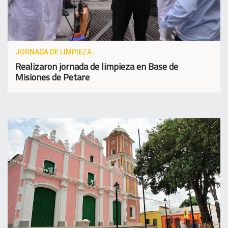
JORNADA DE LIMPIEZA
Realizaron jornada de limpieza en Base de
Misiones de Petare