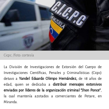
Cicpc. /foto: cortesía
La División de Investigaciones de Extorsión del Cuerpo de
Investigaciones Científicas, Penales y Criminalísticas (Cicpc)
detuvo a
Yandel Eduardo Olimpo Hernández,
de 18 años de
edad, quien se dedicaba a
distribuir mensajes extorsivos
enviados por líderes de la organización criminal “Jhon Ponce”
,
la cual mantenía azotados a comerciantes de Petare, en
Miranda.