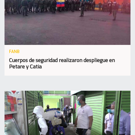
FANB
Cuerpos de seguridad realizaron despliegue en
Petare y Catia