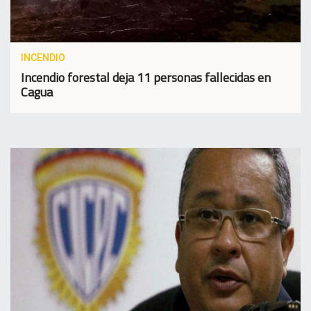
INCENDIO
Incendio forestal deja 11 personas fallecidas en
Cagua