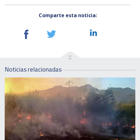
Comparte esta noticia:
Noticias relacionadas