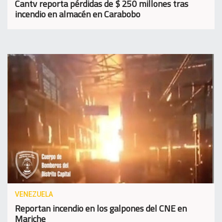
Cantv reporta pérdidas de $ 250 millones tras
incendio en almacén en Carabobo
VENEZUELA
Reportan incendio en los galpones del CNE en
Mariche