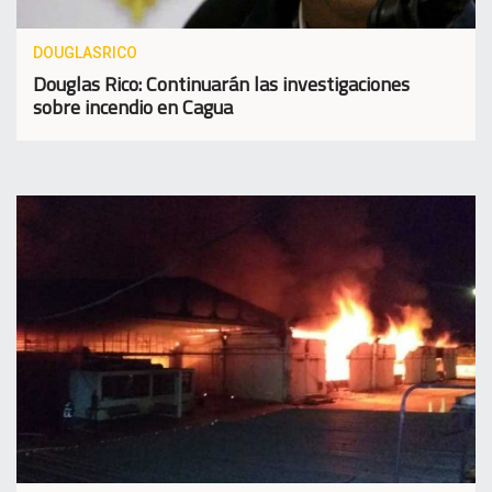
DOUGLASRICO
Douglas Rico: Continuarán las investigaciones
sobre incendio en Cagua