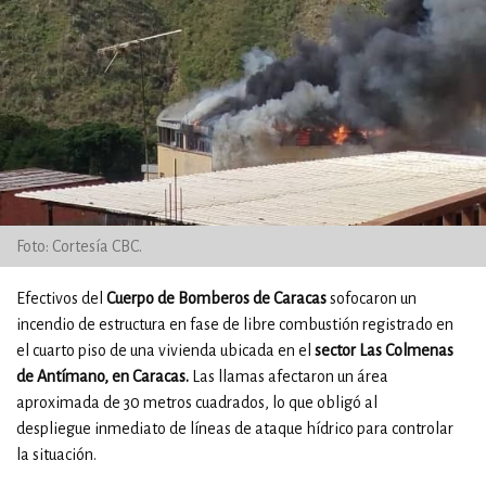
Foto: Cortesía CBC.
Efectivos del
Cuerpo de Bomberos de Caracas
sofocaron un
incendio de estructura en fase de libre combustión registrado en
el cuarto piso de una vivienda ubicada en el
sector Las Colmenas
de Antímano, en Caracas.
Las llamas afectaron un área
aproximada de 30 metros cuadrados, lo que obligó al
despliegue inmediato de líneas de ataque hídrico para controlar
la situación.