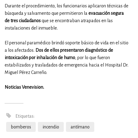
Durante el procedimiento, los funcionarios aplicaron técnicas de
búsqueda y salvamento que permitieron la
evacuación segura
de tres ciudadanos
que se encontraban atrapados en las
instalaciones del inmueble.
El personal paramédico brindó soporte básico de vida en el sitio
a los afectados.
Dos de ellos presentaron diagnóstico de
intoxicación por inhalación de humo
, por lo que fueron
estabilizados y trasladados de emergencia hacia el Hospital Dr.
Miguel Pérez Carreño.
Noticias Venevision.
Etiquetas:
bomberos
incendio
antímano