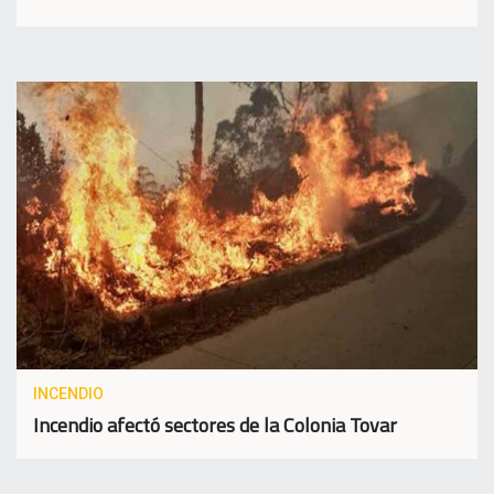
INCENDIO
Incendio afectó sectores de la Colonia Tovar