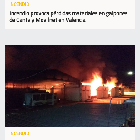
INCENDIO
Incendio provoca pérdidas materiales en galpones
de Cantv y Movilnet en Valencia
INCENDIO