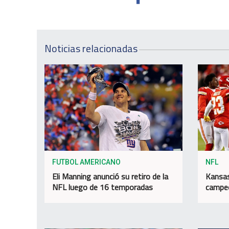
Noticias relacionadas
FUTBOL AMERICANO
NFL
Eli Manning anunció su retiro de la
Kansas
NFL luego de 16 temporadas
campeo