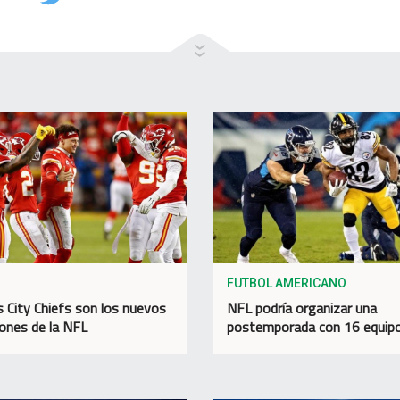
FUTBOL AMERICANO
 City Chiefs son los nuevos
NFL podría organizar una
nes de la NFL
postemporada con 16 equip