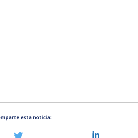
mparte esta noticia: