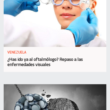
VENEZUELA
¿Has ido ya al oftalmólogo? Repaso a las
enfermedades visuales