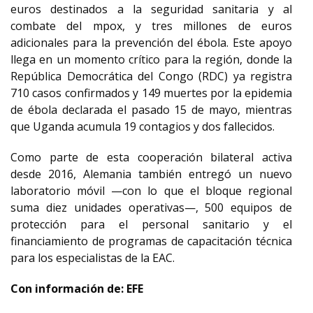
euros destinados a la seguridad sanitaria y al
combate del mpox, y tres millones de euros
adicionales para la prevención del ébola. Este apoyo
llega en un momento crítico para la región, donde la
República Democrática del Congo (RDC) ya registra
710 casos confirmados y 149 muertes por la epidemia
de ébola declarada el pasado 15 de mayo, mientras
que Uganda acumula 19 contagios y dos fallecidos.
Como parte de esta cooperación bilateral activa
desde 2016, Alemania también entregó un nuevo
laboratorio móvil —con lo que el bloque regional
suma diez unidades operativas—, 500 equipos de
protección para el personal sanitario y el
financiamiento de programas de capacitación técnica
para los especialistas de la EAC.
Con información de: EFE