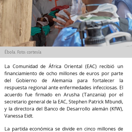
Ébola. Foto: cortesía
La Comunidad de África Oriental (EAC) recibió un
financiamiento de ocho millones de euros por parte
del Gobierno de Alemania para fortalecer la
respuesta regional ante enfermedades infecciosas. El
acuerdo fue firmado en Arusha (Tanzania) por el
secretario general de la EAC, Stephen Patrick Mbundi,
y la directora del Banco de Desarrollo alemán (KfW),
Vanessa Eidt.
La partida económica se divide en cinco millones de