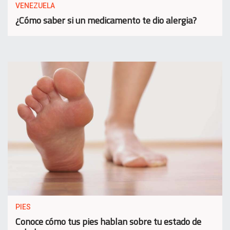
VENEZUELA
¿Cómo saber si un medicamento te dio alergia?
PIES
Conoce cómo tus pies hablan sobre tu estado de