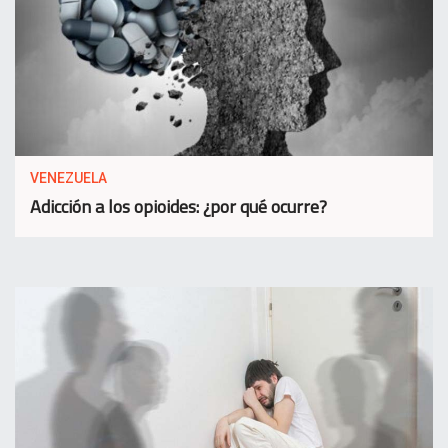
VENEZUELA
Adicción a los opioides: ¿por qué ocurre?