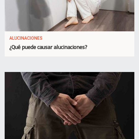
ALUCINACIONES
¿Qué puede causar alucinaciones?