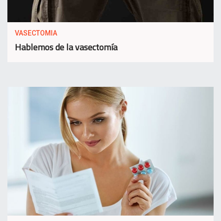
VASECTOMIA
Hablemos de la vasectomía