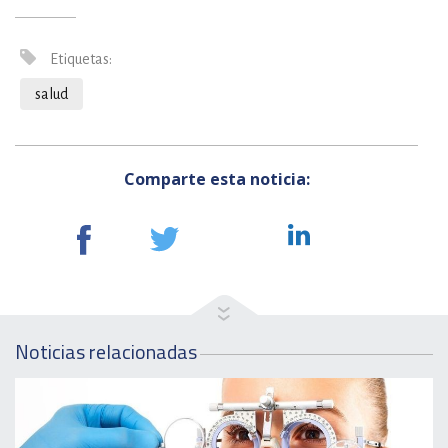
Etiquetas:
salud
Comparte esta noticia:
Noticias relacionadas