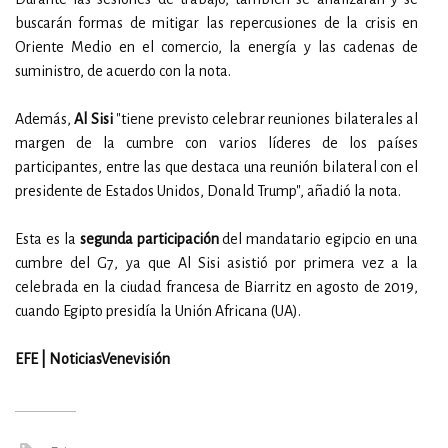
buscarán formas de mitigar las repercusiones de la crisis en
Oriente Medio en el comercio, la energía y las cadenas de
suministro, de acuerdo con la nota.
Además,
Al Sisi
"tiene previsto celebrar reuniones bilaterales al
margen de la cumbre con varios líderes de los países
participantes, entre las que destaca una reunión bilateral con el
presidente de Estados Unidos, Donald Trump", añadió la nota.
Esta es la
segunda participación
del mandatario egipcio en una
cumbre del G7, ya que Al Sisi asistió por primera vez a la
celebrada en la ciudad francesa de Biarritz en agosto de 2019,
cuando Egipto presidía la Unión Africana (UA).
EFE | NoticiasVenevisión