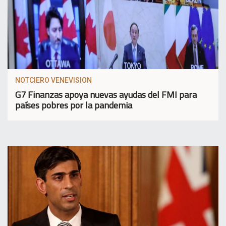
NOTCIERO VENEVISION
G7 Finanzas apoya nuevas ayudas del FMI para
países pobres por la pandemia