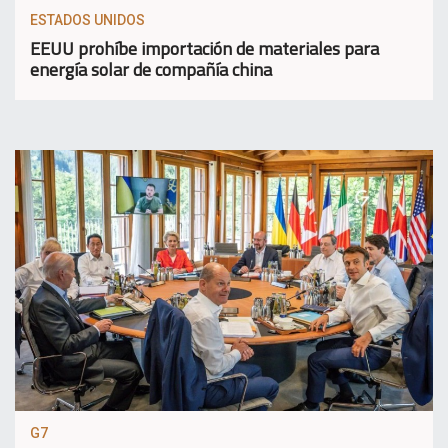
ESTADOS UNIDOS
EEUU prohíbe importación de materiales para
energía solar de compañía china
G7