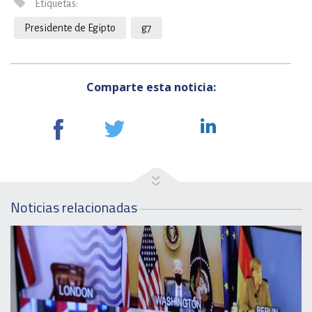
Etiquetas:
Presidente de Egipto
g7
Comparte esta noticia:
Noticias relacionadas