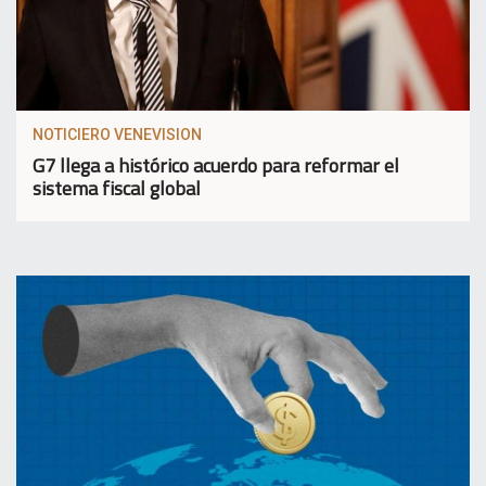
NOTICIERO VENEVISION
G7 llega a histórico acuerdo para reformar el
sistema fiscal global