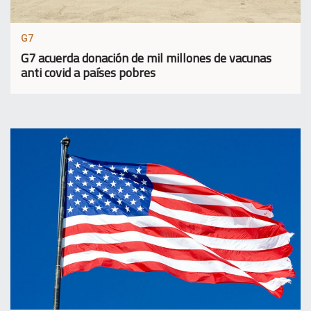
G7
G7 acuerda donación de mil millones de vacunas
anti covid a países pobres