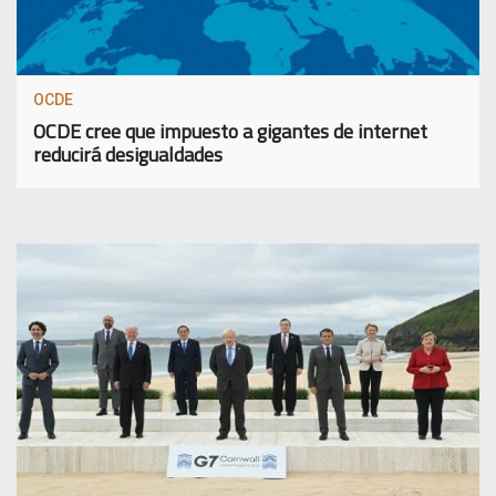
OCDE
OCDE cree que impuesto a gigantes de internet
reducirá desigualdades