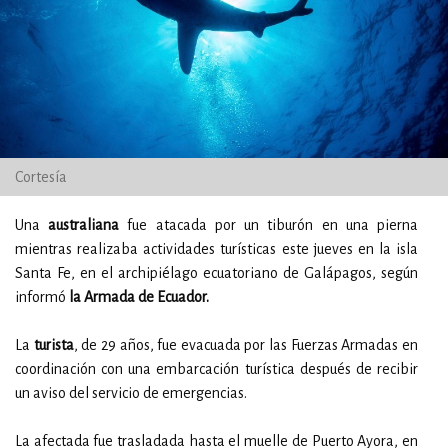
Cortesía
Una
australiana
fue atacada por un tiburón en una pierna
mientras realizaba actividades turísticas este jueves en la isla
Santa Fe, en el archipiélago ecuatoriano de Galápagos, según
informó
la Armada de Ecuador.
La
turista
, de 29 años, fue evacuada por las Fuerzas Armadas en
coordinación con una embarcación turística después de recibir
un aviso del servicio de emergencias.
La afectada fue trasladada hasta el muelle de Puerto Ayora, en