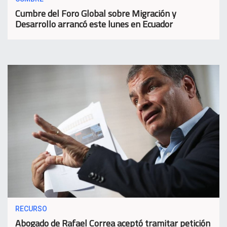
Cumbre del Foro Global sobre Migración y
Desarrollo arrancó este lunes en Ecuador
RECURSO
Abogado de Rafael Correa aceptó tramitar petición