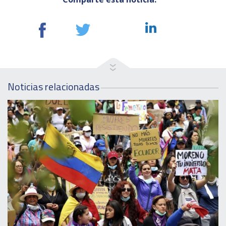
Noticias relacionadas