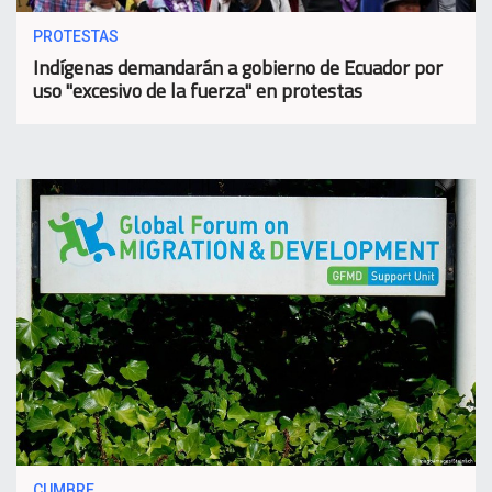
PROTESTAS
Indígenas demandarán a gobierno de Ecuador por
uso "excesivo de la fuerza" en protestas
CUMBRE