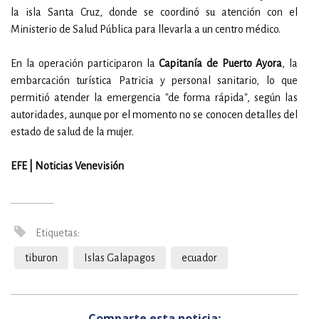
la isla Santa Cruz, donde se coordinó su atención con el
Ministerio de Salud Pública para llevarla a un centro médico.
En la operación participaron la
Capitanía de Puerto Ayora
, la
embarcación turística Patricia y personal sanitario, lo que
permitió atender la emergencia "de forma rápida", según las
autoridades, aunque por el momento no se conocen detalles del
estado de salud de la mujer.
EFE | Noticias Venevisión
Etiquetas:
tiburon
Islas Galapagos
ecuador
Comparte esta noticia: