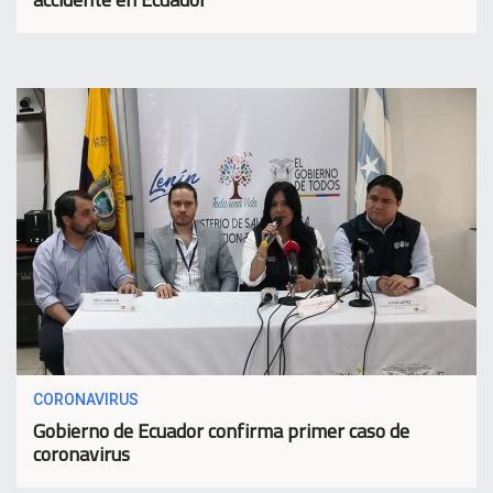
CORONAVIRUS
Gobierno de Ecuador confirma primer caso de
coronavirus