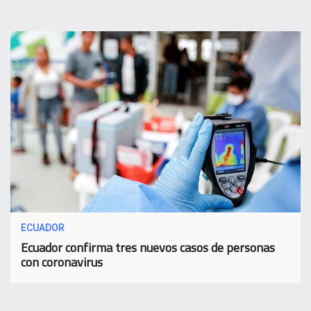
ECUADOR
Ecuador confirma tres nuevos casos de personas
con coronavirus