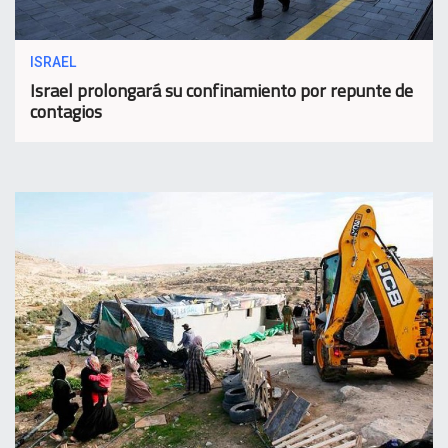
ISRAEL
Israel prolongará su confinamiento por repunte de
contagios