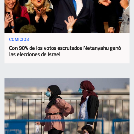
COMICIOS
Con 90% de los votos escrutados Netanyahu ganó
las elecciones de Israel