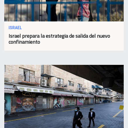
ISRAEL
Israel prepara la estrategia de salida del nuevo
confinamiento