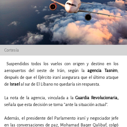
Cortesía
Suspendidos todos los vuelos con origen y destino en los
aeropuertos del oeste de Irán, según la
agencia Tasnim
,
después de que el Ejército iraní asegurara que el último ataque
de
Israel
al sur de El Líbano no quedaría sin respuesta.
La nota de la agencia, vinculada a la
Guardia Revolucionaria,
señala que esta decisión se toma "ante la situación actual".
Además, el presidente del Parlamento iraní y negociador jefe
en las conversaciones de paz, Mohamad Baqer Qalibaf, colgó