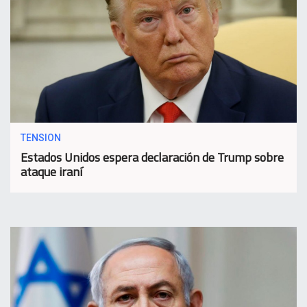
TENSION
Estados Unidos espera declaración de Trump sobre
ataque iraní