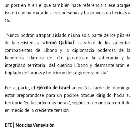
un post en X en el que también hace referencia a ese ataque
israelí que ha matado a tres personas y ha provocado heridas a
16.
"Nunca podrán atrapar aislado ni una sola parte de los pilares
de la resistencia -
afirmó Qalibaf
- la yihad de los valientes
combatientes de Líbano y la diplomacia poderosa de la
República Islámica de Irán garantizan la soberanía y la
integridad territorial del querido Líbano y desmantelarán el
tinglado de locuras y belicismo del régimen sionista".
Por su parte, el
Ejército de Israel
anunció la tarde del domingo
estar preparándose para un posible ataque dirigido hacia su
territorio "en las próximas horas", según un comunicado emitido
en medio de la creciente tensión.
EFE | Noticias Venevisión