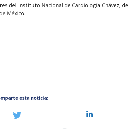
res del Instituto Nacional de Cardiología Chávez, d
de México.
mparte esta noticia: