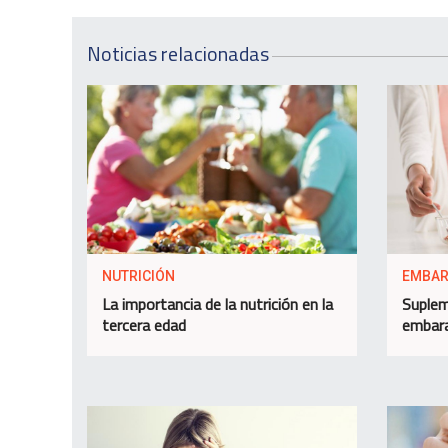
Noticias relacionadas
NUTRICIÓN
EMBA
La importancia de la nutrición en la
Suplem
tercera edad
embara