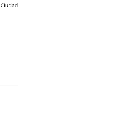
e Ciudad