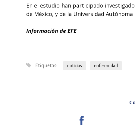
En el estudio han participado investigado
de México, y de la Universidad Autónoma 
Información de EFE
Etiquetas:
noticias
enfermedad
Co