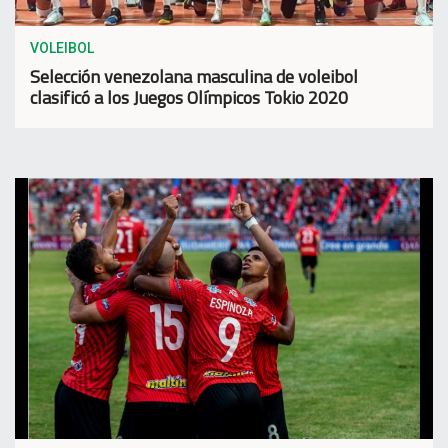
VOLEIBOL
Selección venezolana masculina de voleibol
clasificó a los Juegos Olímpicos Tokio 2020