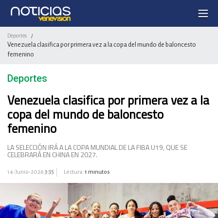
Deportes
/
Venezuela clasifica por primera vez a la copa del mundo de baloncesto
femenino
Deportes
Venezuela clasifica por primera vez a la
copa del mundo de baloncesto
femenino
LA SELECCIÓN IRÁ A LA COPA MUNDIAL DE LA FIBA U19, QUE SE
CELEBRARÁ EN CHINA EN 2027.
14-Junio-2026
3:35
Lectura:
1 minutos