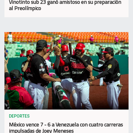
Vinotinto sub 23 ganó amistoso en su preparación
al Preolímpico
DEPORTES
México vence 7 - 6 a Venezuela con cuatro carreras
impulsadas de Joey Meneses