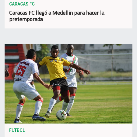
CARACAS FC
Caracas FC llegó a Medellín para hacer la
pretemporada
FUTBOL