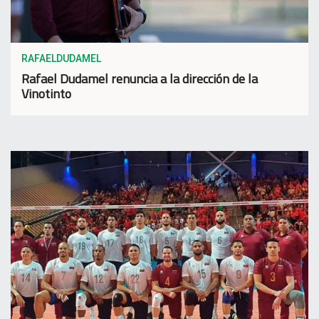
RAFAELDUDAMEL
Rafael Dudamel renuncia a la dirección de la
Vinotinto