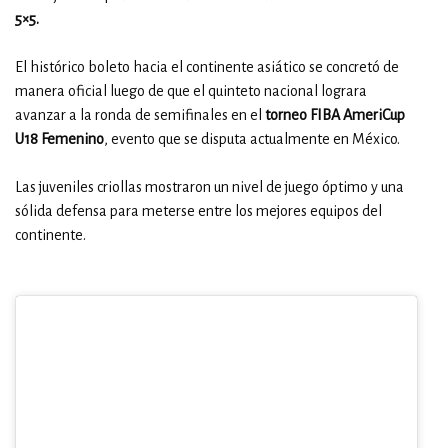
5×5.
El histórico boleto hacia el continente asiático se concretó de
manera oficial luego de que el quinteto nacional lograra
avanzar a la ronda de semifinales en el
torneo FIBA AmeriCup
U18 Femenino
, evento que se disputa actualmente en México.
Las juveniles criollas mostraron un nivel de juego óptimo y una
sólida defensa para meterse entre los mejores equipos del
continente.