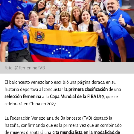
Foto: @FemeninoFVB
El baloncesto venezolano escribió una página dorada en su
historia deportiva al conquistar
la primera clasificación
de una
selección femenina
a la
Copa Mundial de la FIBA U19
, que se
celebrará en China en 2027.
La Federación Venezolana de Baloncesto (FVB) destacó la
hazaña, confirmando que es la primera vez que un combinado
de mujeres disputará una
cita mundialista en la modalidad de