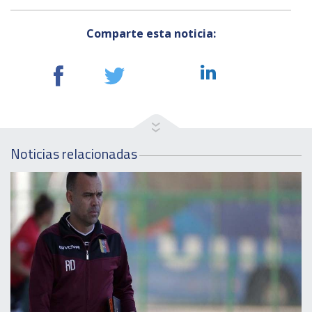
Comparte esta noticia:
Noticias relacionadas