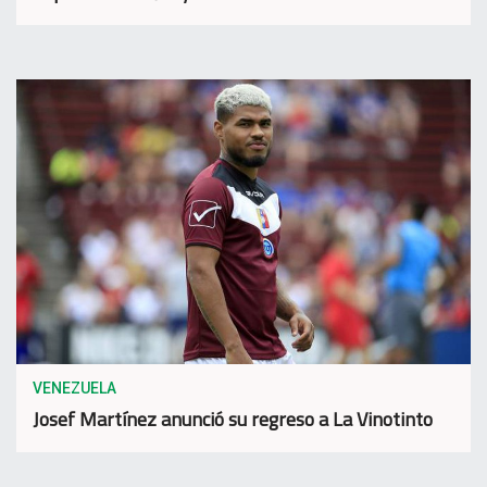
VENEZUELA
Josef Martínez anunció su regreso a La Vinotinto