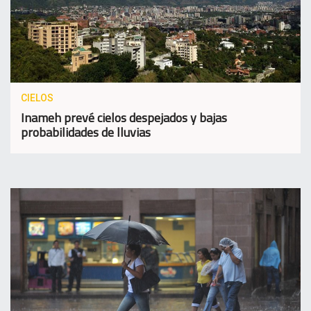
CIELOS
Inameh prevé cielos despejados y bajas
probabilidades de lluvias