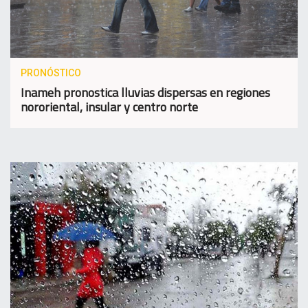
PRONÓSTICO
Inameh pronostica lluvias dispersas en regiones
nororiental, insular y centro norte