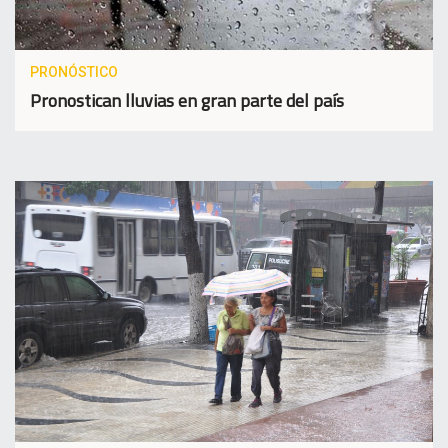
PRONÓSTICO
Pronostican lluvias en gran parte del país