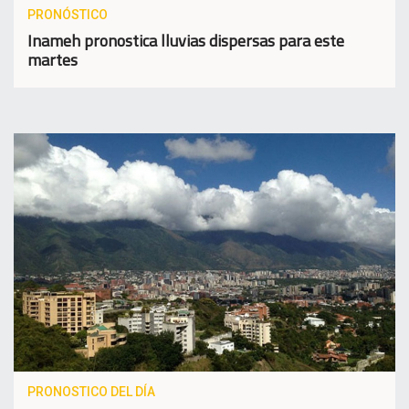
PRONÓSTICO
Inameh pronostica lluvias dispersas para este
martes
PRONOSTICO DEL DÍA