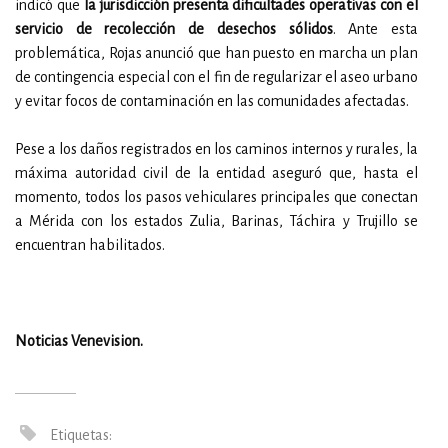
indicó que
la jurisdicción presenta dificultades operativas con el
servicio de recolección de desechos sólidos
. Ante esta
problemática, Rojas anunció que han puesto en marcha un plan
de contingencia especial con el fin de regularizar el aseo urbano
y evitar focos de contaminación en las comunidades afectadas.
Pese a los daños registrados en los caminos internos y rurales, la
máxima autoridad civil de la entidad aseguró que, hasta el
momento, todos los pasos vehiculares principales que conectan
a Mérida con los estados Zulia, Barinas, Táchira y Trujillo se
encuentran habilitados.
Noticias Venevision.
Etiquetas: