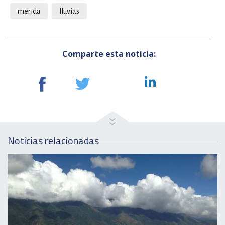
merida
lluvias
Comparte esta noticia:
Noticias relacionadas