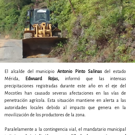
El alcalde del municipio
Antonio Pinto Salinas
del estado
Mérida,
Edwuard Rojas,
informó que las intensas
precipitaciones registradas durante este año en el eje del
Mocotíes han causado severas afectaciones en las vías de
penetración agrícola. Esta situación mantiene en alerta a las
autoridades locales debido al impacto que genera en la
movilización de los productores de la zona.
Paralelamente a la contingencia vial, el mandatario municipal