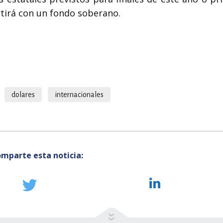
tirá con un fondo soberano.
dolares
internacionales
mparte esta noticia: