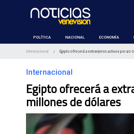
POLÍTICA
NACIONAL
ECONOMÍA
Internacional
Egipto ofrecerá a extranjeros activos por 40.
/
Internacional
Egipto ofrecerá a extr
millones de dólares