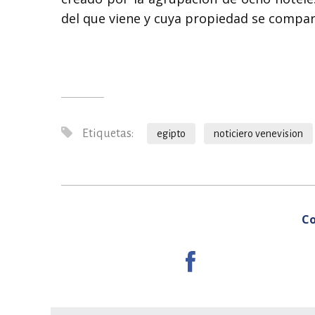
del que viene y cuya propiedad se compar
Etiquetas:
egipto
noticiero venevision
Co