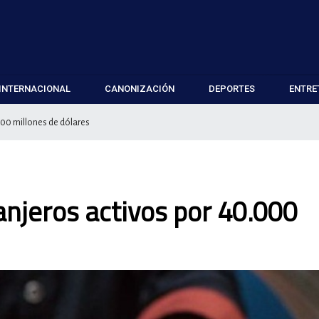
INTERNACIONAL
CANONIZACIÓN
DEPORTES
ENTRE
000 millones de dólares
anjeros activos por 40.000