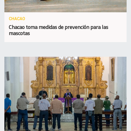
CHACAO
Chacao toma medidas de prevención para las
mascotas