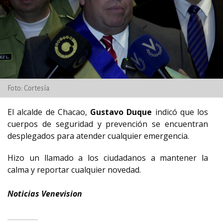
Foto: Cortesía
El alcalde de Chacao,
Gustavo Duque
indicó que los
cuerpos de seguridad y prevención se encuentran
desplegados para atender cualquier emergencia.
Hizo un llamado a los ciudadanos a mantener la
calma y reportar cualquier novedad.
Noticias Venevision