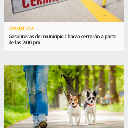
CUARENTENA
Gasolineras del municipio Chacao cerrarán a partir
de las 2:00 pm