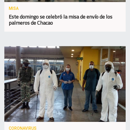
MISA
Este domingo se celebró la misa de envío de los
palmeros de Chacao
CORONAVIRUS