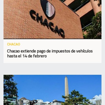
CHACAO
Chacao extiende pago de impuestos de vehículos
hasta el 14 de febrero