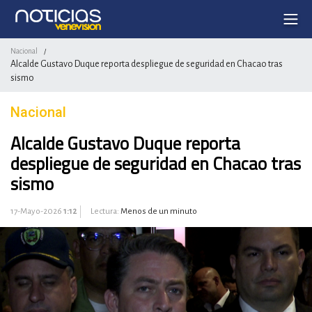
Nacional
/
Alcalde Gustavo Duque reporta despliegue de seguridad en Chacao tras
sismo
Nacional
Alcalde Gustavo Duque reporta
despliegue de seguridad en Chacao tras
sismo
17-Mayo-2026
1:12
Lectura:
Menos de un minuto