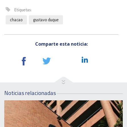
Etiquetas:
chacao
gustavo duque
Comparte esta noticia:
Noticias relacionadas