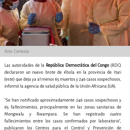
Foto: Cortesía
Las autoridades de la
República Democrática del Congo
(RDC)
declararon un nuevo brote de ébola en la provincia de Ituri
(este) que deja ya al menos 65 muertos y 246 casos sospechosos,
informó la agencia de salud pública de la Unión Africana (UA).
"Se han notificado aproximadamente 246 casos sospechosos y
65 fallecimientos, principalmente en las zonas sanitarias de
Mongwalu y Rwampara. Se han registrado cuatro
fallecimientos entre los casos confirmados por laboratorio",
publicaron los Centros para el Control y Prevención de