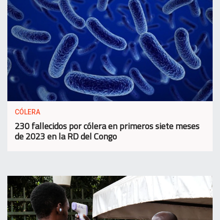
CÓLERA
230 fallecidos por cólera en primeros siete meses
de 2023 en la RD del Congo