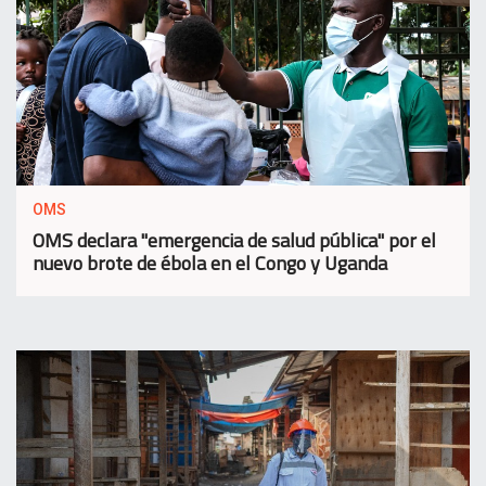
OMS
OMS declara "emergencia de salud pública" por el
nuevo brote de ébola en el Congo y Uganda