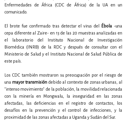
Enfermedades de África (CDC de África) de la UA en un
comunicado.
El brote fue confirmado tras detectar el virus del
Ébola
-una
cepa diferente al Zaire- en 13 de las 20 muestras analizadas en
el laboratorio del Instituto Nacional de Investigación
Biomédica (INRB) de la RDC y después de consultar con el
Ministerio de Salud y el Instituto Nacional de Salud Pública de
este país.
Los CDC también mostraron su preocupación por el riesgo de
una
mayor transmisión
debido al contexto de zonas urbanas, al
"intenso movimiento" de la población, la movilidad relacionada
con la minería en Mongwalu, la inseguridad en las zonas
afectadas, las deficiencias en el registro de contactos, los
desafíos en la prevención y el control de infecciones, y la
proximidad de las zonas afectadas a Uganda y Sudán del Sur.