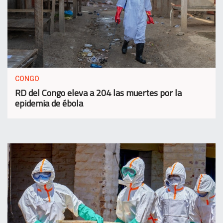
CONGO
RD del Congo eleva a 204 las muertes por la
epidemia de ébola