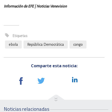
Información de EFE | Noticias Venevision
Etiquetas:
ebola
República Democrática
congo
Comparte esta noticia:
Noticias relacionadas