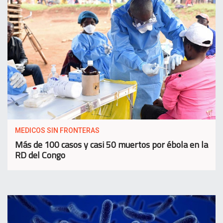
MEDICOS SIN FRONTERAS
Más de 100 casos y casi 50 muertos por ébola en la
RD del Congo