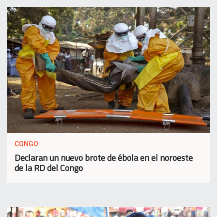
CONGO
Declaran un nuevo brote de ébola en el noroeste
de la RD del Congo