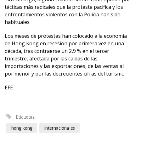
tácticas más radicales que la protesta pacífica y los
enfrentamientos violentos con la Policía han sido
habituales.
Los meses de protestas han colocado a la economía
de Hong Kong en recesión por primera vez en una
década, tras contraerse un 2,9 % en el tercer
trimestre, afectada por las caídas de las
importaciones y las exportaciones, de las ventas al
por menor y por las decrecientes cifras del turismo.
EFE
Etiquetas:
hong kong
internacionales