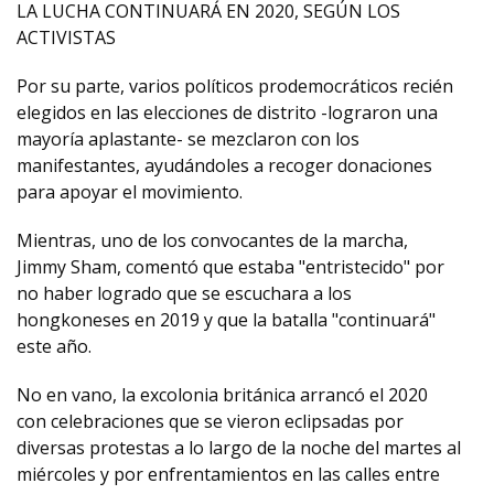
LA LUCHA CONTINUARÁ EN 2020, SEGÚN LOS
ACTIVISTAS
Por su parte, varios políticos prodemocráticos recién
elegidos en las elecciones de distrito -lograron una
mayoría aplastante- se mezclaron con los
manifestantes, ayudándoles a recoger donaciones
para apoyar el movimiento.
Mientras, uno de los convocantes de la marcha,
Jimmy Sham, comentó que estaba "entristecido" por
no haber logrado que se escuchara a los
hongkoneses en 2019 y que la batalla "continuará"
este año.
No en vano, la excolonia británica arrancó el 2020
con celebraciones que se vieron eclipsadas por
diversas protestas a lo largo de la noche del martes al
miércoles y por enfrentamientos en las calles entre