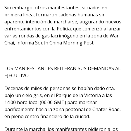
Sin embargo, otros manifestantes, situados en
primera línea, formaron cadenas humanas sin
aparente intención de marcharse, augurando nuevos
enfrentamientos con la Policía, que comenzó a lanzar
varias rondas de gas lacrimógeno en la zona de Wan
Chai, informa South China Morning Post.
LOS MANIFESTANTES REITERAN SUS DEMANDAS AL
EJECUTIVO
Decenas de miles de personas se habían dado cita,
bajo un cielo gris, en el Parque de la Victoria a las
14.00 hora local (06.00 GMT) para marchar
pacíficamente hacia la zona peatonal de Chater Road,
en pleno centro financiero de la ciudad.
Durante la marcha, los manifestantes pidieron a los