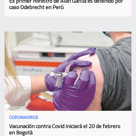
Ex primer ministro de Alan García es detenido por
caso Odebrecht en Perú
CORONAVIRUS
Vacunación contra Covid iniciará el 20 de febrero
en Bogotá