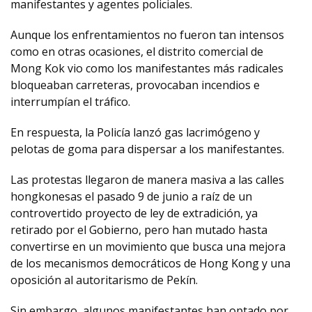
manifestantes y agentes policiales.
Aunque los enfrentamientos no fueron tan intensos
como en otras ocasiones, el distrito comercial de
Mong Kok vio como los manifestantes más radicales
bloqueaban carreteras, provocaban incendios e
interrumpían el tráfico.
En respuesta, la Policía lanzó gas lacrimógeno y
pelotas de goma para dispersar a los manifestantes.
Las protestas llegaron de manera masiva a las calles
hongkonesas el pasado 9 de junio a raíz de un
controvertido proyecto de ley de extradición, ya
retirado por el Gobierno, pero han mutado hasta
convertirse en un movimiento que busca una mejora
de los mecanismos democráticos de Hong Kong y una
oposición al autoritarismo de Pekín.
Sin embargo, algunos manifestantes han optado por