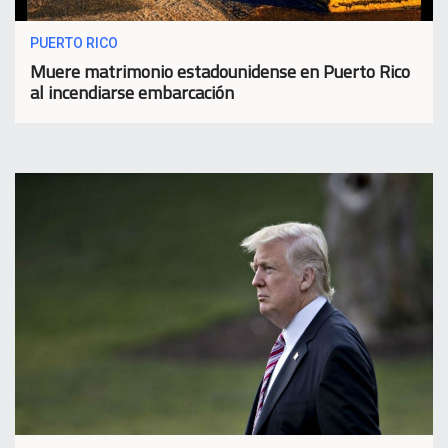
PUERTO RICO
Muere matrimonio estadounidense en Puerto Rico
al incendiarse embarcación