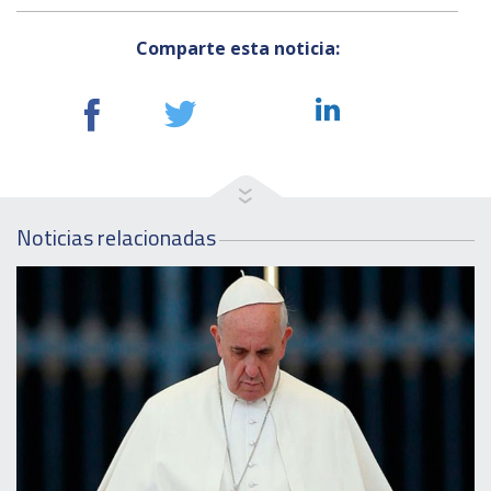
Comparte esta noticia:
Noticias relacionadas