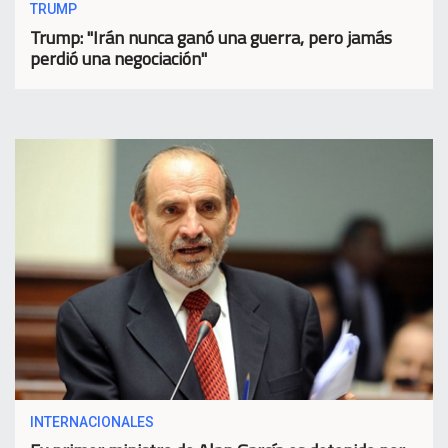
TRUMP
Trump: "Irán nunca ganó una guerra, pero jamás
perdió una negociación"
INTERNACIONALES