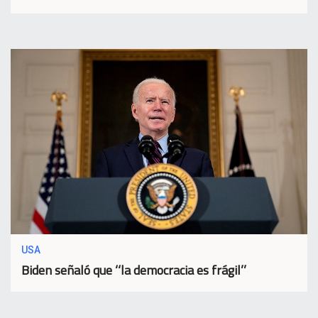
USA
Biden señaló que ‘‘la democracia es frágil’’