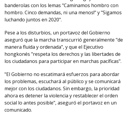
banderolas con los lemas "Caminamos hombro con
hombro. Cinco demandas, ni una menos!" y "Sigamos
luchando juntos en 2020".
Pese a los disturbios, un portavoz del Gobierno
aseguró que la marcha transcurrió generalmente "de
manera fluida y ordenada", y que el Ejecutivo
hongkonés "respeta los derechos y las libertades de
los ciudadanos para participar en marchas pacíficas".
"El Gobierno no escatimará esfuerzos para abordar
los problemas, escuchará al público y se comunicará
mejor con los ciudadanos. Sin embargo, la prioridad
ahora es detener la violencia y restablecer el orden
social lo antes posible", aseguró el portavoz en un
comunicado.