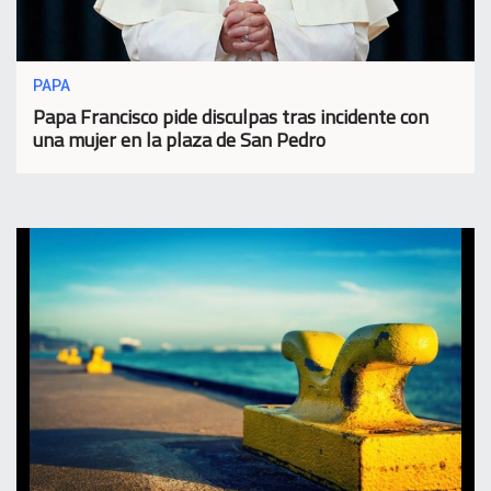
PAPA
Papa Francisco pide disculpas tras incidente con
una mujer en la plaza de San Pedro