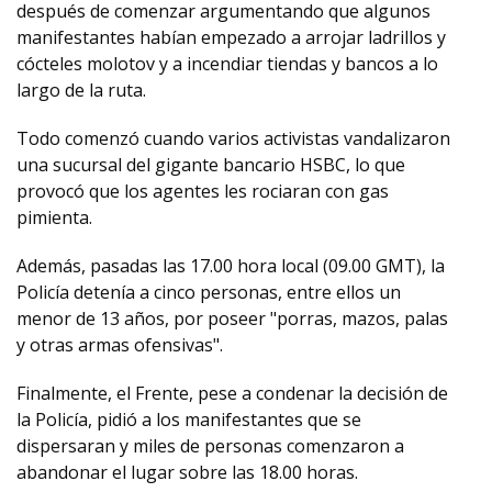
después de comenzar argumentando que algunos
manifestantes habían empezado a arrojar ladrillos y
cócteles molotov y a incendiar tiendas y bancos a lo
largo de la ruta.
Todo comenzó cuando varios activistas vandalizaron
una sucursal del gigante bancario HSBC, lo que
provocó que los agentes les rociaran con gas
pimienta.
Además, pasadas las 17.00 hora local (09.00 GMT), la
Policía detenía a cinco personas, entre ellos un
menor de 13 años, por poseer "porras, mazos, palas
y otras armas ofensivas".
Finalmente, el Frente, pese a condenar la decisión de
la Policía, pidió a los manifestantes que se
dispersaran y miles de personas comenzaron a
abandonar el lugar sobre las 18.00 horas.