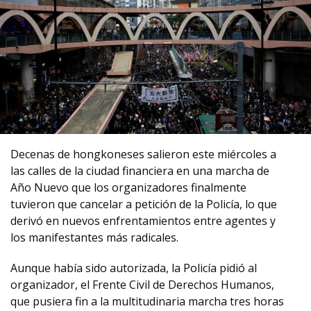
Decenas de hongkoneses salieron este miércoles a
las calles de la ciudad financiera en una marcha de
Año Nuevo que los organizadores finalmente
tuvieron que cancelar a petición de la Policía, lo que
derivó en nuevos enfrentamientos entre agentes y
los manifestantes más radicales.
Aunque había sido autorizada, la Policía pidió al
organizador, el Frente Civil de Derechos Humanos,
que pusiera fin a la multitudinaria marcha tres horas