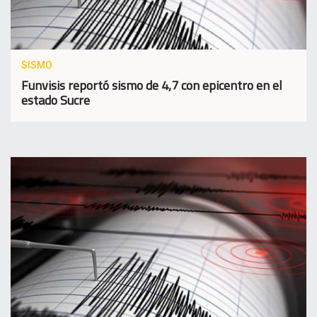
SISMO
Funvisis reportó sismo de 4,7 con epicentro en el
estado Sucre