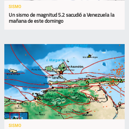
SISMO
Un sismo de magnitud 5.2 sacudió a Venezuela la
mañana de este domingo
SISMO