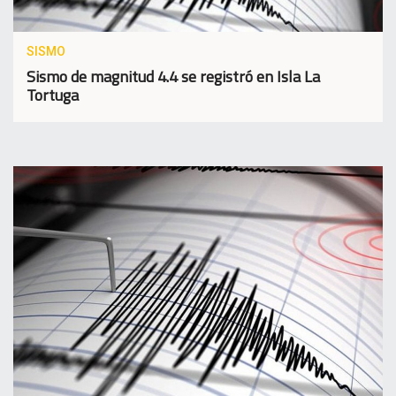
SISMO
Sismo de magnitud 4.4 se registró en Isla La
Tortuga