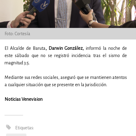
Foto: Cortesía
El Alcalde de Baruta
, Darwin González,
informó la noche de
este sábado que no se registró incidencia tras el sismo de
magnitud 3.5.
Mediante sus redes sociales, aseguró que se mantienen atentos
a cualquier situación que se presente en la jurisdicción.
Noticias Venevision
Etiquetas: