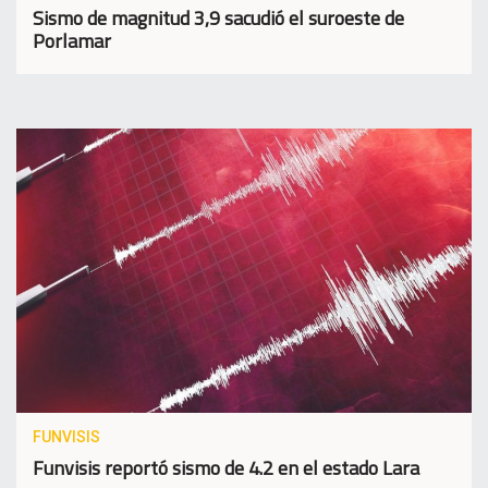
Sismo de magnitud 3,9 sacudió el suroeste de
Porlamar
FUNVISIS
Funvisis reportó sismo de 4.2 en el estado Lara