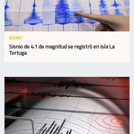
SISMO
Sismo de 4.1 de magnitud se registró en isla La
Tortuga