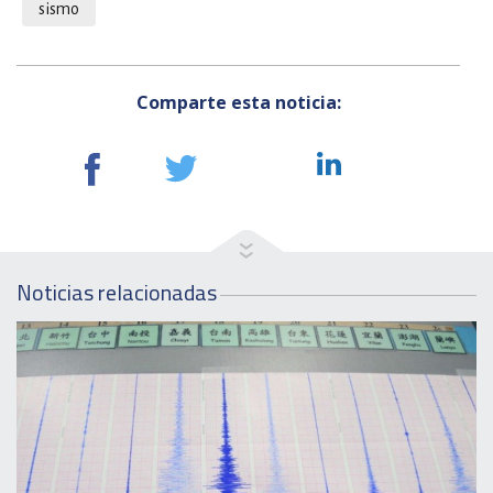
sismo
Comparte esta noticia:
Noticias relacionadas