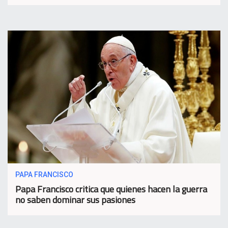
PAPA FRANCISCO
Papa Francisco critica que quienes hacen la guerra
no saben dominar sus pasiones