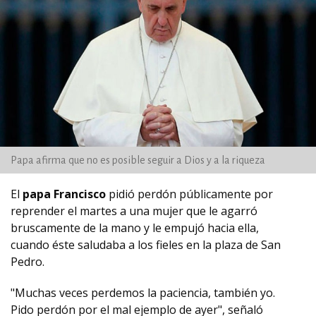
Papa afirma que no es posible seguir a Dios y a la riqueza
El
papa Francisco
pidió perdón públicamente por
reprender el martes a una mujer que le agarró
bruscamente de la mano y le empujó hacia ella,
cuando éste saludaba a los fieles en la plaza de San
Pedro.
"Muchas veces perdemos la paciencia, también yo.
Pido perdón por el mal ejemplo de ayer", señaló