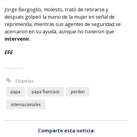
Jorge Bergoglio, molesto, trató de retirarse y
después golpeó la mano de la mujer en señal de
reprimenda, mientras sus agentes de seguridad se
acercaron en su ayuda, aunque no tuvieron que
intervenir.
EFE
Etiquetas:
papa
papa francisco
perdon
internacionales
Comparte esta noticia: