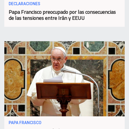
DECLARACIONES
Papa Francisco preocupado por las consecuencias
de las tensiones entre Irán y EEUU
PAPA FRANCISCO