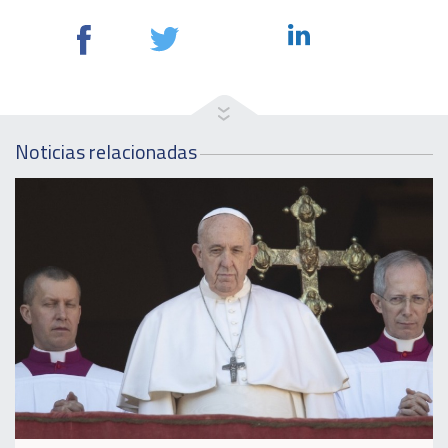
Noticias relacionadas