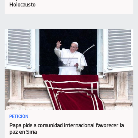
Holocausto
PETICIÓN
Papa pide a comunidad internacional favorecer la
paz en Siria