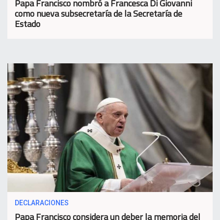
Papa Francisco nombró a Francesca Di Giovanni
como nueva subsecretaría de la Secretaría de
Estado
DECLARACIONES
Papa Francisco considera un deber la memoria del