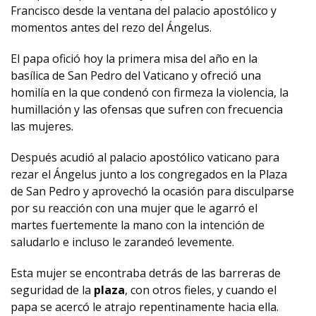
Francisco desde la ventana del palacio apostólico y
momentos antes del rezo del Ángelus.
El papa ofició hoy la primera misa del año en la
basílica de San Pedro del Vaticano y ofreció una
homilía en la que condenó con firmeza la violencia, la
humillación y las ofensas que sufren con frecuencia
las mujeres.
Después acudió al palacio apostólico vaticano para
rezar el Ángelus junto a los congregados en la Plaza
de San Pedro y aprovechó la ocasión para disculparse
por su reacción con una mujer que le agarró el
martes fuertemente la mano con la intención de
saludarlo e incluso le zarandeó levemente.
Esta mujer se encontraba detrás de las barreras de
seguridad de la
plaza
, con otros fieles, y cuando el
papa se acercó le atrajo repentinamente hacia ella.