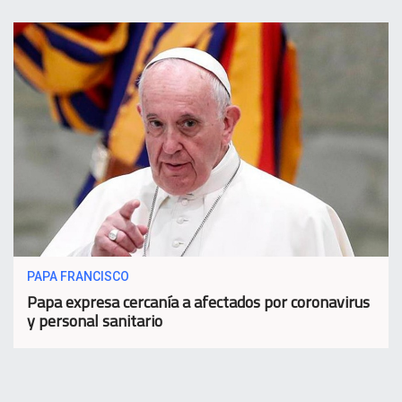
PAPA FRANCISCO
Papa expresa cercanía a afectados por coronavirus
y personal sanitario