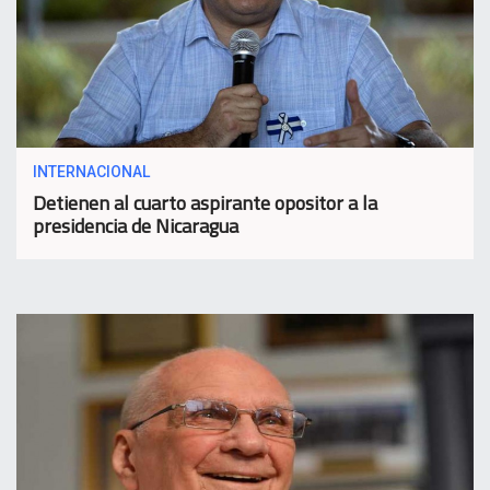
INTERNACIONAL
Detienen al cuarto aspirante opositor a la
presidencia de Nicaragua