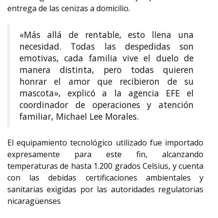
entrega de las cenizas a domicilio.
«Más allá de rentable, esto llena una
necesidad. Todas las despedidas son
emotivas, cada familia vive el duelo de
manera distinta, pero todas quieren
honrar el amor que recibieron de su
mascota», explicó a la agencia EFE el
coordinador de operaciones y atención
familiar, Michael Lee Morales.
El equipamiento tecnológico utilizado fue importado
expresamente para este fin, alcanzando
temperaturas de hasta 1.200 grados Celsius, y cuenta
con las debidas certificaciones ambientales y
sanitarias exigidas por las autoridades regulatorias
nicaragüenses