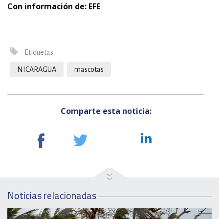
Con información de: EFE
Etiquetas:
NICARAGUA
mascotas
Comparte esta noticia:
Noticias relacionadas