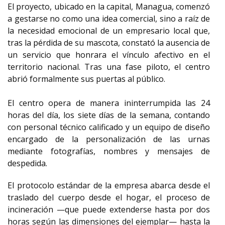
El proyecto, ubicado en la capital, Managua, comenzó
a gestarse no como una idea comercial, sino a raíz de
la necesidad emocional de un empresario local que,
tras la pérdida de su mascota, constató la ausencia de
un servicio que honrara el vínculo afectivo en el
territorio nacional. Tras una fase piloto, el centro
abrió formalmente sus puertas al público.
El centro opera de manera ininterrumpida las 24
horas del día, los siete días de la semana, contando
con personal técnico calificado y un equipo de diseño
encargado de la personalización de las urnas
mediante fotografías, nombres y mensajes de
despedida.
El protocolo estándar de la empresa abarca desde el
traslado del cuerpo desde el hogar, el proceso de
incineración —que puede extenderse hasta por dos
horas según las dimensiones del ejemplar— hasta la