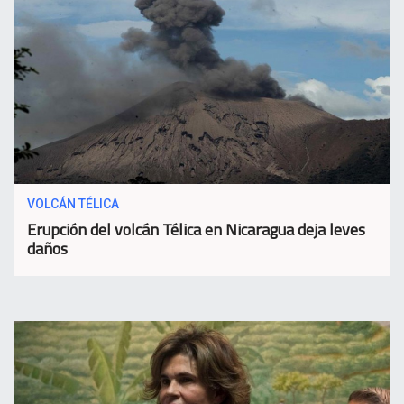
VOLCÁN TÉLICA
Erupción del volcán Télica en Nicaragua deja leves
daños