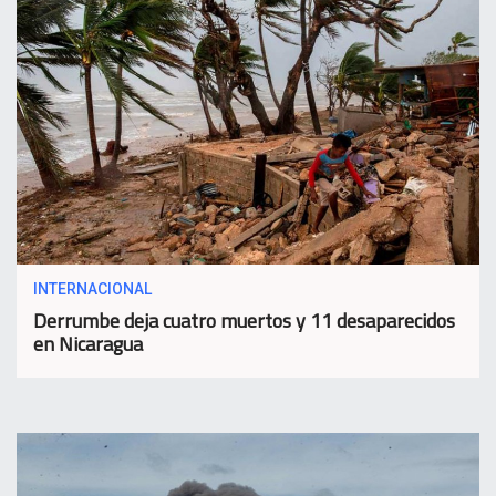
INTERNACIONAL
Derrumbe deja cuatro muertos y 11 desaparecidos
en Nicaragua