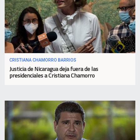
CRISTIANA CHAMORRO BARRIOS
Justicia de Nicaragua deja fuera de las
presidenciales a Cristiana Chamorro