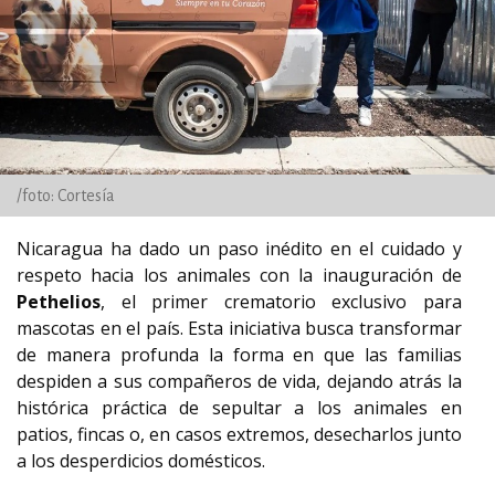
/foto: Cortesía
Nicaragua ha dado un paso inédito en el cuidado y
respeto hacia los animales con la inauguración de
Pethelios
, el primer crematorio exclusivo para
mascotas en el país. Esta iniciativa busca transformar
de manera profunda la forma en que las familias
despiden a sus compañeros de vida, dejando atrás la
histórica práctica de sepultar a los animales en
patios, fincas o, en casos extremos, desecharlos junto
a los desperdicios domésticos.