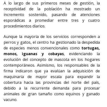
A lo largo de sus primeros meses de gestión, la
receptividad de la población ha mostrado un
incremento sostenido, pasando de atenciones
esporádicas a promediar entre tres y cuatro
procedimientos diarios.
Aunque la mayoría de los servicios corresponden a
perros y gatos, el centro ha gestionado la despedida
de especies menos convencionales como
tortugas,
monos, iguanas y cobayas
, evidenciando la
evolución del concepto de mascota en los hogares
contemporáneos. Asimismo, los responsables de la
firma indicaron que ya evalúan la adquisición de
maquinaria de mayor escala para expandir la
cobertura hacia las provincias del norte del país,
debido a la recurrente demanda para procesar
animales de gran tamaño como equinos y ganado
vacuno.