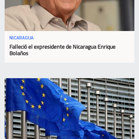
NICARAGUA
Falleció el expresidente de Nicaragua Enrique
Bolaños