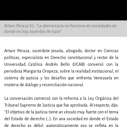
Arturo Peraza S.J.: "La democracia no funciona en sociedades en
donde no hay acuerdos de base"
Arturo Peraza, sacerdote jesuita, abogado, doctor en Ciencias
políticas, especialista en Derecho constitucional y rector de la
Universidad Católica Andrés Bello (UCAB) conversó con la
periodista Margarita Oropeza, sobre la realidad institucional, el
sistema de justicia y los desafíos que enfrenta Venezuela en
materia de diálogo y reconciliación nacional.
La conversación comenzó con la reforma a la Ley Orgánica del
Tribunal Supremo de Justicia que fue aprobada. Al respecto, dijo:
"El objetivo de la justicia tiene un vínculo muy fuerte con el tema
del Estado de derecho (…). En una sociedad en donde el Estado
de derecho es débil, automáticamente eso se refleja en la