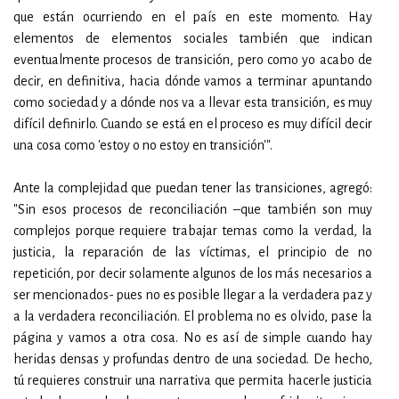
que están ocurriendo en el país en este momento. Hay
elementos de elementos sociales también que indican
eventualmente procesos de transición, pero como yo acabo de
decir, en definitiva, hacia dónde vamos a terminar apuntando
como sociedad y a dónde nos va a llevar esta transición, es muy
difícil definirlo. Cuando se está en el proceso es muy difícil decir
una cosa como 'estoy o no estoy en transición'".
Ante la complejidad que puedan tener las transiciones, agregó:
"Sin esos procesos de reconciliación –que también son muy
complejos porque requiere trabajar temas como la verdad, la
justicia, la reparación de las víctimas, el principio de no
repetición, por decir solamente algunos de los más necesarios a
ser mencionados- pues no es posible llegar a la verdadera paz y
a la verdadera reconciliación. El problema no es olvido, pase la
página y vamos a otra cosa. No es así de simple cuando hay
heridas densas y profundas dentro de una sociedad. De hecho,
tú requieres construir una narrativa que permita hacerle justicia