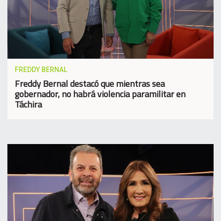
FREDDY BERNAL
Freddy Bernal destacó que mientras sea
gobernador, no habrá violencia paramilitar en
Táchira