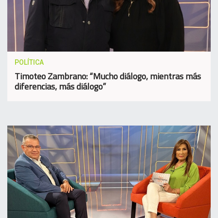
POLÍTICA
Timoteo Zambrano: “Mucho diálogo, mientras más
diferencias, más diálogo”