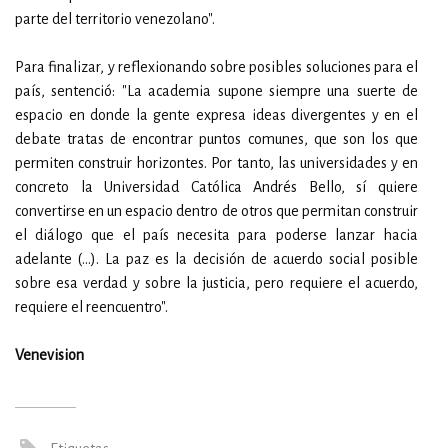
parte del territorio venezolano".
Para finalizar, y reflexionando sobre posibles soluciones para el
país, sentenció: "La academia supone siempre una suerte de
espacio en donde la gente expresa ideas divergentes y en el
debate tratas de encontrar puntos comunes, que son los que
permiten construir horizontes. Por tanto, las universidades y en
concreto la Universidad Católica Andrés Bello, sí quiere
convertirse en un espacio dentro de otros que permitan construir
el diálogo que el país necesita para poderse lanzar hacia
adelante (…). La paz es la decisión de acuerdo social posible
sobre esa verdad y sobre la justicia, pero requiere el acuerdo,
requiere el reencuentro".
Venevision