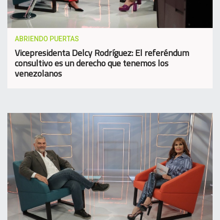
ABRIENDO PUERTAS
Vicepresidenta Delcy Rodríguez: El referéndum
consultivo es un derecho que tenemos los
venezolanos