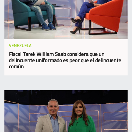
VENEZUELA
Fiscal Tarek William Saab considera que un
delincuente uniformado es peor que el delincuente
común