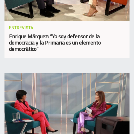
ENTREVISTA
Enrique Márquez: “Yo soy defensor de la
democracia y la Primaria es un elemento
democrático”