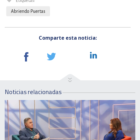
Etiquetas:
Abriendo Puertas
Comparte esta noticia:
Noticias relacionadas