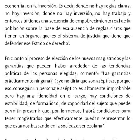
economía, en la inversión. Es decir, donde no hay reglas claras,
no hay inversión; donde no hay inversión, no hay trabajo y
entonces tú tienes una secuencia de empobrecimiento real de la
población sobre la base de esa ausencia de reglas claras que
tienen un órgano, que es el sistema de justicia que tiene que
defender ese Estado de derecho".
En cuanto al proceso de elección de los nuevos magistrados y las
garantías que pueden haber alrededor de las tendencias
políticas de las personas elegidas, comentó: "Las garantías
prácticamente ninguna (…); yo no diría que son asépticas, porque
eso conseguir un personaje aséptico es altamente improbable
pero hay una idoneidad en el cargo, hay condiciones de
estabilidad, de formalidad, de capacidad del sujeto que puede
permitir presumir que, por lo menos, habrá condiciones para
tener magistrados que efectivamente puedan representar lo
que estamos buscando en la sociedad venezolana".