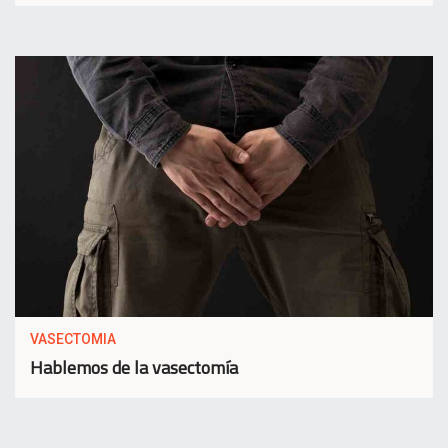
VASECTOMIA
Hablemos de la vasectomía