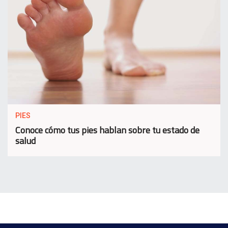
PIES
Conoce cómo tus pies hablan sobre tu estado de
salud