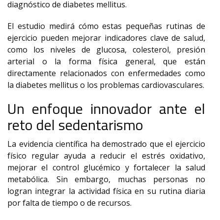
diagnóstico de diabetes mellitus.
El estudio medirá cómo estas pequeñas rutinas de
ejercicio pueden mejorar indicadores clave de salud,
como los niveles de glucosa, colesterol, presión
arterial o la forma física general, que están
directamente relacionados con enfermedades como
la diabetes mellitus o los problemas cardiovasculares.
Un enfoque innovador ante el
reto del sedentarismo
La evidencia científica ha demostrado que el ejercicio
físico regular ayuda a reducir el estrés oxidativo,
mejorar el control glucémico y fortalecer la salud
metabólica. Sin embargo, muchas personas no
logran integrar la actividad física en su rutina diaria
por falta de tiempo o de recursos.