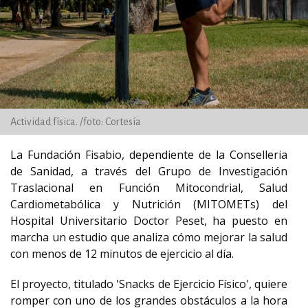
Actividad física. /foto: Cortesía
La Fundación Fisabio, dependiente de la Conselleria
de Sanidad, a través del Grupo de Investigación
Traslacional en Función Mitocondrial, Salud
Cardiometabólica y Nutrición (MITOMETs) del
Hospital Universitario Doctor Peset, ha puesto en
marcha un estudio que analiza cómo mejorar la salud
con menos de 12 minutos de ejercicio al día.
El proyecto, titulado 'Snacks de Ejercicio Físico', quiere
romper con uno de los grandes obstáculos a la hora