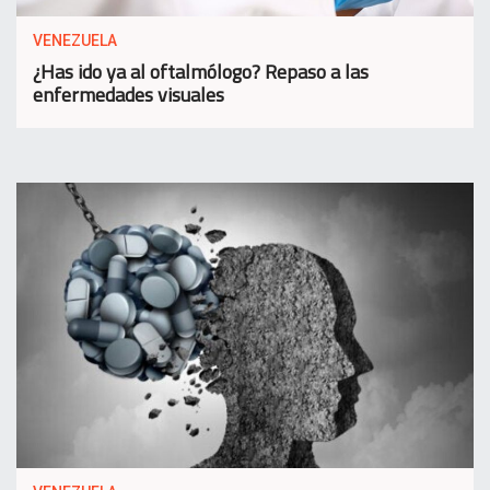
VENEZUELA
¿Has ido ya al oftalmólogo? Repaso a las
enfermedades visuales