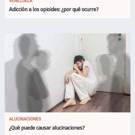
VENEZUELA
Adicción a los opioides: ¿por qué ocurre?
ALUCINACIONES
¿Qué puede causar alucinaciones?