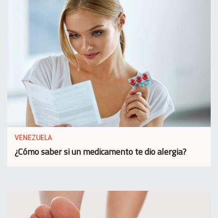
VENEZUELA
¿Cómo saber si un medicamento te dio alergia?