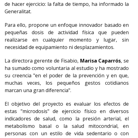
de hacer ejercicio: la falta de tiempo, ha informado la
Generalitat.
Para ello, propone un enfoque innovador basado en
pequeñas dosis de actividad física que pueden
realizarse en cualquier momento y lugar, sin
necesidad de equipamiento ni desplazamientos.
La directora gerente de Fisabio,
Marisa Caparrós
, se
ha sumado como voluntaria al estudio y ha mostrado
su creencia "en el poder de la prevención y en que,
muchas veces, los pequeños gestos cotidianos
marcan una gran diferencia".
El objetivo del proyecto es evaluar los efectos de
estas "microdosis" de ejercicio físico en diversos
indicadores de salud, como la presión arterial, el
metabolismo basal o la salud mitocondrial, en
personas con un estilo de vida sedentario o con