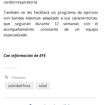
cardiorrespiratoria.
También se les facilitará un programa de ejercicio
con bandas elásticas adaptado a sus características,
que seguirán durante 12 semanas con el
acompañamiento constante de un equipo
especializado.
Con información de EFE
Etiquetas:
actividad fisica
salud