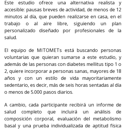
Este estudio ofrece una alternativa realista y
accesible: pausas breves de actividad, de menos de 12
minutos al día, que pueden realizarse en casa, en el
trabajo o al aire libre, siguiendo un plan
personalizado diseñado por profesionales de la
salud.
El equipo de MITOMETs está buscando personas
voluntarias que quieran sumarse a este estudio, y
además de las personas con diabetes mellitus tipo 1 o
2, quiere incorporar a personas sanas, mayores de 18
años y con un estilo de vida mayoritariamente
sedentario, es decir, más de seis horas sentadas al día
o menos de 5.000 pasos diarios.
A cambio, cada participante recibirá un informe de
salud completo que incluirá un análisis de
composición corporal, evaluación del metabolismo
basal y una prueba individualizada de aptitud física