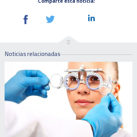
Comparte esta noticia:
Noticias relacionadas