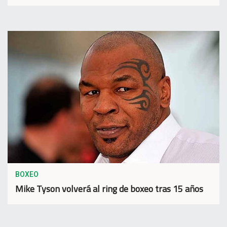
BOXEO
Mike Tyson volverá al ring de boxeo tras 15 años