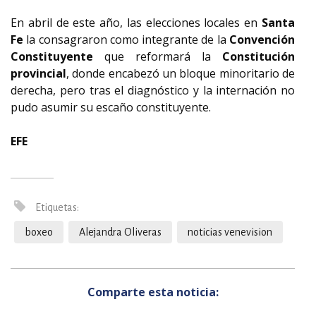
En abril de este año, las elecciones locales en
Santa
Fe
la consagraron como integrante de la
Convención
Constituyente
que reformará la
Constitución
provincial
, donde encabezó un bloque minoritario de
derecha, pero tras el diagnóstico y la internación no
pudo asumir su escaño constituyente.
EFE
Etiquetas:
boxeo
Alejandra Oliveras
noticias venevision
Comparte esta noticia: