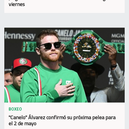
viernes
BOXEO
"Canelo" Álvarez confirmó su próxima pelea para
el 2 de mayo