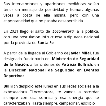
Sus intervenciones y apariciones mediáticas solían
tener un mensaje de positividad y humor, algunas
veces a costa de ella misma, pero con una
espontaneidad que no pasaba desapercibida.
En 2021 llegó el salto de '
Locomotora
' a la política,
con una postulación infructuosa a diputada nacional
por la provincia de
Santa Fe
.
A partir de la llegada al Gobierno de
Javier Milei
, fue
designada funcionaria del
Ministerio de Seguridad
de la Nación
, a las órdenes de
Patricia Bullrich
, en
la
Dirección Nacional de Seguridad en Eventos
Deportivos
.
Bullrich
despidió este lunes en sus redes sociales a la
exboxeadora: "Locomotora, te vamos a recordar
siempre con esa sonrisa y esa energía que te
caracterizaban. Hasta siempre, campeona", escribió.