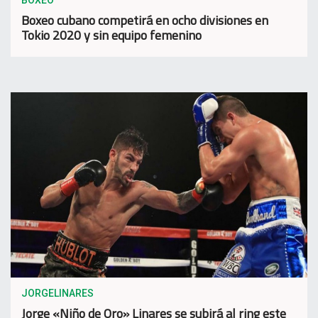
BOXEO
Boxeo cubano competirá en ocho divisiones en
Tokio 2020 y sin equipo femenino
JORGELINARES
Jorge «Niño de Oro» Linares se subirá al ring este