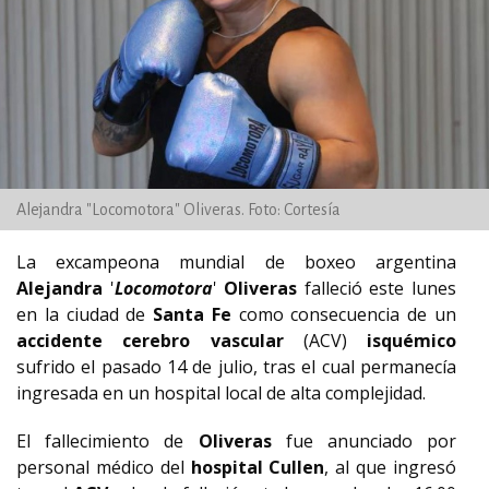
Alejandra "Locomotora" Oliveras. Foto: Cortesía
La excampeona mundial de boxeo argentina
Alejandra
'
Locomotora
'
Oliveras
falleció este lunes
en la ciudad de
Santa Fe
como consecuencia de un
accidente cerebro vascular
(ACV)
isquémico
sufrido el pasado 14 de julio, tras el cual permanecía
ingresada en un hospital local de alta complejidad.
El fallecimiento de
Oliveras
fue anunciado por
personal médico del
hospital Cullen
, al que ingresó