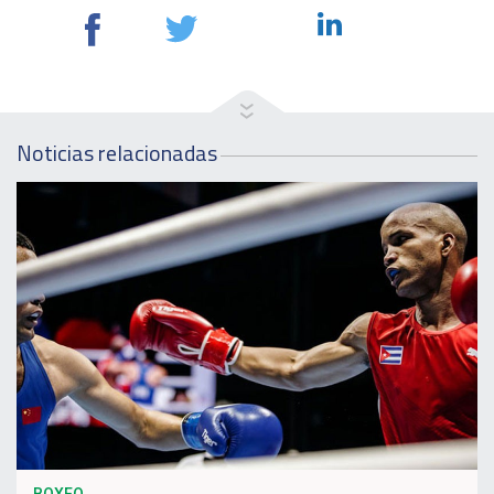
Noticias relacionadas