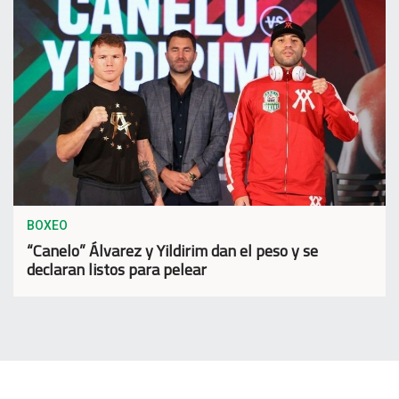
BOXEO
“Canelo” Álvarez y Yildirim dan el peso y se
declaran listos para pelear