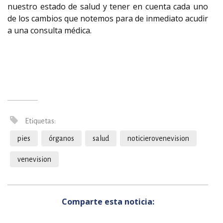
nuestro estado de salud y tener en cuenta cada uno
de los cambios que notemos para de inmediato acudir
a una consulta médica.
Etiquetas:
pies
órganos
salud
noticierovenevision
venevision
Comparte esta noticia: