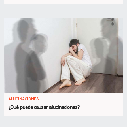
ALUCINACIONES
¿Qué puede causar alucinaciones?