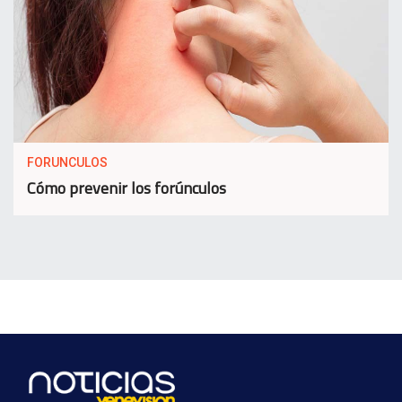
FORUNCULOS
Cómo prevenir los forúnculos