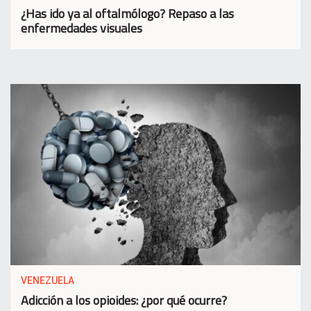
¿Has ido ya al oftalmólogo? Repaso a las
enfermedades visuales
VENEZUELA
Adicción a los opioides: ¿por qué ocurre?