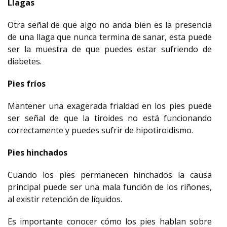
Llagas
Otra señal de que algo no anda bien es la presencia
de una llaga que nunca termina de sanar, esta puede
ser la muestra de que puedes estar sufriendo de
diabetes.
Pies fríos
Mantener una exagerada frialdad en los pies puede
ser señal de que la tiroides no está funcionando
correctamente y puedes sufrir de hipotiroidismo.
Pies hinchados
Cuando los pies permanecen hinchados la causa
principal puede ser una mala función de los riñones,
al existir retención de líquidos.
Es importante conocer cómo los pies hablan sobre