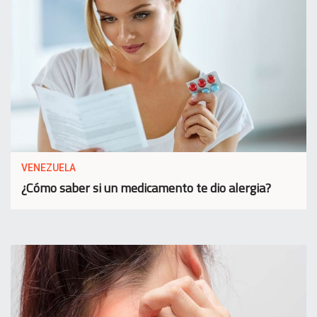
VENEZUELA
¿Cómo saber si un medicamento te dio alergia?