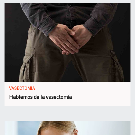
VASECTOMIA
Hablemos de la vasectomía