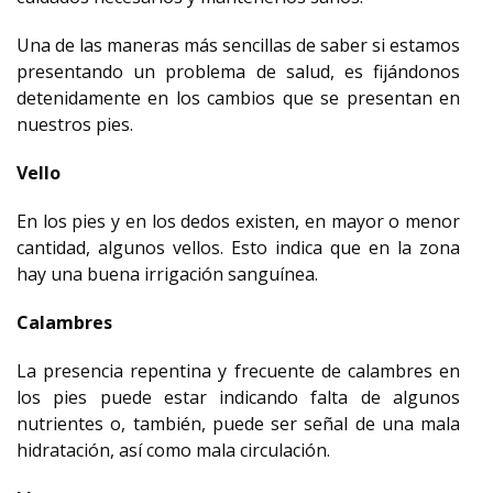
Una de las maneras más sencillas de saber si estamos
presentando un problema de salud, es fijándonos
detenidamente en los cambios que se presentan en
nuestros pies.
Vello
En los pies y en los dedos existen, en mayor o menor
cantidad, algunos vellos. Esto indica que en la zona
hay una buena irrigación sanguínea.
Calambres
La presencia repentina y frecuente de calambres en
los pies puede estar indicando falta de algunos
nutrientes o, también, puede ser señal de una mala
hidratación, así como mala circulación.