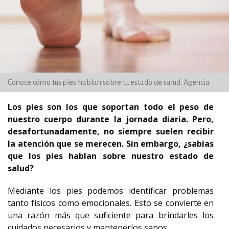
Conoce cómo tus pies hablan sobre tu estado de salud. Agencia
Los pies son los que soportan todo el peso de
nuestro cuerpo durante la jornada diaria. Pero,
desafortunadamente, no siempre suelen recibir
la atención que se merecen. Sin embargo, ¿sabías
que los pies hablan sobre nuestro estado de
salud?
Mediante los pies podemos identificar problemas
tanto físicos como emocionales. Esto se convierte en
una razón más que suficiente para brindarles los
cuidados necesarios y mantenerlos sanos.