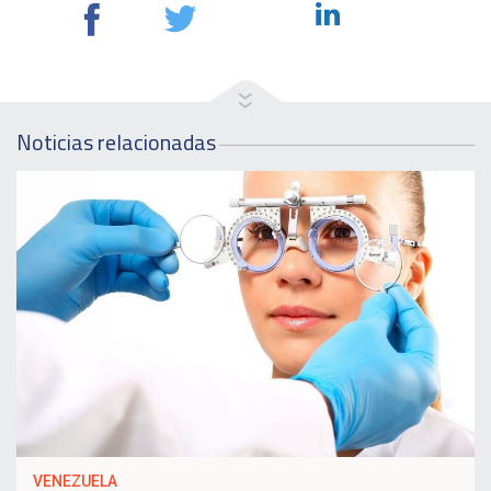
Noticias relacionadas
VENEZUELA