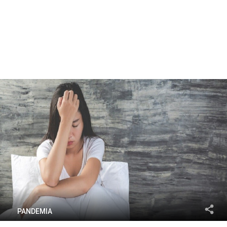
PANDEMIA