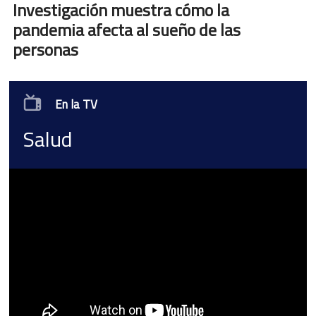
Investigación muestra cómo la
pandemia afecta al sueño de las
personas
En la TV
Salud