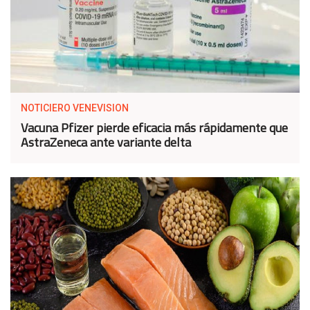
NOTICIERO VENEVISION
Vacuna Pfizer pierde eficacia más rápidamente que
AstraZeneca ante variante delta