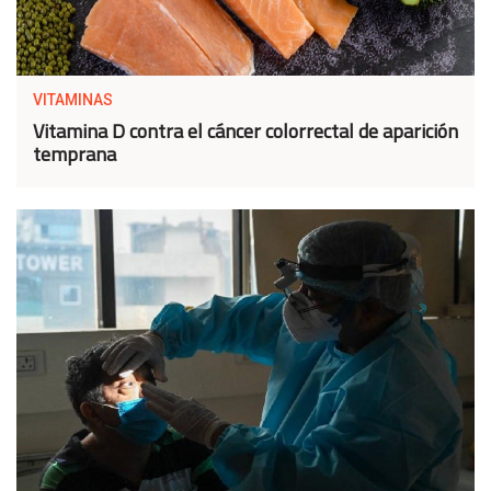
VITAMINAS
Vitamina D contra el cáncer colorrectal de aparición
temprana