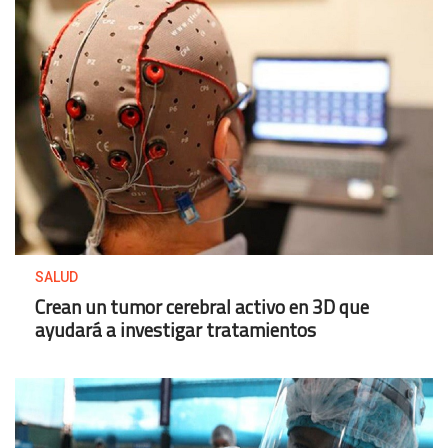
SALUD
Crean un tumor cerebral activo en 3D que
ayudará a investigar tratamientos