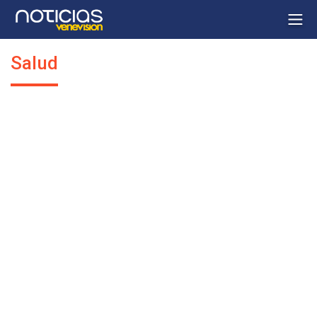
Salud