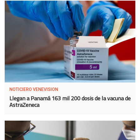
NOTICIERO VENEVISION
Llegan a Panamá 163 mil 200 dosis de la vacuna de
AstraZeneca