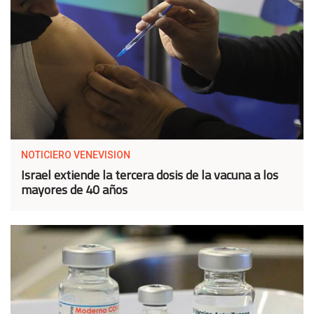
NOTICIERO VENEVISION
Israel extiende la tercera dosis de la vacuna a los
mayores de 40 años