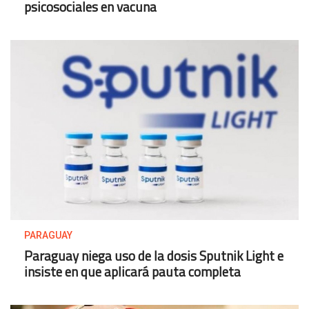
psicosociales en vacuna
PARAGUAY
Paraguay niega uso de la dosis Sputnik Light e
insiste en que aplicará pauta completa