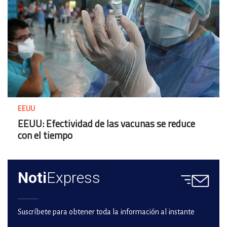
EEUU
EEUU: Efectividad de las vacunas se reduce
con el tiempo
Noti
Express
Suscríbete para obtener toda la información al instante