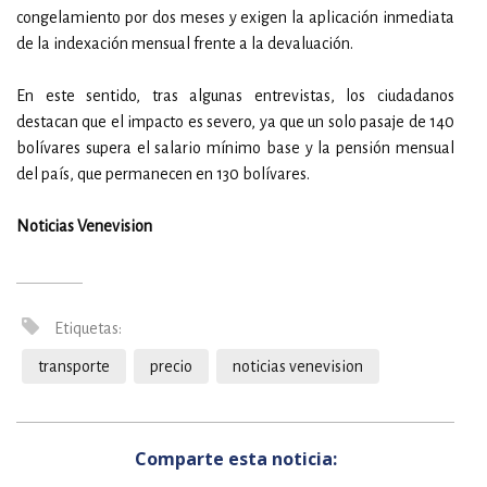
congelamiento por dos meses y exigen la aplicación inmediata
de la indexación mensual frente a la devaluación.
En este sentido, tras algunas entrevistas, los ciudadanos
destacan que el impacto es severo, ya que un solo pasaje de 140
bolívares supera el salario mínimo base y la pensión mensual
del país, que permanecen en 130 bolívares.
Noticias Venevision
Etiquetas:
transporte
precio
noticias venevision
Comparte esta noticia: