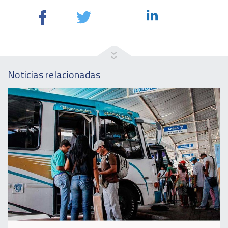
Noticias relacionadas