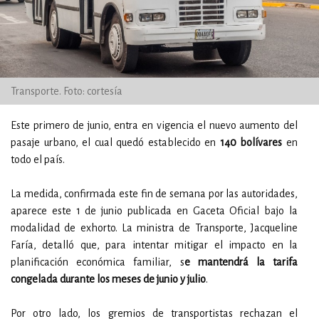
Transporte. Foto: cortesía
Este primero de junio, entra en vigencia el nuevo aumento del
pasaje urbano, el cual quedó establecido en
140 bolívares
en
todo el país.
La medida, confirmada este fin de semana por las autoridades,
aparece este 1 de junio publicada en Gaceta Oficial bajo la
modalidad de exhorto. La ministra de Transporte, Jacqueline
Faría, detalló que, para intentar mitigar el impacto en la
planificación económica familiar, s
e mantendrá la tarifa
congelada durante los meses de junio y julio
.
Por otro lado, los gremios de transportistas rechazan el