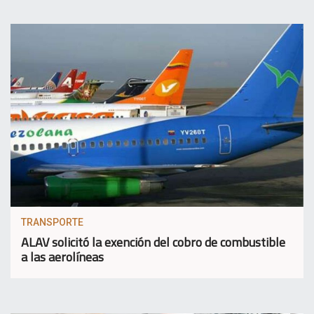
TRANSPORTE
ALAV solicitó la exención del cobro de combustible
a las aerolíneas