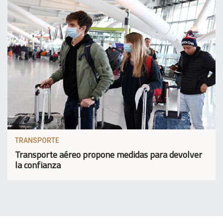
TRANSPORTE
Transporte aéreo propone medidas para devolver
la confianza