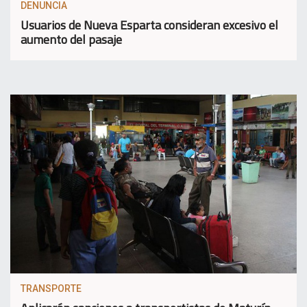
DENUNCIA
Usuarios de Nueva Esparta consideran excesivo el
aumento del pasaje
TRANSPORTE