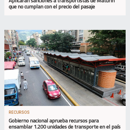
Aplicarán sanciones a transportistas de Maturín
que no cumplan con el precio del pasaje
RECURSOS
Gobierno nacional aprueba recursos para
ensamblar 1.200 unidades de transporte en el país