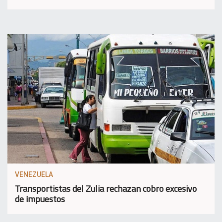
VENEZUELA
Transportistas del Zulia rechazan cobro excesivo
de impuestos