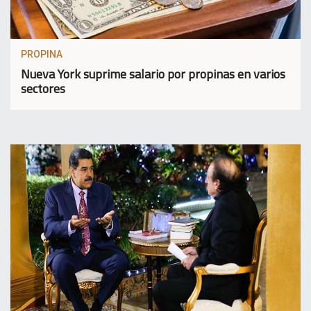
PROPINA
Nueva York suprime salario por propinas en varios
sectores