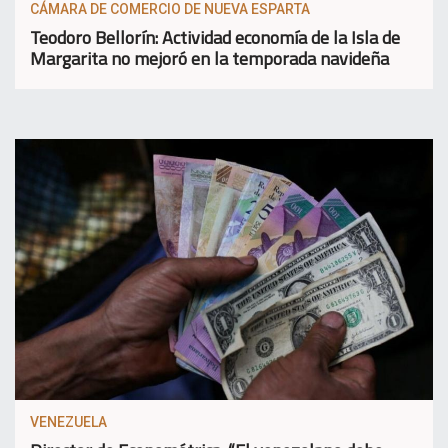
CÁMARA DE COMERCIO DE NUEVA ESPARTA
Teodoro Bellorín: Actividad economía de la Isla de
Margarita no mejoró en la temporada navideña
VENEZUELA