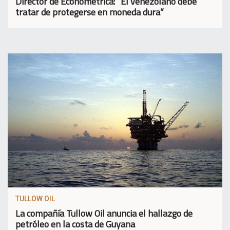
Director de Econométrica: “El venezolano debe
tratar de protegerse en moneda dura”
TULLOW OIL
La compañía Tullow Oil anuncia el hallazgo de
petróleo en la costa de Guyana