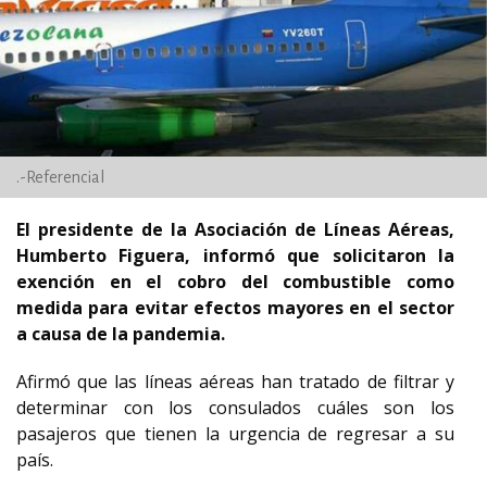
.-Referencial
El presidente de la Asociación de Líneas Aéreas,
Humberto Figuera, informó que solicitaron la
exención en el cobro del combustible como
medida para evitar efectos mayores en el sector
a causa de la pandemia.
Afirmó que las líneas aéreas han tratado de filtrar y
determinar con los consulados cuáles son los
pasajeros que tienen la urgencia de regresar a su
país.