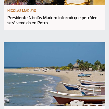
NICOLAS MADURO
Presidente Nicolás Maduro informó que petróleo
será vendido en Petro