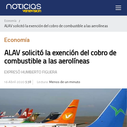
Economía
/
ALAV solicitó la exención del cobro de combustible a las aerolíneas
Economía
ALAV solicitó la exención del cobro de
combustible a las aerolíneas
EXPRESÓ HUMBERTO FIGUERA
16-Abril-2020
5:38
Lectura:
Menos de un minuto