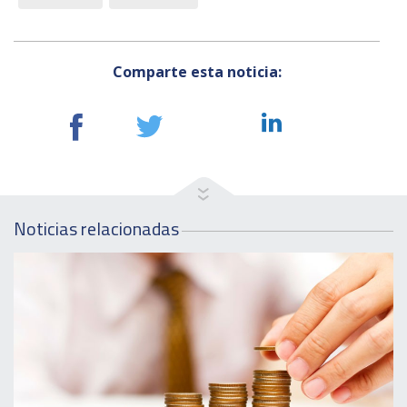
Comparte esta noticia:
Noticias relacionadas