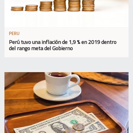
PERU
Perú tuvo una inflación de 1,9 % en 2019 dentro
del rango meta del Gobierno