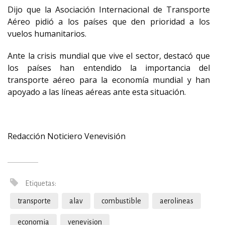
Dijo que la Asociación Internacional de Transporte
Aéreo pidió a los países que den prioridad a los
vuelos humanitarios.
Ante la crisis mundial que vive el sector, destacó que
los países han entendido la importancia del
transporte aéreo para la economía mundial y han
apoyado a las líneas aéreas ante esta situación.
Redacción Noticiero Venevisión
Etiquetas:
transporte
alav
combustible
aerolineas
economia
venevision