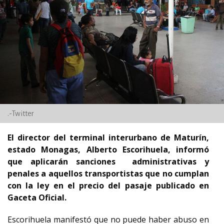
.-Twitter
El director del terminal interurbano de Maturín,
estado Monagas, Alberto Escorihuela, informó
que aplicarán sanciones administrativas y
penales a aquellos transportistas que no cumplan
con la ley en el precio del pasaje publicado en
Gaceta Oficial.
Escorihuela manifestó que no puede haber abuso en