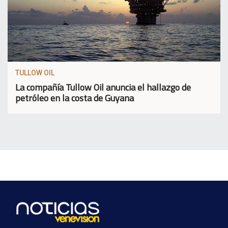
TULLOW OIL
La compañía Tullow Oil anuncia el hallazgo de
petróleo en la costa de Guyana