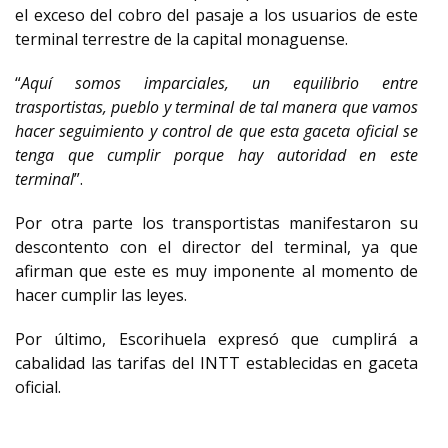
el exceso del cobro del pasaje a los usuarios de este
terminal terrestre de la capital monaguense.
“
Aquí somos imparciales, un equilibrio entre
trasportistas, pueblo y terminal de tal manera que vamos
hacer seguimiento y control de que esta gaceta oficial se
tenga que cumplir porque hay autoridad en este
terminal
”.
Por otra parte los transportistas manifestaron su
descontento con el director del terminal, ya que
afirman que este es muy imponente al momento de
hacer cumplir las leyes.
Por último, Escorihuela expresó que cumplirá a
cabalidad las tarifas del INTT establecidas en gaceta
oficial.