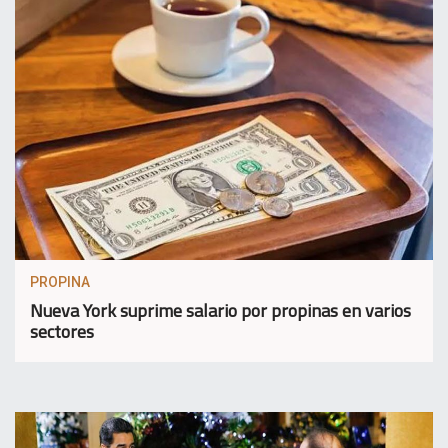
PROPINA
Nueva York suprime salario por propinas en varios
sectores