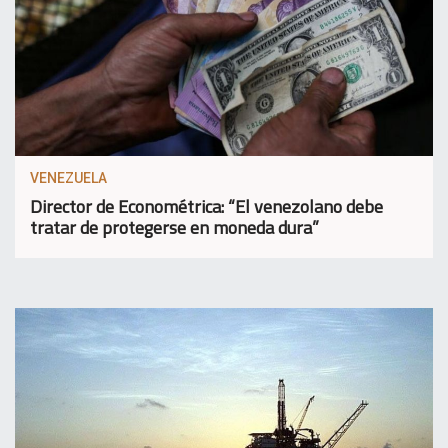
VENEZUELA
Director de Econométrica: “El venezolano debe
tratar de protegerse en moneda dura”