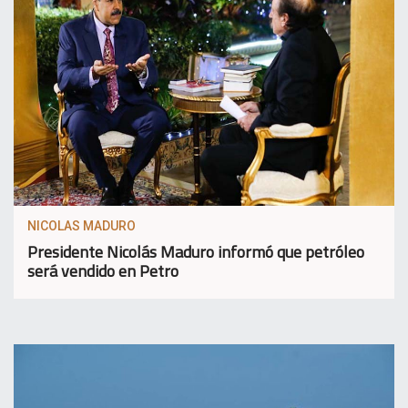
NICOLAS MADURO
Presidente Nicolás Maduro informó que petróleo
será vendido en Petro