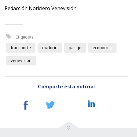
Redacción Noticiero Venevisión
Etiquetas:
transporte
maturin
pasaje
economia
venevision
Comparte esta noticia: