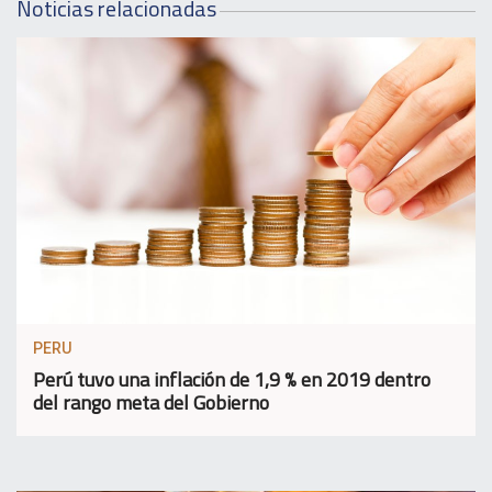
Noticias relacionadas
PERU
Perú tuvo una inflación de 1,9 % en 2019 dentro
del rango meta del Gobierno