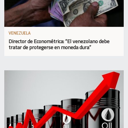
VENEZUELA
Director de Econométrica: “El venezolano debe
tratar de protegerse en moneda dura”