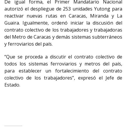
De igual forma, el Primer Mandatario Nacional
autorizó el despliegue de 253 unidades Yutong para
reactivar nuevas rutas en Caracas, Miranda y La
Guaira. Igualmente, ordenó iniciar la discusión del
contrato colectivo de los trabajadores y trabajadoras
del Metro de Caracas y demás sistemas subterráneos
y ferroviarios del país.
“Que se proceda a discutir el contrato colectivo de
todos los sistemas ferroviarios y metros del país,
para establecer un fortalecimiento del contrato
colectivo de los trabajadores”, expresó el Jefe de
Estado.