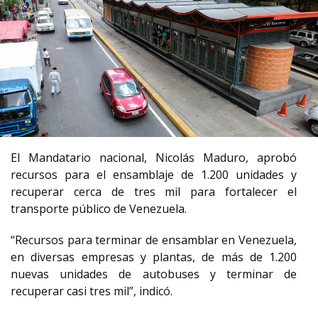
El Mandatario nacional, Nicolás Maduro, aprobó
recursos para el ensamblaje de 1.200 unidades y
recuperar cerca de tres mil para fortalecer el
transporte público de Venezuela.
“Recursos para terminar de ensamblar en Venezuela,
en diversas empresas y plantas, de más de 1.200
nuevas unidades de autobuses y terminar de
recuperar casi tres mil”, indicó.