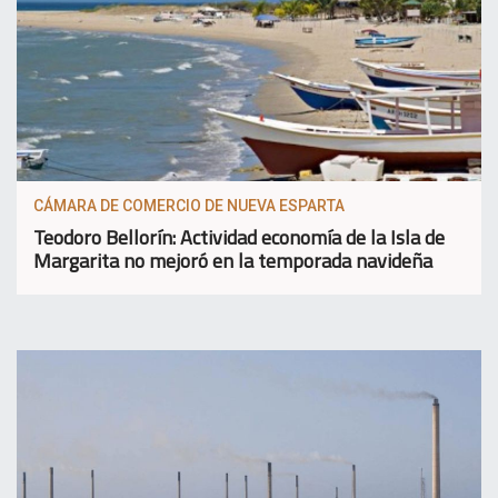
CÁMARA DE COMERCIO DE NUEVA ESPARTA
Teodoro Bellorín: Actividad economía de la Isla de
Margarita no mejoró en la temporada navideña