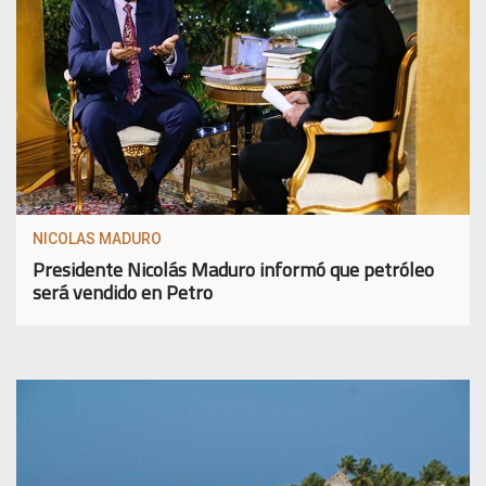
NICOLAS MADURO
Presidente Nicolás Maduro informó que petróleo
será vendido en Petro