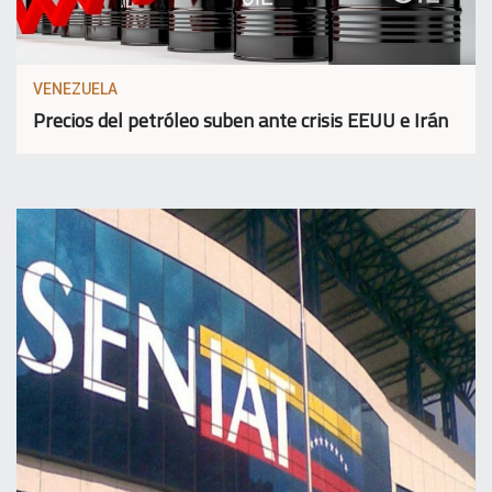
VENEZUELA
Precios del petróleo suben ante crisis EEUU e Irán