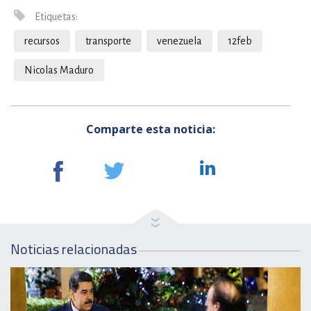
Etiquetas:
recursos
transporte
venezuela
12feb
Nicolas Maduro
Comparte esta noticia:
Noticias relacionadas