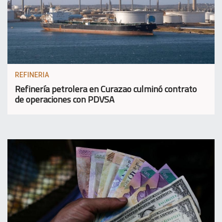
REFINERIA
Refinería petrolera en Curazao culminó contrato
de operaciones con PDVSA