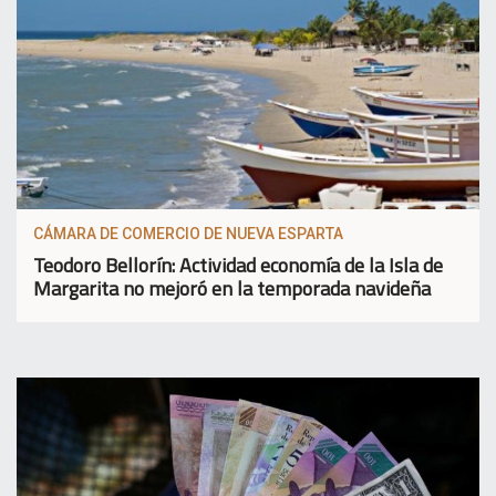
CÁMARA DE COMERCIO DE NUEVA ESPARTA
Teodoro Bellorín: Actividad economía de la Isla de
Margarita no mejoró en la temporada navideña