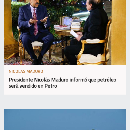
NICOLAS MADURO
Presidente Nicolás Maduro informó que petróleo
será vendido en Petro