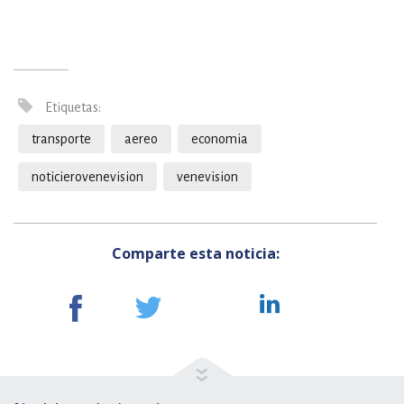
Etiquetas:
transporte
aereo
economia
noticierovenevision
venevision
Comparte esta noticia: