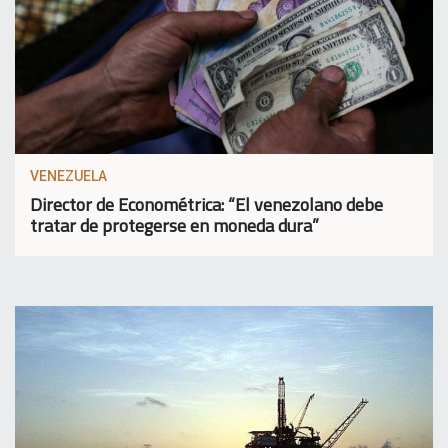
VENEZUELA
Director de Econométrica: “El venezolano debe
tratar de protegerse en moneda dura”