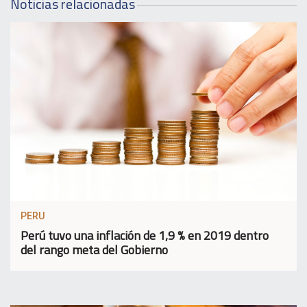
Noticias relacionadas
PERU
Perú tuvo una inflación de 1,9 % en 2019 dentro
del rango meta del Gobierno