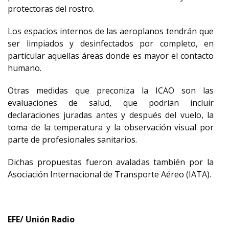
protectoras del rostro.
Los espacios internos de las aeroplanos tendrán que
ser limpiados y desinfectados por completo, en
particular aquellas áreas donde es mayor el contacto
humano.
Otras medidas que preconiza la ICAO son las
evaluaciones de salud, que podrían incluir
declaraciones juradas antes y después del vuelo, la
toma de la temperatura y la observación visual por
parte de profesionales sanitarios.
Dichas propuestas fueron avaladas también por la
Asociación Internacional de Transporte Aéreo (IATA).
EFE/ Unión Radio