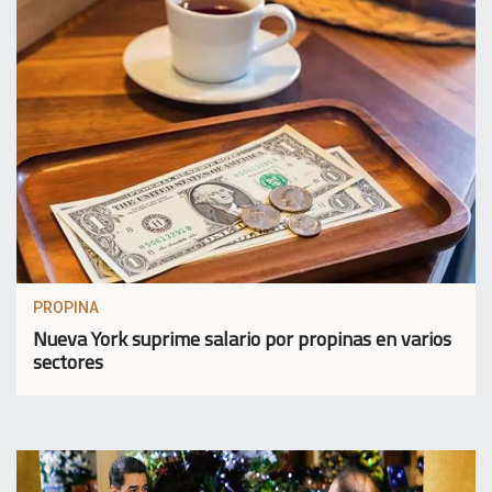
PROPINA
Nueva York suprime salario por propinas en varios
sectores