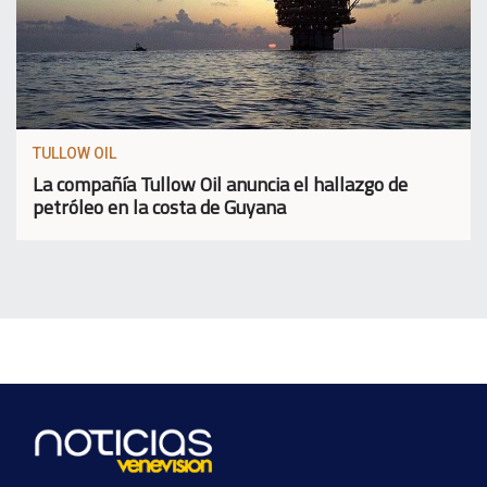
TULLOW OIL
La compañía Tullow Oil anuncia el hallazgo de
petróleo en la costa de Guyana