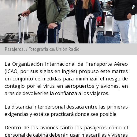
Pasajeros . / Fotografía de: Unión Radio
La Organización Internacional de Transporte Aéreo
(ICAO, por sus siglas en inglés) propuso este martes
un conjunto de medidas para minimizar el riesgo de
contagio por el virus en aeropuertos y aviones, en
aras de devolverles la confianza a los viajeros.
La distancia interpersonal destaca entre las primeras
exigencias y está se practicará donde sea posible.
Dentro de los aviones tanto los pasajeros como el
personal de cabina deberán usar mascarillas y viseras