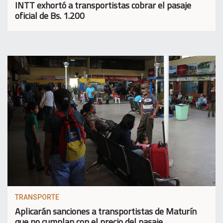
INTT exhortó a transportistas cobrar el pasaje
oficial de Bs. 1.200
TRANSPORTE
Aplicarán sanciones a transportistas de Maturín
que no cumplan con el precio del pasaje