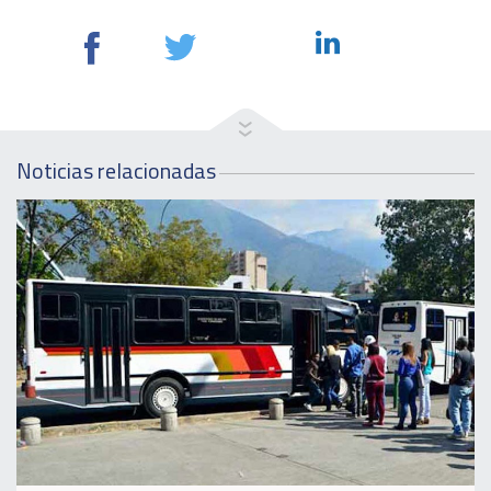
Noticias relacionadas