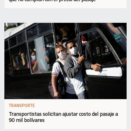
TRANSPORTE
Transportistas solicitan ajustar costo del pasaje a
90 mil bolívares