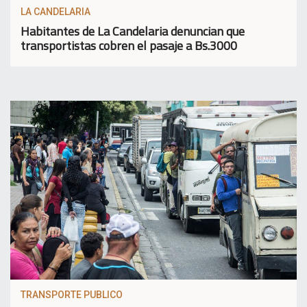
LA CANDELARIA
Habitantes de La Candelaria denuncian que
transportistas cobren el pasaje a Bs.3000
TRANSPORTE PUBLICO