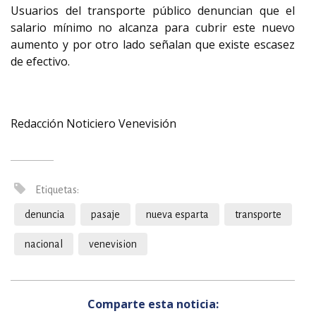
Usuarios del transporte público denuncian que el
salario mínimo no alcanza para cubrir este nuevo
aumento y por otro lado señalan que existe escasez
de efectivo.
Redacción Noticiero Venevisión
Etiquetas:
denuncia
pasaje
nueva esparta
transporte
nacional
venevision
Comparte esta noticia: