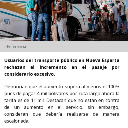
.-Referencial
Usuarios del transporte público en Nueva Esparta
rechazan el incremento en el pasaje por
considerarlo excesivo.
Denuncian que el aumento supera al menos el 100%
pues de pagar 4 mil bolívares por ruta larga ahora la
tarifa es de 11 mil. Destacan que no están en contra
de un aumento en el servicio, sin embargo,
consideran que debería realizarse de manera
escalonada.