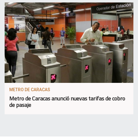
METRO DE CARACAS
Metro de Caracas anunció nuevas tarifas de cobro
de pasaje