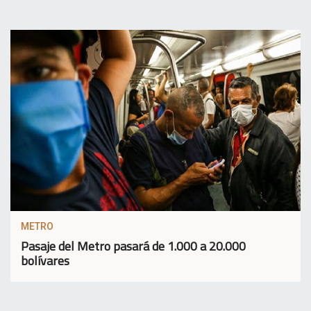
METRO
Pasaje del Metro pasará de 1.000 a 20.000
bolívares