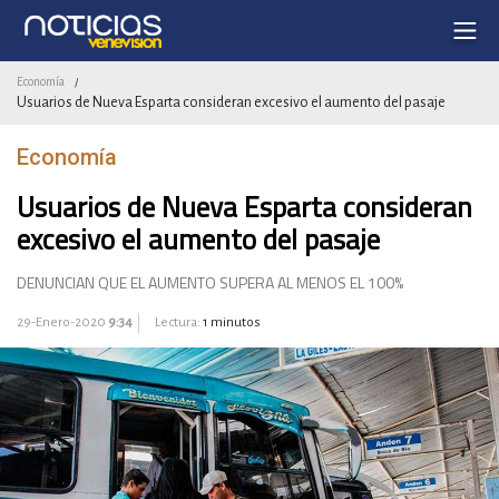
Economía
/
Usuarios de Nueva Esparta consideran excesivo el aumento del pasaje
Economía
Usuarios de Nueva Esparta consideran
excesivo el aumento del pasaje
DENUNCIAN QUE EL AUMENTO SUPERA AL MENOS EL 100%
29-Enero-2020
9:34
Lectura:
1 minutos