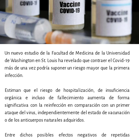
Un nuevo estudio de la Facultad de Medicina de la Universidad
de Washington en St. Louis ha revelado que contraer el Covid-19
más de una vez podría suponer un riesgo mayor que la primera
infección.
Estiman que el riesgo de hospitalización, de insuficiencia
orgánica e incluso de fallecimiento aumenta de forma
significativa con la reinfección en comparación con un primer
ataque del virus, independientemente del estado de vacunación
o de los anticuerpos naturales adquiridos.
Entre dichos posibles efectos negativos de repetidas