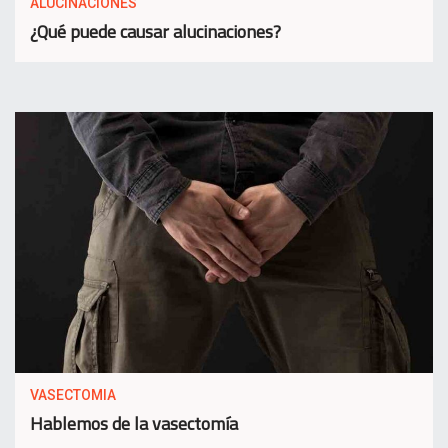
ALUCINACIONES
¿Qué puede causar alucinaciones?
VASECTOMIA
Hablemos de la vasectomía