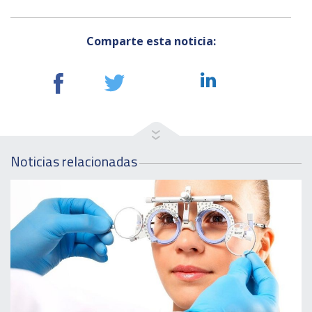
Comparte esta noticia:
Noticias relacionadas