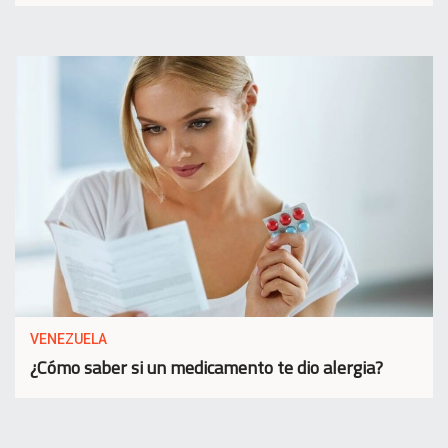
VENEZUELA
¿Cómo saber si un medicamento te dio alergia?