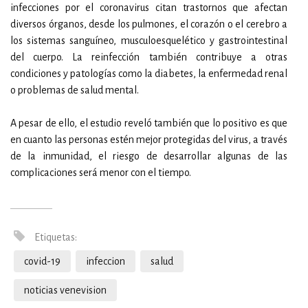
infecciones por el coronavirus citan trastornos que afectan
diversos órganos, desde los pulmones, el corazón o el cerebro a
los sistemas sanguíneo, musculoesquelético y gastrointestinal
del cuerpo. La reinfección también contribuye a otras
condiciones y patologías como la diabetes, la enfermedad renal
o problemas de salud mental.
A pesar de ello, el estudio reveló también que lo positivo es que
en cuanto las personas estén mejor protegidas del virus, a través
de la inmunidad,
el riesgo de desarrollar algunas de las
complicaciones será menor con el tiempo.
Etiquetas:
covid-19
infeccion
salud
noticias venevision