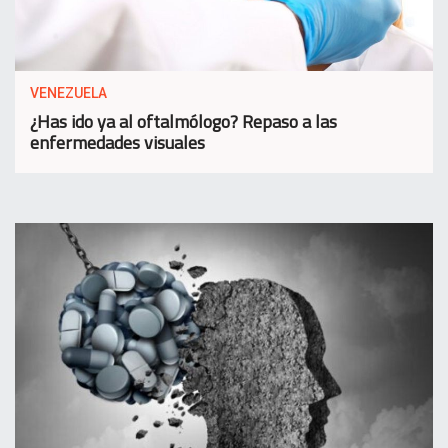
VENEZUELA
¿Has ido ya al oftalmólogo? Repaso a las
enfermedades visuales