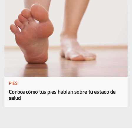
PIES
Conoce cómo tus pies hablan sobre tu estado de
salud