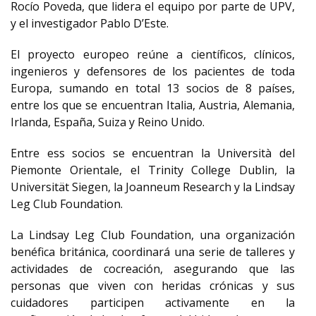
Rocío Poveda, que lidera el equipo por parte de UPV,
y el investigador Pablo D’Este.
El proyecto europeo reúne a científicos, clínicos,
ingenieros y defensores de los pacientes de toda
Europa, sumando en total 13 socios de 8 países,
entre los que se encuentran Italia, Austria, Alemania,
Irlanda, España, Suiza y Reino Unido.
Entre ess socios se encuentran la Università del
Piemonte Orientale, el Trinity College Dublin, la
Universität Siegen, la Joanneum Research y la Lindsay
Leg Club Foundation.
La Lindsay Leg Club Foundation, una organización
benéfica británica, coordinará una serie de talleres y
actividades de cocreación, asegurando que las
personas que viven con heridas crónicas y sus
cuidadores participen activamente en la