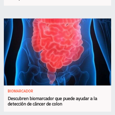
BIOMARCADOR
Descubren biomarcador que puede ayudar a la
detección de cáncer de colon