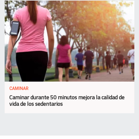
CAMINAR
Caminar durante 50 minutos mejora la calidad de
vida de los sedentarios