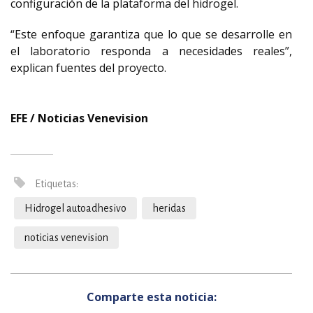
configuración de la plataforma del hidrogel.
“Este enfoque garantiza que lo que se desarrolle en
el laboratorio responda a necesidades reales”,
explican fuentes del proyecto.
EFE / Noticias Venevision
Etiquetas:
Hidrogel autoadhesivo
heridas
noticias venevision
Comparte esta noticia: