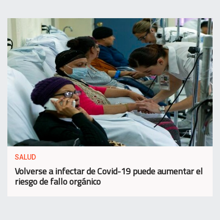
SALUD
Volverse a infectar de Covid-19 puede aumentar el
riesgo de fallo orgánico