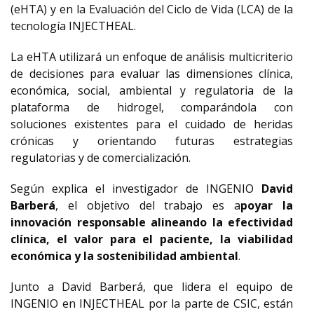
(eHTA) y en la Evaluación del Ciclo de Vida (LCA) de la
tecnología INJECTHEAL.
La eHTA utilizará un enfoque de análisis multicriterio
de decisiones para evaluar las dimensiones clínica,
económica, social, ambiental y regulatoria de la
plataforma de hidrogel, comparándola con
soluciones existentes para el cuidado de heridas
crónicas y orientando futuras estrategias
regulatorias y de comercialización.
Según explica el investigador de INGENIO
David
Barberá
, el objetivo del trabajo es a
poyar la
innovación responsable alineando la efectividad
clínica, el valor para el paciente, la viabilidad
económica y la sostenibilidad ambiental
.
Junto a David Barberá, que lidera el equipo de
INGENIO en INJECTHEAL por la parte de CSIC, están