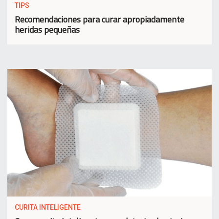
TIPS
Recomendaciones para curar apropiadamente
heridas pequeñas
CURITA INTELIGENTE