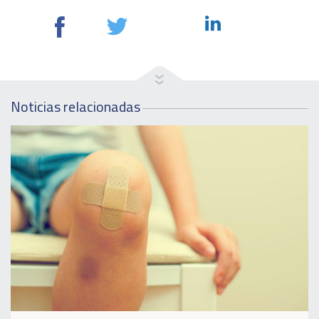
Noticias relacionadas