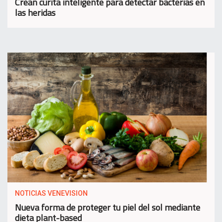
Crean curita inteligente para detectar bacterias en
las heridas
NOTICIAS VENEVISION
Nueva forma de proteger tu piel del sol mediante
dieta plant-based