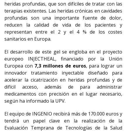
heridas profundas, que son difíciles de tratar con las
terapias existentes. Las heridas crónicas en cavidades
profundas son una importante fuente de dolor,
reducen la calidad de vida de los pacientes y
representan entre el 2 y el 4 % de los costes
sanitarios en Europa.
El desarrollo de este gel se engloba en el proyecto
europeo INJECTHEAL, financiado por la Unión
Europea con
7,3 millones de euros
, para lograr un
innovador tratamiento inyectable diseñado para
acelerar la cicatrización en heridas profundas y de
difícil acceso, además de para administrar
medicamentos con precisión en el lugar necesario,
según ha informado la UPV.
El equipo de INGENIO recibirá más de 170.000 euros y
tendrá un papel clave en la realización de la
Evaluación Temprana de Tecnologías de la Salud