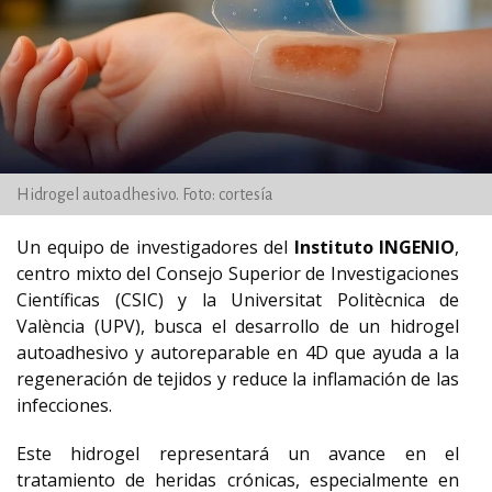
Hidrogel autoadhesivo. Foto: cortesía
Un equipo de investigadores del
Instituto INGENIO
,
centro mixto del Consejo Superior de Investigaciones
Científicas (CSIC) y la Universitat Politècnica de
València (UPV), busca el desarrollo de un hidrogel
autoadhesivo y autoreparable en 4D que ayuda a la
regeneración de tejidos y reduce la inflamación de las
infecciones.
Este hidrogel representará un avance en el
tratamiento de heridas crónicas, especialmente en