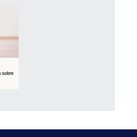
n sobre