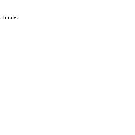
aturales